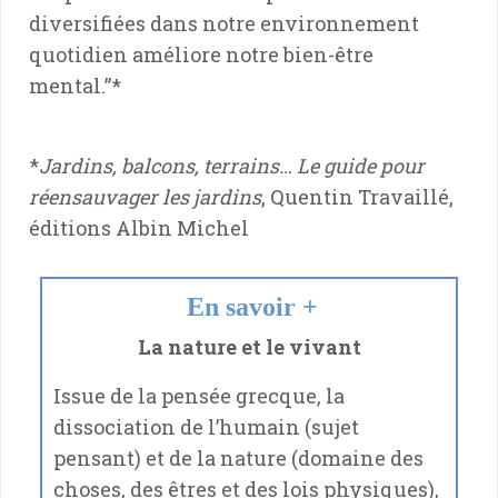
diversifiées dans notre environnement
quotidien améliore notre bien-être
mental.”*
*
Jardins, balcons, terrains… Le guide pour
réensauvager les jardins
, Quentin Travaillé,
éditions Albin Michel
En savoir +
La nature et le vivant
Issue de la pensée grecque, la
dissociation de l’humain (sujet
pensant) et de la nature (domaine des
choses, des êtres et des lois physiques),