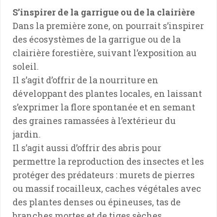
S’inspirer de la garrigue ou de la clairière
Dans la première zone, on pourrait s’inspirer
des écosystèmes de la garrigue ou de la
clairière forestière, suivant l’exposition au
soleil.
Il s’agit d’offrir de la nourriture en
développant des plantes locales, en laissant
s’exprimer la flore spontanée et en semant
des graines ramassées à l’extérieur du
jardin.
Il s’agit aussi d’offrir des abris pour
permettre la reproduction des insectes et les
protéger des prédateurs : murets de pierres
ou massif rocailleux, caches végétales avec
des plantes denses ou épineuses, tas de
branches mortes et de tiges sèches,