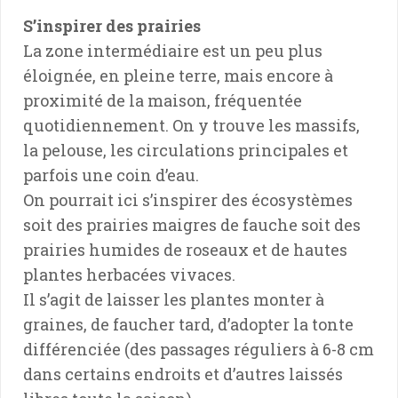
S’inspirer des prairies
La zone intermédiaire est un peu plus
éloignée, en pleine terre, mais encore à
proximité de la maison, fréquentée
quotidiennement. On y trouve les massifs,
la pelouse, les circulations principales et
parfois une coin d’eau.
On pourrait ici s’inspirer des écosystèmes
soit des prairies maigres de fauche soit des
prairies humides de roseaux et de hautes
plantes herbacées vivaces.
Il s’agit de laisser les plantes monter à
graines, de faucher tard, d’adopter la tonte
différenciée (des passages réguliers à 6-8 cm
dans certains endroits et d’autres laissés