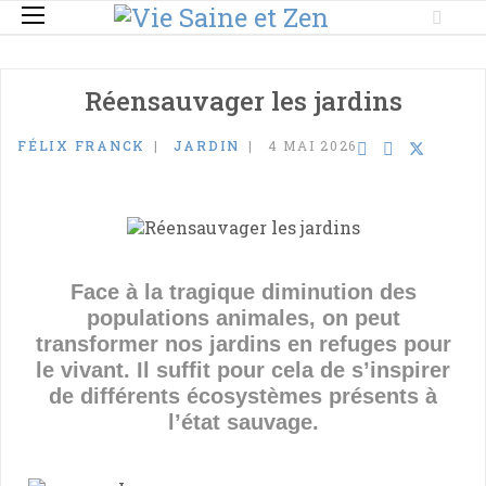
Réensauvager les jardins
FÉLIX FRANCK
JARDIN
4 MAI 2026
Face à la tragique diminution des
populations animales, on peut
transformer nos jardins en refuges pour
le vivant. Il suffit pour cela de s’inspirer
de différents écosystèmes présents à
l’état sauvage.