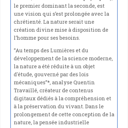
le premier dominant la seconde, est
une vision qui s’est prolongée avec la
chrétienté. La nature serait une
création divine mise à disposition de
l’homme pour ses besoins.
“Au temps des Lumières et du
développement de la science moderne,
la nature a été réduite à un objet
d'étude, gouverné par des lois
mécaniques”*, analyse Quentin
Travaillé, créateur de contenus
digitaux dédiés à la compréhension et
à la préservation du vivant. Dans le
prolongement de cette conception de la
nature, la pensée industrielle