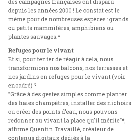
des campagnes françaises ont disparu
depuis les années 2000 ! Le constat est le
même pour de nombreuses espèces : grands
ou petits mammifères, amphibiens ou
plantes sauvages.*
Refuges pour le vivant
Et si, pour tenter de réagir à cela, nous
transformions nos balcons, nos terrasses et
nos jardins en refuges pour le vivant (voir
encadré) ?
“Grâce à des gestes simples comme planter
des haies champêtres, installer des nichoirs
ou créer des points d'eau, nous pouvons
redonner au vivant la place qu'il mérite”*,
affirme Quentin Travaillé, créateur de
contenus digitaux dédiés à la