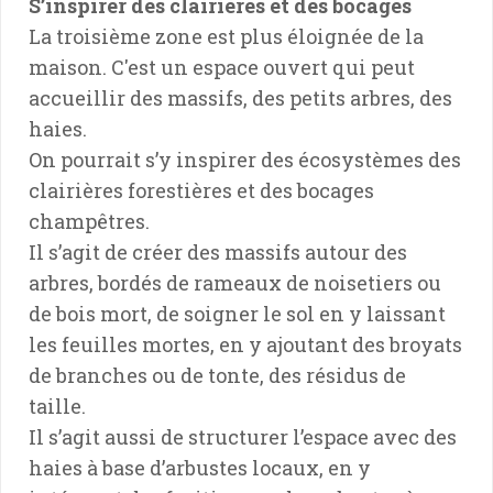
S’inspirer des clairières et des bocages
La troisième zone est plus éloignée de la
maison. C'est un espace ouvert qui peut
accueillir des massifs, des petits arbres, des
haies.
On pourrait s’y inspirer des écosystèmes des
clairières forestières et des bocages
champêtres.
Il s’agit de créer des massifs autour des
arbres, bordés de rameaux de noisetiers ou
de bois mort, de soigner le sol en y laissant
les feuilles mortes, en y ajoutant des broyats
de branches ou de tonte, des résidus de
taille.
Il s’agit aussi de structurer l’espace avec des
haies à base d’arbustes locaux, en y