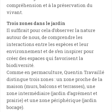
compréhension et à la préservation du
vivant.
Trois zones dans le jardin
Il suffirait pour cela d’observer la nature
autour de nous, de comprendre les
interactions entre les espèces et leur
environnement et de s’en inspirer pour
créer des espaces qui favorisent la
biodiversité.
Comme en permaculture, Quentin Travaillé
distingue trois zones : un zone proche de la
maison (murs, balcons et terrasses), une
zone intermédiaire (jardin d’agrément et
prairie) et une zone périphérique (jardin
bocage).