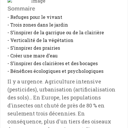
Sommaire
- Refuges pour le vivant
- Trois zones dans le jardin
- S’inspirer de la garrigue ou de la clairière
- Verticalité de la végétation
- S’inspirer des prairies
- Créer une mare d’eau
- S’inspirer des clairières et des bocages
- Bénéfices écologiques et psychologiques
Il y a urgence. Agriculture intensive
(pesticides), urbanisation (artificialisation
des sols)… En Europe, les populations
d'insectes ont chuté de près de 80 % en
seulement trois décennies. En
conséquence, plus d'un tiers des oiseaux