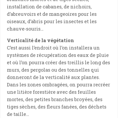
installation de cabanes, de nichoirs,
d’abreuvoirs et de mangeoires pour les
oiseaux, d’abris pour les insectes et les
chauve-souris…
Verticalité de la végétation
C’est aussi l’endroit où l’on installera un
systèmes de récupération des eaux de pluie
et où l’on pourra créer des treillis le long des
murs, des pergolas ou des tonnelles qui
donneront de la verticalité aux plantes.
Dans les zones ombragées, on pourra recréer
une litière forestière avec des feuilles
mortes, des petites branches broyées, des
tiges sèches, des fleurs fanées, des déchets
de taille…