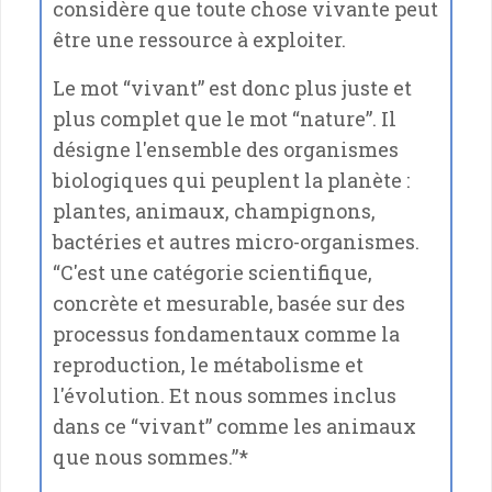
considère que toute chose vivante peut
être une ressource à exploiter.
Le mot “vivant” est donc plus juste et
plus complet que le mot “nature”. Il
désigne l'ensemble des organismes
biologiques qui peuplent la planète :
plantes, animaux, champignons,
bactéries et autres micro-organismes.
“C'est une catégorie scientifique,
concrète et mesurable, basée sur des
processus fondamentaux comme la
reproduction, le métabolisme et
l'évolution. Et nous sommes inclus
dans ce “vivant” comme les animaux
que nous sommes.”*