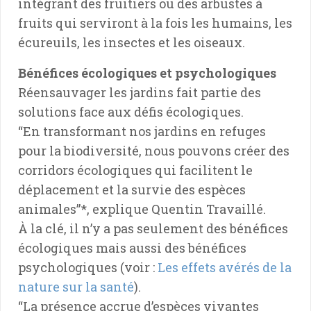
intégrant des fruitiers ou des arbustes à
fruits qui serviront à la fois les humains, les
écureuils, les insectes et les oiseaux.
Bénéfices écologiques et psychologiques
Réensauvager les jardins fait partie des
solutions face aux défis écologiques.
“En transformant nos jardins en refuges
pour la biodiversité, nous pouvons créer des
corridors écologiques qui facilitent le
déplacement et la survie des espèces
animales”*, explique Quentin Travaillé.
À la clé, il n’y a pas seulement des bénéfices
écologiques mais aussi des bénéfices
psychologiques (voir :
Les effets avérés de la
nature sur la santé
).
“La présence accrue d’espèces vivantes