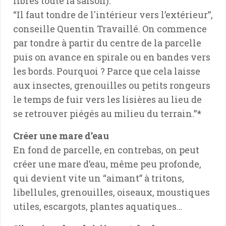
libres toute la saison).
“Il faut tondre de l'intérieur vers l’extérieur”,
conseille Quentin Travaillé. On commence
par tondre à partir du centre de la parcelle
puis on avance en spirale ou en bandes vers
les bords. Pourquoi ? Parce que cela laisse
aux insectes, grenouilles ou petits rongeurs
le temps de fuir vers les lisières au lieu de
se retrouver piégés au milieu du terrain.”*
Créer une mare d’eau
En fond de parcelle, en contrebas, on peut
créer une mare d’eau, même peu profonde,
qui devient vite un “aimant” à tritons,
libellules, grenouilles, oiseaux, moustiques
utiles, escargots, plantes aquatiques…