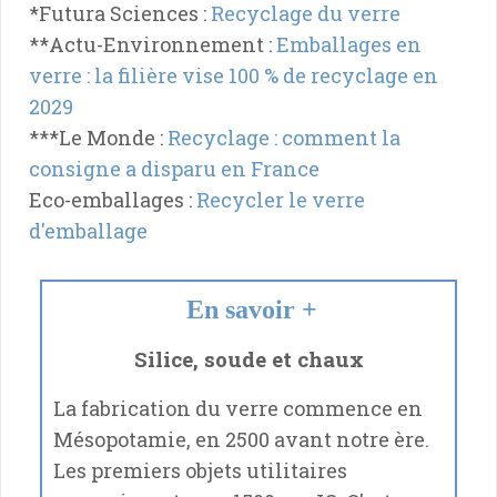
*Futura Sciences :
Recyclage du verre
**Actu-Environnement :
Emballages en
verre : la filière vise 100 % de recyclage en
2029
***Le Monde :
Recyclage : comment la
consigne a disparu en France
Eco-emballages :
Recycler le verre
d'emballage
En savoir +
Silice, soude et chaux
La fabrication du verre commence en
Mésopotamie, en 2500 avant notre ère.
Les premiers objets utilitaires