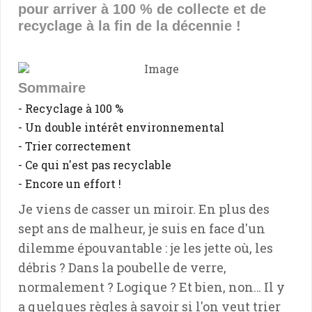
pour arriver à 100 % de collecte et de
recyclage à la fin de la décennie !
Sommaire
- Recyclage à 100 %
- Un double intérêt environnemental
- Trier correctement
- Ce qui n'est pas recyclable
- Encore un effort !
Je viens de casser un miroir. En plus des
sept ans de malheur, je suis en face d'un
dilemme épouvantable : je les jette où, les
débris ? Dans la poubelle de verre,
normalement ? Logique ? Et bien, non… Il y
a quelques règles à savoir si l'on veut trier