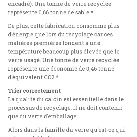
encadré). Une tonne de verre recyclée
représente 0,66 tonne de sable.*
De plus, cette fabrication consomme plus
d'énergie que lors du recyclage car ces
matières premières fondent à une
température beaucoup plus élevée que le
verre usagé. Une tonne de verre recyclée
représente une économie de 0,46 tonne
d'équivalent CO2.*
Trier correctement
La qualité du calcin est essentielle dans le
processus de recyclage. Il ne doit contenir
que du verre d'emballage.
Alors dans la famille du verre qu'est-ce qui