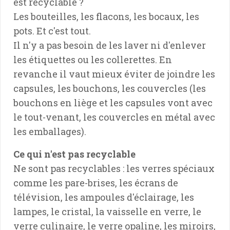
est recyclable ?
Les bouteilles, les flacons, les bocaux, les
pots. Et c'est tout.
Il n'y a pas besoin de les laver ni d'enlever
les étiquettes ou les collerettes. En
revanche il vaut mieux éviter de joindre les
capsules, les bouchons, les couvercles (les
bouchons en liège et les capsules vont avec
le tout-venant, les couvercles en métal avec
les emballages).
Ce qui n'est pas recyclable
Ne sont pas recyclables : les verres spéciaux
comme les pare-brises, les écrans de
télévision, les ampoules d'éclairage, les
lampes, le cristal, la vaisselle en verre, le
verre culinaire, le verre opaline, les miroirs,