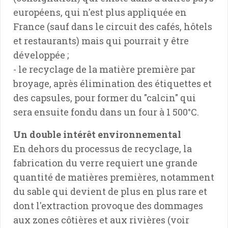
européens, qui n'est plus appliquée en
France (sauf dans le circuit des cafés, hôtels
et restaurants) mais qui pourrait y être
développée ;
- le recyclage de la matière première par
broyage, après élimination des étiquettes et
des capsules, pour former du "calcin" qui
sera ensuite fondu dans un four à 1 500°C.
Un double intérêt environnemental
En dehors du processus de recyclage, la
fabrication du verre requiert une grande
quantité de matières premières, notamment
du sable qui devient de plus en plus rare et
dont l'extraction provoque des dommages
aux zones côtières et aux rivières (voir