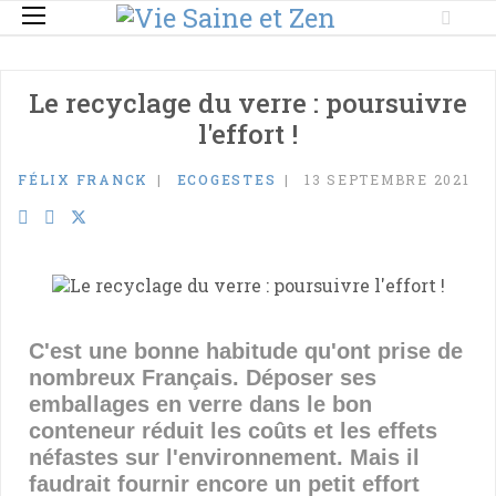
Le recyclage du verre : poursuivre
l'effort !
FÉLIX FRANCK
ECOGESTES
13 SEPTEMBRE 2021
C'est une bonne habitude qu'ont prise de
nombreux Français. Déposer ses
emballages en verre dans le bon
conteneur réduit les coûts et les effets
néfastes sur l'environnement. Mais il
faudrait fournir encore un petit effort