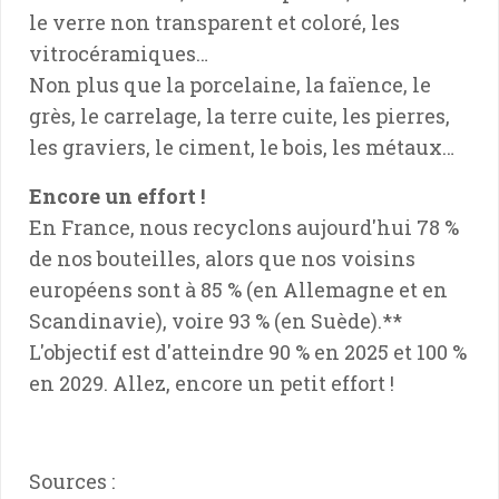
le verre non transparent et coloré, les
vitrocéramiques…
Non plus que la porcelaine, la faïence, le
grès, le carrelage, la terre cuite, les pierres,
les graviers, le ciment, le bois, les métaux…
Encore un effort !
En France, nous recyclons aujourd'hui 78 %
de nos bouteilles, alors que nos voisins
européens sont à 85 % (en Allemagne et en
Scandinavie), voire 93 % (en Suède).**
L'objectif est d'atteindre 90 % en 2025 et 100 %
en 2029. Allez, encore un petit effort !
Sources :