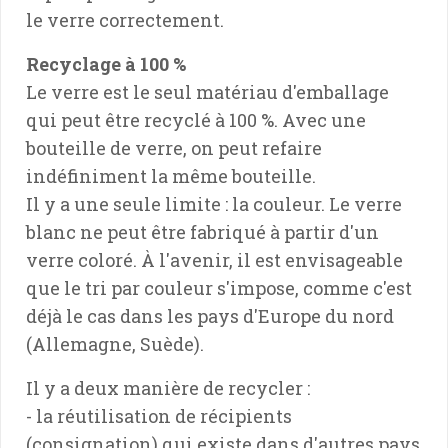
le verre correctement.
Recyclage à 100 %
Le verre est le seul matériau d'emballage
qui peut être recyclé à 100 %. Avec une
bouteille de verre, on peut refaire
indéfiniment la même bouteille.
Il y a une seule limite : la couleur. Le verre
blanc ne peut être fabriqué à partir d'un
verre coloré. À l'avenir, il est envisageable
que le tri par couleur s'impose, comme c'est
déjà le cas dans les pays d'Europe du nord
(Allemagne, Suède).
Il y a deux manière de recycler :
- la réutilisation de récipients
(consignation) qui existe dans d'autres pays