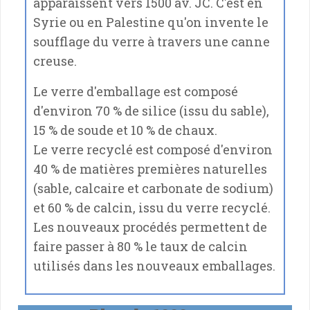
apparaissent vers 1500 av. JC. C'est en
Syrie ou en Palestine qu'on invente le
soufflage du verre à travers une canne
creuse.
Le verre d'emballage est composé
d'environ 70 % de silice (issu du sable),
15 % de soude et 10 % de chaux.
Le verre recyclé est composé d'environ
40 % de matières premières naturelles
(sable, calcaire et carbonate de sodium)
et 60 % de calcin, issu du verre recyclé.
Les nouveaux procédés permettent de
faire passer à 80 % le taux de calcin
utilisés dans les nouveaux emballages.