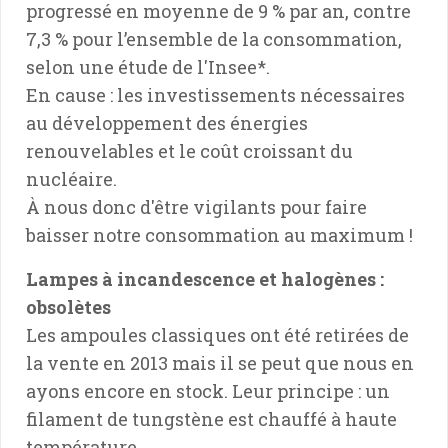
progressé en moyenne de 9 % par an, contre
7,3 % pour l’ensemble de la consommation,
selon une étude de l'Insee*.
En cause : les investissements nécessaires
au développement des énergies
renouvelables et le coût croissant du
nucléaire.
À nous donc d'être vigilants pour faire
baisser notre consommation au maximum !
Lampes à incandescence et halogènes :
obsolètes
Les ampoules classiques ont été retirées de
la vente en 2013 mais il se peut que nous en
ayons encore en stock. Leur principe : un
filament de tungstène est chauffé à haute
température.