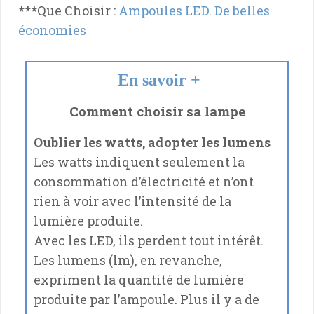
***Que Choisir :
Ampoules LED. De belles
économies
En savoir +
Comment choisir sa lampe
Oublier les watts, adopter les lumens
Les watts indiquent seulement la
consommation d’électricité et n’ont
rien à voir avec l’intensité de la
lumière produite.
Avec les LED, ils perdent tout intérêt.
Les lumens (lm), en revanche,
expriment la quantité de lumière
produite par l’ampoule. Plus il y a de