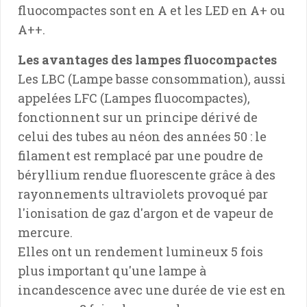
fluocompactes sont en A et les LED en A+ ou
A++.
Les avantages des lampes fluocompactes
Les LBC (Lampe basse consommation), aussi
appelées LFC (Lampes fluocompactes),
fonctionnent sur un principe dérivé de
celui des tubes au néon des années 50 : le
filament est remplacé par une poudre de
béryllium rendue fluorescente grâce à des
rayonnements ultraviolets provoqué par
l'ionisation de gaz d'argon et de vapeur de
mercure.
Elles ont un rendement lumineux 5 fois
plus important qu'une lampe à
incandescence avec une durée de vie est en