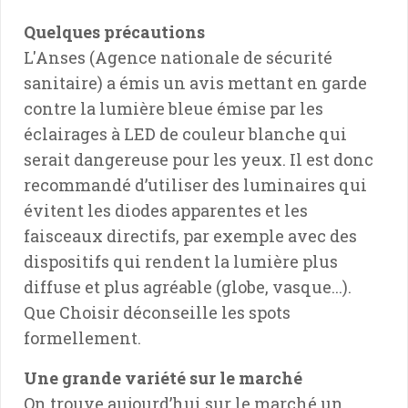
Quelques précautions
L'Anses (Agence nationale de sécurité
sanitaire) a émis un avis mettant en garde
contre la lumière bleue émise par les
éclairages à LED de couleur blanche qui
serait dangereuse pour les yeux. Il est donc
recommandé d’utiliser des luminaires qui
évitent les diodes apparentes et les
faisceaux directifs, par exemple avec des
dispositifs qui rendent la lumière plus
diffuse et plus agréable (globe, vasque...).
Que Choisir déconseille les spots
formellement.
Une grande variété sur le marché
On trouve aujourd’hui sur le marché un