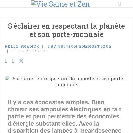
S'éclairer en respectant la planète
et son porte-monnaie
FÉLIX FRANCK
TRANSITION ENERGETIQUE
8 FÉVRIER 2021
Il y a des écogestes simples. Bien
choisir ses ampoules électriques en fait
partie et peut permettre des économies
d'énergie substantielles. Avec la
disparition des lampes à incandescence