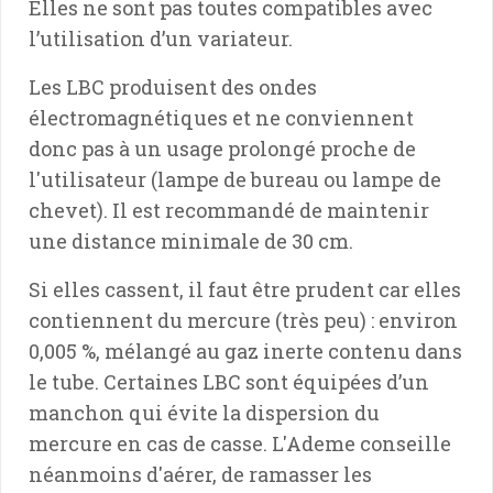
Elles ne sont pas toutes compatibles avec
l’utilisation d’un variateur.
Les LBC produisent des ondes
électromagnétiques et ne conviennent
donc pas à un usage prolongé proche de
l'utilisateur (lampe de bureau ou lampe de
chevet). Il est recommandé de maintenir
une distance minimale de 30 cm.
Si elles cassent, il faut être prudent car elles
contiennent du mercure (très peu) : environ
0,005 %, mélangé au gaz inerte contenu dans
le tube. Certaines LBC sont équipées d’un
manchon qui évite la dispersion du
mercure en cas de casse. L'Ademe conseille
néanmoins d'aérer, de ramasser les