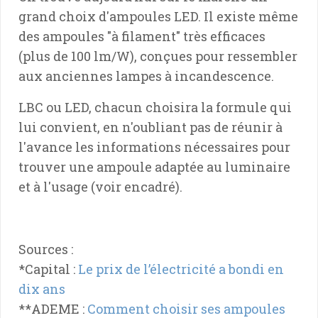
grand choix d'ampoules LED. Il existe même
des ampoules "à filament" très efficaces
(plus de 100 lm/W), conçues pour ressembler
aux anciennes lampes à incandescence.
LBC ou LED, chacun choisira la formule qui
lui convient, en n'oubliant pas de réunir à
l'avance les informations nécessaires pour
trouver une ampoule adaptée au luminaire
et à l'usage (voir encadré).
Sources :
*Capital :
Le prix de l’électricité a bondi en
dix ans
**ADEME :
Comment choisir ses ampoules