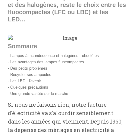
et des halogènes, reste le choix entre les
fluocompactes (LFC ou LBC) et les
LED…
Sommaire
- Lampes à incandescence et halogènes : obsolètes
- Les avantages des lampes fluocompactes
- Des petits problèmes
- Recycler ses ampoules
- Les LED : l'avenir
- Quelques précautions
- Une grande variété sur le marché
Si nous ne faisons rien, notre facture
d'électricité va s'alourdir sensiblement
dans les années qui viennent. Depuis 1960,
la dépense des ménages en électricité a