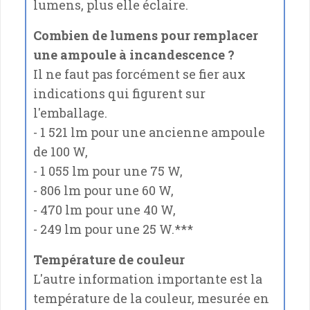
lumens, plus elle éclaire.
Combien de lumens pour remplacer
une ampoule à incandescence ?
Il ne faut pas forcément se fier aux
indications qui figurent sur
l'emballage.
- 1 521 lm pour une ancienne ampoule
de 100 W,
- 1 055 lm pour une 75 W,
- 806 lm pour une 60 W,
- 470 lm pour une 40 W,
- 249 lm pour une 25 W.
***
Température de couleur
L'autre information importante est la
température de la couleur, mesurée en