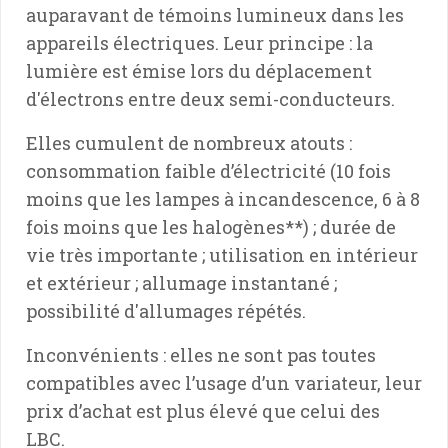
auparavant de témoins lumineux dans les
appareils électriques. Leur principe : la
lumière est émise lors du déplacement
d'électrons entre deux semi-conducteurs.
Elles cumulent de nombreux atouts :
consommation faible d’électricité (10 fois
moins que les lampes à incandescence, 6 à 8
fois moins que les halogènes**
) ; durée de
vie très importante ; utilisation en intérieur
et extérieur ; allumage instantané ;
possibilité d'allumages répétés.
Inconvénients : elles ne sont pas toutes
compatibles avec l’usage d’un variateur, leur
prix d’achat est plus élevé que celui des
LBC.