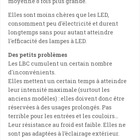
moyenne 8 fois plus grande.
Elles sont moins chères que les LED,
consomment peu d'électricité et durent
longtemps sans pour autant atteindre
l'efficacité des lampes à LED.
Des petits problèmes
Les LBC cumulent un certain nombre
d'inconvénients.
Elles mettent un certain temps à atteindre
leur intensité maximale (surtout les
anciens modèles) : elles doivent donc être
réservées à des usages prolongés. Pas
terrible pour les entrées et les couloirs…
Leur résistance au froid est faible. Elles ne
sont pas adaptées à l’éclairage extérieur.