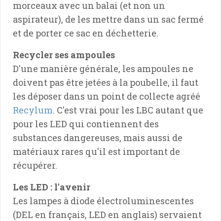
morceaux avec un balai (et non un
aspirateur), de les mettre dans un sac fermé
et de porter ce sac en déchetterie.
Recycler ses ampoules
D'une manière générale, les ampoules ne
doivent pas être jetées à la poubelle, il faut
les déposer dans un point de collecte agréé
Recylum
. C'est vrai pour les LBC autant que
pour les LED qui contiennent des
substances dangereuses, mais aussi de
matériaux rares qu'il est important de
récupérer.
Les LED : l'avenir
Les lampes à diode électroluminescentes
(DEL en français, LED en anglais) servaient