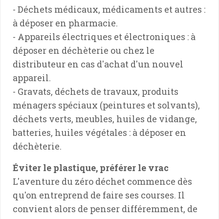
- Déchets médicaux, médicaments et autres :
à déposer en pharmacie.
- Appareils électriques et électroniques : à
déposer en déchèterie ou chez le
distributeur en cas d'achat d'un nouvel
appareil.
- Gravats, déchets de travaux, produits
ménagers spéciaux (peintures et solvants),
déchets verts, meubles, huiles de vidange,
batteries, huiles végétales : à déposer en
déchèterie.
Éviter le plastique, préférer le vrac
L'aventure du zéro déchet commence dès
qu'on entreprend de faire ses courses. Il
convient alors de penser différemment, de