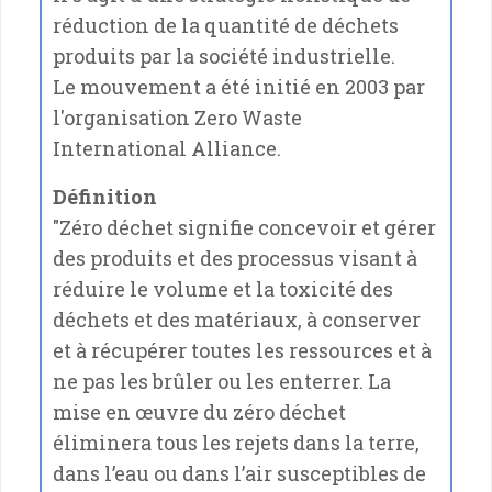
réduction de la quantité de déchets
produits par la société industrielle.
Le mouvement a été initié en 2003 par
l'organisation Zero Waste
International Alliance.
Définition
"Zéro déchet signifie concevoir et gérer
des produits et des processus visant à
réduire le volume et la toxicité des
déchets et des matériaux, à conserver
et à récupérer toutes les ressources et à
ne pas les brûler ou les enterrer. La
mise en œuvre du zéro déchet
éliminera tous les rejets dans la terre,
dans l’eau ou dans l’air susceptibles de