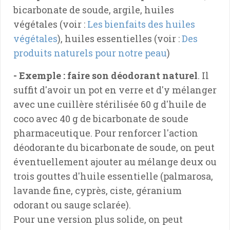
bicarbonate de soude, argile, huiles
végétales (voir :
Les bienfaits des huiles
végétales
), huiles essentielles (voir :
Des
produits naturels pour notre peau
)
- Exemple : faire son déodorant naturel
. Il
suffit d'avoir un pot en verre et d'y mélanger
avec une cuillère stérilisée 60 g d'huile de
coco avec 40 g de bicarbonate de soude
pharmaceutique. Pour renforcer l'action
déodorante du bicarbonate de soude, on peut
éventuellement ajouter au mélange deux ou
trois gouttes d'huile essentielle (palmarosa,
lavande fine, cyprès, ciste, géranium
odorant ou sauge sclarée).
Pour une version plus solide, on peut