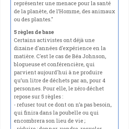
représenter une menace pour la santé
de la planète, de l’Homme, des animaux
ou des plantes."
5 règles de base
Certains activistes ont déjà une
dizaine d'années d'expérience en la
matière. C'est le cas de Béa Johnson,
blogueuse et conférencière, qui
parvient aujourd'hui à ne produire
qu’un litre de déchets par an, pour 4
personnes. Pour elle, le zéro déchet
repose sur 5 règles :
- refuser tout ce dont on n’a pas besoin,
qui finira dans la poubelle ou qui
encombrera son lieu de vie ;
- réduire : donner, vendre, recycler,