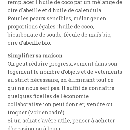
remplacer l'huile de coco par un mélange de
cire d'abeille et d'huile de calendula.
Pour les peaux sensibles, mélanger en
proportions égales : huile de coco,
bicarbonate de soude, fécule de maïs bio,
cire d'abeille bio.
Simplifier sa maison
On peut réduire progressivement dans son
logement le nombre d'objets et de vêtements
au strict nécessaire, en éliminant tout ce
qui ne nous sert pas. Il suffit de connaître
quelques ficelles de l'économie
collaborative : on peut donner, vendre ou
troquer (voir encadré)…
Si un achat s'avère utile, penser à acheter
d'occasion ou à louer…