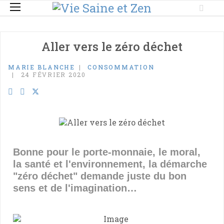
Aller vers le zéro déchet
MARIE BLANCHE
CONSOMMATION
24 FÉVRIER 2020
Bonne pour le porte-monnaie, le moral,
la santé et l'environnement, la démarche
"zéro déchet" demande juste du bon
sens et de l'imagination…