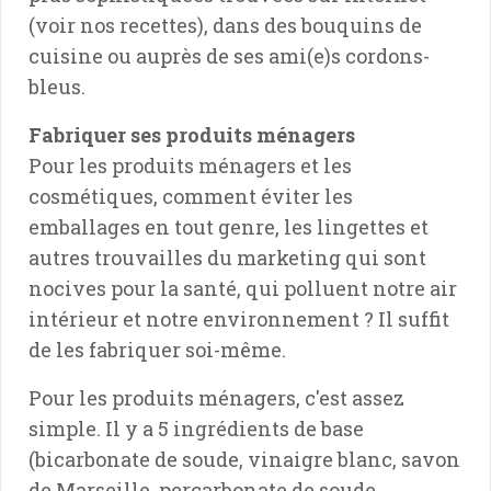
(voir nos recettes), dans des bouquins de
cuisine ou auprès de ses ami(e)s cordons-
bleus.
Fabriquer ses produits ménagers
Pour les produits ménagers et les
cosmétiques, comment éviter les
emballages en tout genre, les lingettes et
autres trouvailles du marketing qui sont
nocives pour la santé, qui polluent notre air
intérieur et notre environnement ? Il suffit
de les fabriquer soi-même.
Pour les produits ménagers, c'est assez
simple. Il y a 5 ingrédients de base
(bicarbonate de soude, vinaigre blanc, savon
de Marseille, percarbonate de soude,