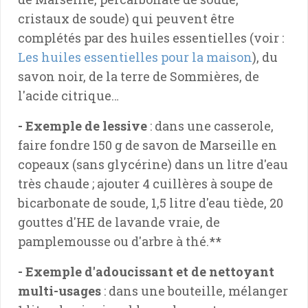
cristaux de soude) qui peuvent être
complétés par des huiles essentielles (voir :
Les huiles essentielles pour la maison
), du
savon noir, de la terre de Sommières, de
l'acide citrique…
- Exemple de lessive
: dans une casserole,
faire fondre 150 g de savon de Marseille en
copeaux (sans glycérine) dans un litre d'eau
très chaude ; ajouter 4 cuillères à soupe de
bicarbonate de soude, 1,5 litre d'eau tiède, 20
gouttes d'HE de lavande vraie, de
pamplemousse ou d'arbre à thé.**
- Exemple d'adoucissant et de nettoyant
multi-usages
: dans une bouteille, mélanger