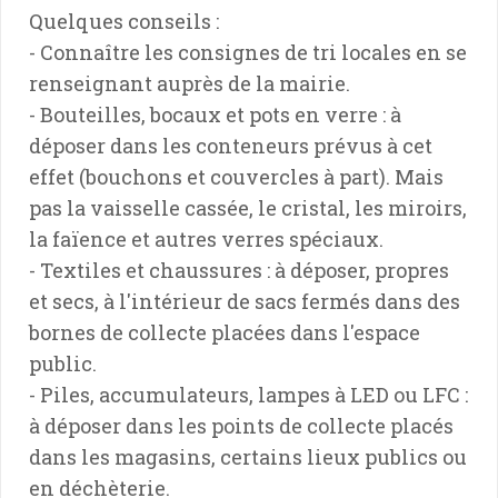
Quelques conseils :
- Connaître les consignes de tri locales en se
renseignant auprès de la mairie.
- Bouteilles, bocaux et pots en verre : à
déposer dans les conteneurs prévus à cet
effet (bouchons et couvercles à part). Mais
pas la vaisselle cassée, le cristal, les miroirs,
la faïence et autres verres spéciaux.
- Textiles et chaussures : à déposer, propres
et secs, à l'intérieur de sacs fermés dans des
bornes de collecte placées dans l'espace
public.
- Piles, accumulateurs, lampes à LED ou LFC :
à déposer dans les points de collecte placés
dans les magasins, certains lieux publics ou
en déchèterie.