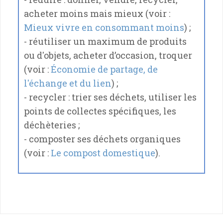
acheter moins mais mieux (voir :
Mieux vivre en consommant moins
) ;
- réutiliser un maximum de produits
ou d'objets, acheter d’occasion, troquer
(voir :
Économie de partage, de
l'échange et du lien
) ;
- recycler : trier ses déchets, utiliser les
points de collectes spécifiques, les
déchèteries ;
- composter ses déchets organiques
(voir :
Le compost domestique
).