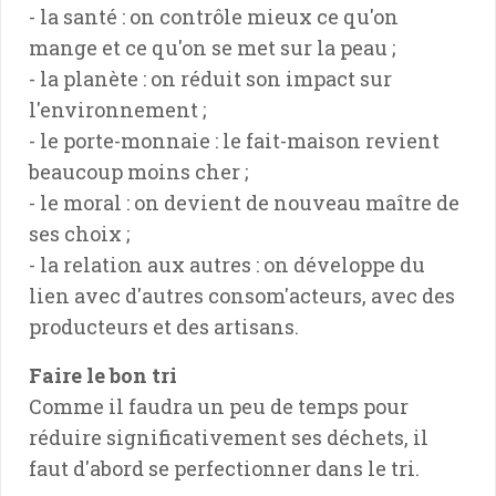
- la santé : on contrôle mieux ce qu'on
mange et ce qu'on se met sur la peau ;
- la planète : on réduit son impact sur
l'environnement ;
- le porte-monnaie : le fait-maison revient
beaucoup moins cher ;
- le moral : on devient de nouveau maître de
ses choix ;
- la relation aux autres : on développe du
lien avec d'autres consom'acteurs, avec des
producteurs et des artisans.
Faire le bon tri
Comme il faudra un peu de temps pour
réduire significativement ses déchets, il
faut d'abord se perfectionner dans le tri.