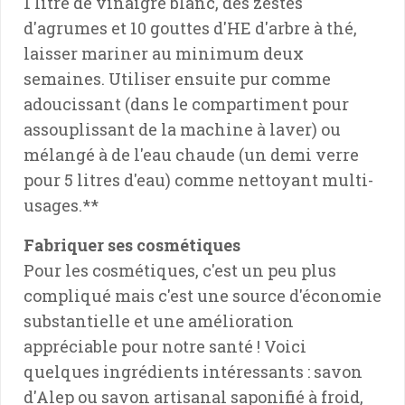
1 litre de vinaigre blanc, des zestes
d'agrumes et 10 gouttes d'HE d'arbre à thé,
laisser mariner au minimum deux
semaines. Utiliser ensuite pur comme
adoucissant (dans le compartiment pour
assouplissant de la machine à laver) ou
mélangé à de l'eau chaude (un demi verre
pour 5 litres d'eau) comme nettoyant multi-
usages.**
Fabriquer ses cosmétiques
Pour les cosmétiques, c'est un peu plus
compliqué mais c'est une source d'économie
substantielle et une amélioration
appréciable pour notre santé ! Voici
quelques ingrédients intéressants : savon
d'Alep ou savon artisanal saponifié à froid,