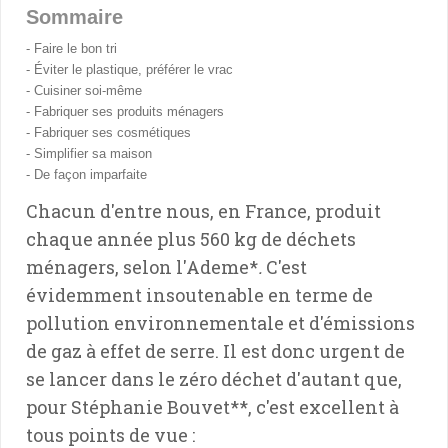
Sommaire
- Faire le bon tri
- Éviter le plastique, préférer le vrac
- Cuisiner soi-même
- Fabriquer ses produits ménagers
- Fabriquer ses cosmétiques
- Simplifier sa maison
- De façon imparfaite
Chacun d'entre nous, en France, produit
chaque année plus 560 kg de déchets
ménagers, selon l'Ademe*
.
C'est
évidemment insoutenable en terme de
pollution environnementale et d'émissions
de gaz à effet de serre. Il est donc urgent de
se lancer dans le zéro déchet d'autant que,
pour Stéphanie Bouvet**, c'est excellent à
tous points de vue :