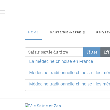
HOME
SANTE/BIEN-ETRE
PSY/SE
Saisir partie du titre
Filtre
Eff
La médecine chinoise en France
Médecine traditionnelle chinoise : les mé
Médecine traditionnelle chinoise : les mér