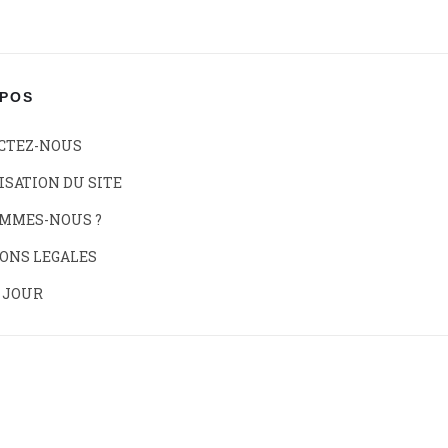
OPOS
CTEZ-NOUS
SATION DU SITE
OMMES-NOUS ?
ONS LEGALES
 JOUR