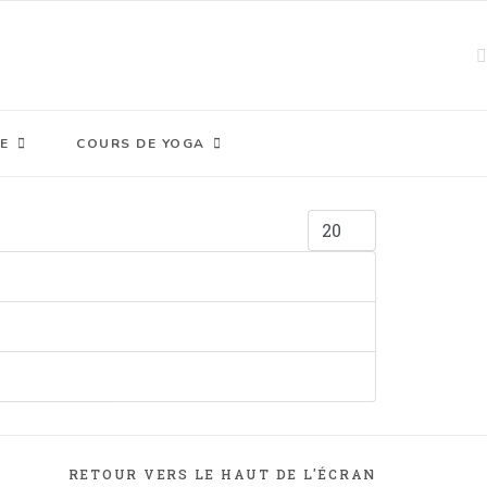
E
COURS DE YOGA
Afficher #
RETOUR VERS LE HAUT DE L'ÉCRAN