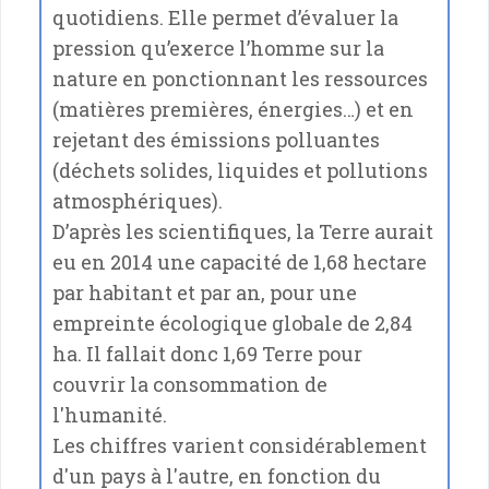
quotidiens. Elle permet d’évaluer la
pression qu’exerce l’homme sur la
nature en ponctionnant les ressources
(matières premières, énergies…) et en
rejetant des émissions polluantes
(déchets solides, liquides et pollutions
atmosphériques).
D’après les scientifiques, la Terre aurait
eu en 2014 une capacité de 1,68 hectare
par habitant et par an, pour une
empreinte écologique globale de 2,84
ha. Il fallait donc 1,69 Terre pour
couvrir la consommation de
l'humanité.
Les chiffres varient considérablement
d'un pays à l'autre, en fonction du