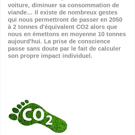
voiture, diminuer sa consommation de
viande… Il existe de nombreux gestes
qui nous permettront de passer en 2050
à 2 tonnes d'équivalent CO2 alors que
nous en émettons en moyenne 10 tonnes
aujourd'hui. La prise de conscience
passe sans doute par le fait de calculer
son propre impact individuel.