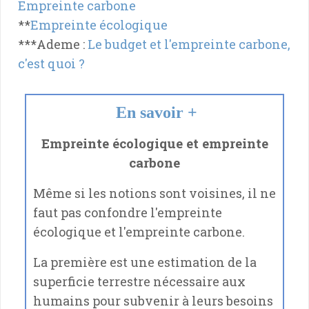
Empreinte carbone
**
Empreinte écologique
***Ademe :
Le budget et l'empreinte carbone,
c'est quoi ?
En savoir +
Empreinte écologique et empreinte
carbone
Même si les notions sont voisines, il ne
faut pas confondre l'empreinte
écologique et l'empreinte carbone.
La première est une estimation de la
superficie terrestre nécessaire aux
humains pour subvenir à leurs besoins