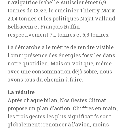
navigatrice Isabelle Autissier émet 6,9
tonnes de CO2e, le cuisinier Thierry Marx
20,4 tonnes et les politiques Najat Vallaud-
Belkacem et François Ruffin
respectivement 7,1 tonnes et 6,3 tonnes.
La démarche a le mérite de rendre visible
l'omniprésence des énergies fossiles dans
notre quotidien. Mais on voit que, même
avec une consommation déjà sobre, nous
avons tous du chemin à faire.
La réduire
Après chaque bilan, Nos Gestes Climat
propose un plan d'action. Chiffres en main,
les trois gestes les plus significatifs sont
globalement : renoncer à l'avion, moins