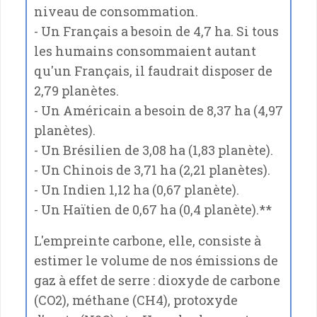
niveau de consommation.
- Un Français a besoin de 4,7 ha. Si tous
les humains consommaient autant
qu'un Français, il faudrait disposer de
2,79 planètes.
- Un Américain a besoin de 8,37 ha (4,97
planètes).
- Un Brésilien de 3,08 ha (1,83 planète).
- Un Chinois de 3,71 ha (2,21 planètes).
- Un Indien 1,12 ha (0,67 planète).
- Un Haïtien de 0,67 ha (0,4 planète).**
L'empreinte carbone, elle, consiste à
estimer le volume de nos émissions de
gaz à effet de serre : dioxyde de carbone
(CO2), méthane (CH4), protoxyde