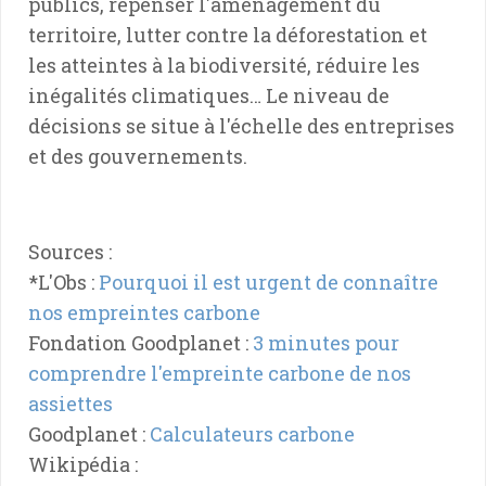
publics, repenser l'aménagement du
territoire, lutter contre la déforestation et
les atteintes à la biodiversité, réduire les
inégalités climatiques… Le niveau de
décisions se situe à l'échelle des entreprises
et des gouvernements.
Sources :
*L'Obs :
Pourquoi il est urgent de connaître
nos empreintes carbone
Fondation Goodplanet :
3 minutes pour
comprendre l'empreinte carbone de nos
assiettes
Goodplanet :
Calculateurs carbone
Wikipédia :