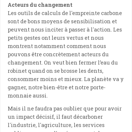
Acteurs du changement
Les outils de calculs de l'empreinte carbone
sont de bons moyens de sensibilisation et
peuvent nous inciter à passer à l'action. Les
petits gestes ont leurs vertus et nous
montrent notamment comment nous
pouvons être concrètement acteurs du
changement. On veut bien fermer l’eau du
robinet quand on se brosse les dents,
consommer moins et mieux. La planète va y
gagner, notre bien-être et notre porte-
monnaie aussi.
Mais il ne faudra pas oublier que pour avoir
un impact décisif, il faut décarboner
l'industrie, l'agriculture, les services