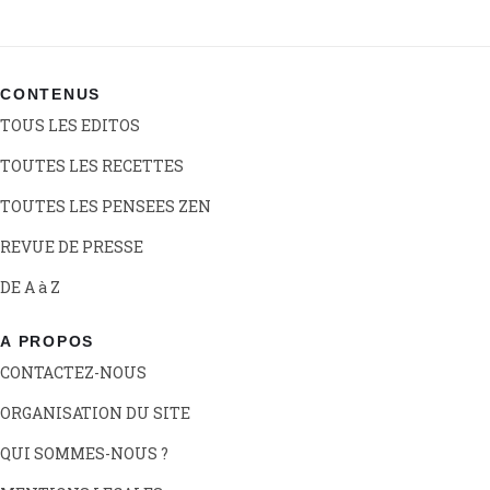
CONTENUS
TOUS LES EDITOS
TOUTES LES RECETTES
TOUTES LES PENSEES ZEN
REVUE DE PRESSE
DE A à Z
A PROPOS
CONTACTEZ-NOUS
ORGANISATION DU SITE
QUI SOMMES-NOUS ?