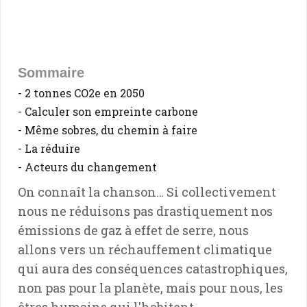
Sommaire
- 2 tonnes CO2e en 2050
- Calculer son empreinte carbone
- Même sobres, du chemin à faire
- La réduire
- Acteurs du changement
On connaît la chanson… Si collectivement
nous ne réduisons pas drastiquement nos
émissions de gaz à effet de serre, nous
allons vers un réchauffement climatique
qui aura des conséquences catastrophiques,
non pas pour la planète, mais pour nous, les
êtres humains qui l'habitent.