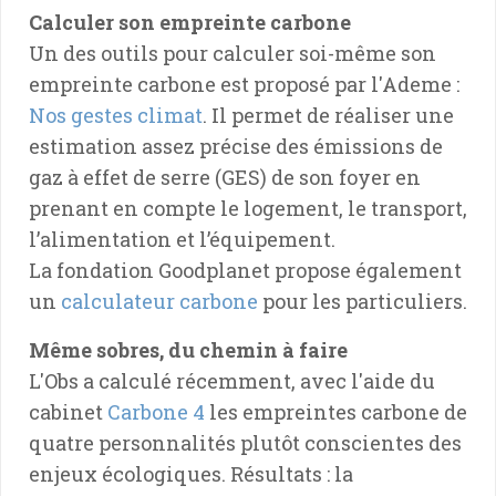
Calculer son empreinte carbone
Un des outils pour calculer soi-même son
empreinte carbone est proposé par l'Ademe :
Nos gestes climat
. Il permet de réaliser une
estimation assez précise des émissions de
gaz à effet de serre (GES) de son foyer en
prenant en compte le logement, le transport,
l’alimentation et l’équipement.
La fondation Goodplanet propose également
un
calculateur carbone
pour les particuliers.
Même sobres, du chemin à faire
L'Obs a calculé récemment, avec l'aide du
cabinet
Carbone 4
les empreintes carbone de
quatre personnalités plutôt conscientes des
enjeux écologiques. Résultats : la