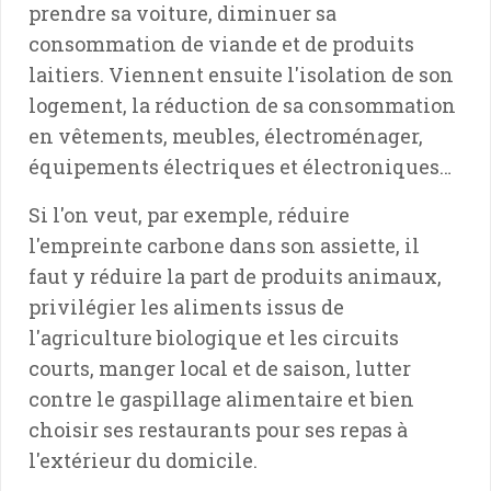
prendre sa voiture, diminuer sa
consommation de viande et de produits
laitiers. Viennent ensuite l'isolation de son
logement, la réduction de sa consommation
en vêtements, meubles, électroménager,
équipements électriques et électroniques…
Si l'on veut, par exemple, réduire
l'empreinte carbone dans son assiette, il
faut y réduire la part de produits animaux,
privilégier les aliments issus de
l'agriculture biologique et les circuits
courts, manger local et de saison, lutter
contre le gaspillage alimentaire et bien
choisir ses restaurants pour ses repas à
l'extérieur du domicile.