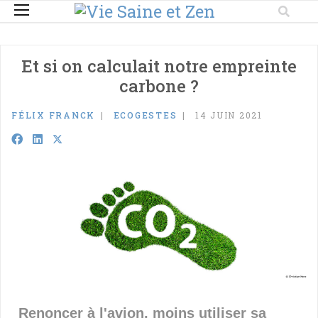
Et si on calculait notre empreinte
carbone ?
FÉLIX FRANCK
ECOGESTES
14 JUIN 2021
Renoncer à l'avion, moins utiliser sa