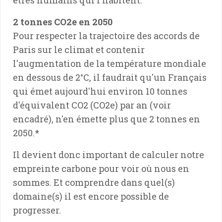
2 tonnes CO2e en 2050
Pour respecter la trajectoire des accords de
Paris sur le climat et contenir
l'augmentation de la température mondiale
en dessous de 2°C, il faudrait qu'un Français
qui émet aujourd'hui environ 10 tonnes
d'équivalent CO2 (CO2e) par an (voir
encadré), n'en émette plus que 2 tonnes en
2050.*
Il devient donc important de calculer notre
empreinte carbone pour voir où nous en
sommes. Et comprendre dans quel(s)
domaine(s) il est encore possible de
progresser.