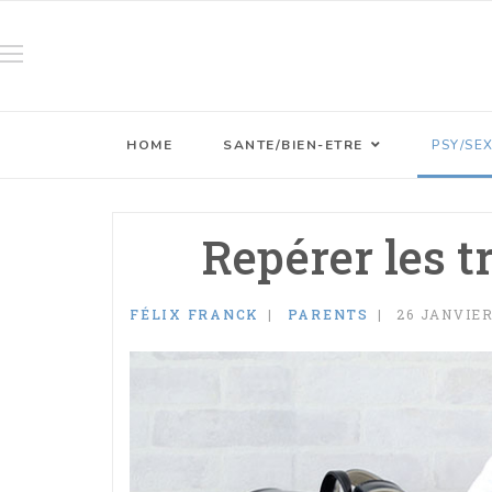
HOME
SANTE/BIEN-ETRE
PSY/SE
Repérer les 
FÉLIX FRANCK
PARENTS
26 JANVIER