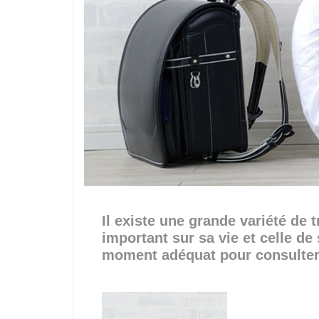
Il existe une grande variété de
important sur sa vie et celle de 
moment adéquat pour consulter