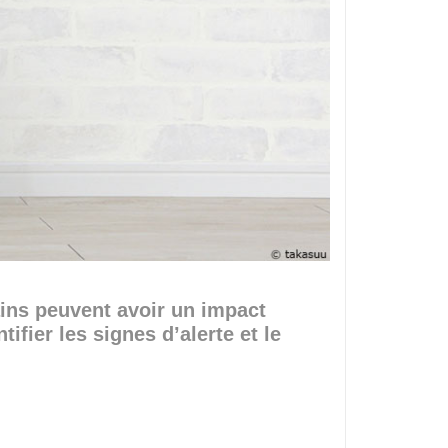
ains peuvent avoir un impact
ifier les signes d’alerte et le