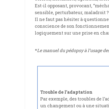
Est-il opposant, provocant, “méchan
sensible, perturbateur, maladroit ?
Il ne faut pas hésiter à questionne
conscience de son fonctionnement. I
logiquement sur une prise en cha
*
Le manuel du pédopsy à l’usage de
Trouble de l’adaptation
Par exemple, des troubles de l’a
un changement ou à une situati