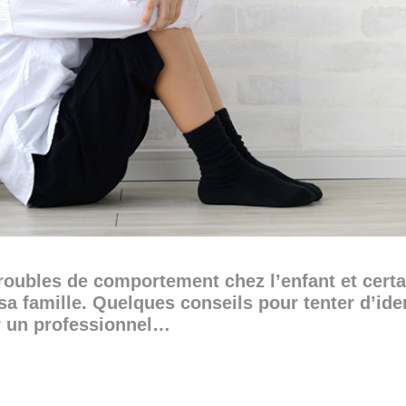
 troubles de comportement chez l’enfant et cert
sa famille. Quelques conseils pour tenter d’ident
 un professionnel…