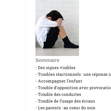
Sommaire
- Des signes visibles
- Troubles réactionnels : une réponse
- Accompagner l’enfant
- Trouble d’opposition avec provocati
- Trouble des conduites
- Trouble de l’usage des écrans
- Les parents : au coeur du soin