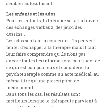
sembler autosuffisant.
Les enfants et les ados
Pour les enfants, la thérapie se fait à travers
des échanges verbaux, des jeux, des
dessins…
Les ados sont aussi concernés. Ils peuvent
tenter d’échapper à la thérapie mais il faut
leur faire comprendre qu’ils n’ont pas
encore toutes les informations pour juger de
ce qui est bon pour eux et considérer la
psychothérapie comme un acte médical, au
même titre qu’une prescription de
médicaments.
Dans tous les cas, les résultats sont
meilleurs lorsque le thérapeute parvient à