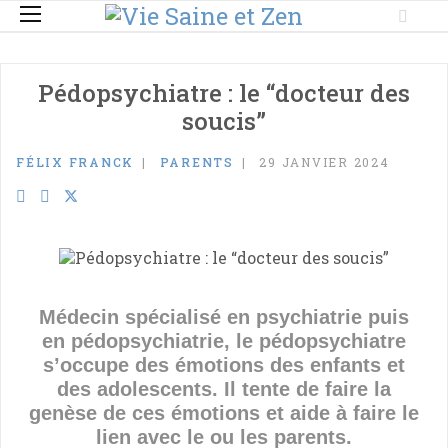
Pédopsychiatre : le “docteur des
soucis”
FÉLIX FRANCK
PARENTS
29 JANVIER 2024
Médecin spécialisé en psychiatrie puis
en pédopsychiatrie, le pédopsychiatre
s’occupe des émotions des enfants et
des adolescents. Il tente de faire la
genèse de ces émotions et aide à faire le
lien avec le ou les parents.