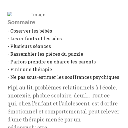
Sommaire
- Observer les bébés
- Les enfants et les ados
- Plusieurs séances
- Rassembler les pièces du puzzle
- Parfois prendre en charge les parents
- Finir une thérapie
- Ne pas sous-estimer les souffrances psychiques
Pipi au lit, problèmes relationnels à l'école,
anorexie, phobie scolaire, deuil… Tout ce
qui, chez l’enfant et l’adolescent, est d'ordre
émotionnel et comportemental peut relever
d'une thérapie menée par un
pédopsychiatre.