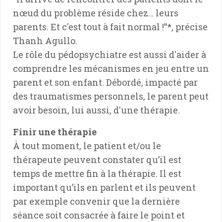
nœud du problème réside chez… leurs
parents. Et c'est tout à fait normal !”*, précise
Thanh Agullo.
Le rôle du pédopsychiatre est aussi d'aider à
comprendre les mécanismes en jeu entre un
parent et son enfant. Débordé, impacté par
des traumatismes personnels, le parent peut
avoir besoin, lui aussi, d'une thérapie.
Finir une thérapie
À tout moment, le patient et/ou le
thérapeute peuvent constater qu’il est
temps de mettre fin à la thérapie. Il est
important qu’ils en parlent et ils peuvent
par exemple convenir que la dernière
séance soit consacrée à faire le point et