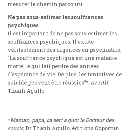
mesurer le chemin parcouru.
Ne pas sous-estimer les souffrances
psychiques
Il est important de ne pas sous-estimer les
souffrances psychiques. Il existe
véritablement des urgences en psychiatrie.
“La souffrance psychique est une maladie
mortelle qui fait perdre des années
d'espérance de vie. De plus, les tentatives de
suicide peuvent être réussies”*, avertit
Thanh Agullo.
*
Maman, papa, ça sert à quoi le Docteur des
soucis
, Dr Thanh Agullo, éditions Opportun