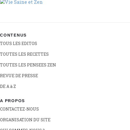
CONTENUS
TOUS LES EDITOS
TOUTES LES RECETTES
TOUTES LES PENSEES ZEN
REVUE DE PRESSE
DE A à Z
A PROPOS
CONTACTEZ-NOUS
ORGANISATION DU SITE