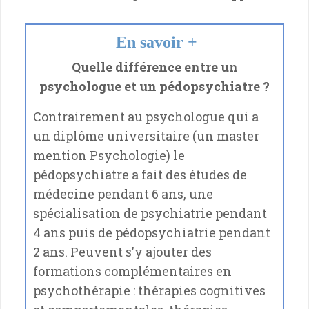
En savoir +
Quelle différence entre un
psychologue et un pédopsychiatre ?
Contrairement au psychologue qui a
un diplôme universitaire (un master
mention Psychologie) le
pédopsychiatre a fait des études de
médecine pendant 6 ans, une
spécialisation de psychiatrie pendant
4 ans puis de pédopsychiatrie pendant
2 ans. Peuvent s'y ajouter des
formations complémentaires en
psychothérapie : thérapies cognitives