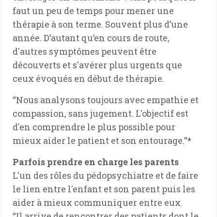
faut un peu de temps pour mener une
thérapie à son terme. Souvent plus d’une
année. D’autant qu’en cours de route,
d'autres symptômes peuvent être
découverts et s'avérer plus urgents que
ceux évoqués en début de thérapie.
“Nous analysons toujours avec empathie et
compassion, sans jugement. L'objectif est
d'en comprendre le plus possible pour
mieux aider le patient et son entourage.”*
Parfois prendre en charge les parents
L'un des rôles du pédopsychiatre et de faire
le lien entre l'enfant et son parent puis les
aider à mieux communiquer entre eux.
“Il arrive de rencontrer des patients dont le