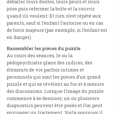
déballer leurs doutes, leurs peurs et leurs
joies puis refermer la boîte et la rouvrir
quand ils veulent. Et rien n’est répété aux
parents, sauf si l’enfant l’autorise ou en cas
de force majeure (par exemple, si l’enfant est
en danger).
Rassembler les pièces du puzzle
Au cours des séances, le ou la
pédopsychiatre glane des indices, des
éléments de vie parfois intimes et
personnels qui sont les pièces d’un grand
puzzle et qui se révèlent au fur et à mesure
des discussions. Lorsque l’image du puzzle
commence à se dessiner, un ou plusieurs
diagnostics peuvent être posés et l’on peut
envisager un traitement. Voilà pourquoi il