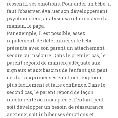
ressentir ses émotions. Pour aider un bébé, il
faut l’observer, évaluer son développement
psychomoteur, analyser sa relation avec la
maman, le papa.
Par exemple, il est possible, assez
rapidement, de déterminer si le bébé
présente avec son parent un attachement
sécure ou insécure. Dans le premier cas, le
parent répond de manière adéquate aux
signaux et aux besoins de l’enfant qui peut
dès lors exprimer ses émotions, explorer
plus facilement et faire confiance. Dans le
second cas, le parent répond de façon
incohérente ou inadaptée et l’enfant peut
soit développer un besoin de réassurance
anxieux, soit inhiber ses émotions et