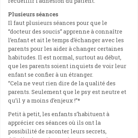
recueillir l’adhésion du patient.
Plusieurs séances
Il faut plusieurs séances pour que le
“docteur des soucis” apprenne à connaître
l’enfant et ait le temps d’échanger avec les
parents pour les aider à changer certaines
habitudes. Il est normal, surtout au début,
que les parents soient inquiets de voir leur
enfant se confier à un étranger.
“Cela ne veut rien dire de la qualité des
parents. Seulement que le psy est neutre et
qu’il y a moins d’enjeux !”*
Petit à petit, les enfants s’habituent à
apprécier ces séances où ils ont la
possibilité de raconter leurs secrets,