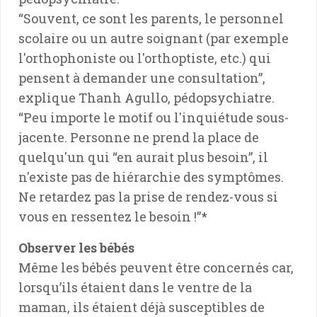
“Souvent, ce sont les parents, le personnel
scolaire ou un autre soignant (par exemple
l'orthophoniste ou l'orthoptiste, etc.) qui
pensent à demander une consultation”,
explique Thanh Agullo, pédopsychiatre.
“Peu importe le motif ou l'inquiétude sous-
jacente. Personne ne prend la place de
quelqu'un qui “en aurait plus besoin”, il
n'existe pas de hiérarchie des symptômes.
Ne retardez pas la prise de rendez-vous si
vous en ressentez le besoin !”*
Observer les bébés
Même les bébés peuvent être concernés car,
lorsqu’ils étaient dans le ventre de la
maman, ils étaient déjà susceptibles de