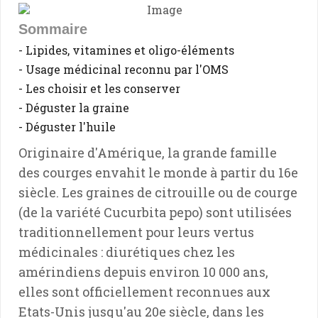
Sommaire
- Lipides, vitamines et oligo-éléments
- Usage médicinal reconnu par l'OMS
- Les choisir et les conserver
- Déguster la graine
- Déguster l'huile
Originaire d'Amérique, la grande famille
des courges envahit le monde à partir du 16e
siècle. Les graines de citrouille ou de courge
(de la variété Cucurbita pepo) sont utilisées
traditionnellement pour leurs vertus
médicinales : diurétiques chez les
amérindiens depuis environ 10 000 ans,
elles sont officiellement reconnues aux
Etats-Unis jusqu'au 20e siècle, dans les