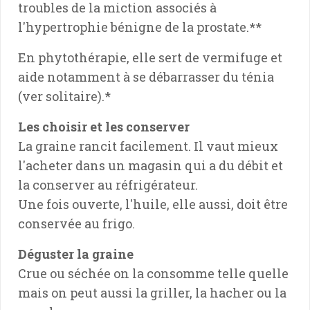
troubles de la miction associés à
l'hypertrophie bénigne de la prostate.**
En phytothérapie, elle sert de vermifuge et
aide notamment à se débarrasser du ténia
(ver solitaire).*
Les choisir et les conserver
La graine rancit facilement. Il vaut mieux
l'acheter dans un magasin qui a du débit et
la conserver au réfrigérateur.
Une fois ouverte, l'huile, elle aussi, doit être
conservée au frigo.
Déguster la graine
Crue ou séchée on la consomme telle quelle
mais on peut aussi la griller, la hacher ou la