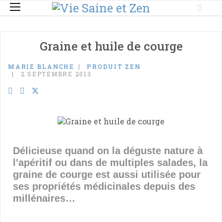
Graine et huile de courge
MARIE BLANCHE
PRODUIT ZEN
2 SEPTEMBRE 2013
Délicieuse quand on la déguste nature à
l'apéritif ou dans de multiples salades, la
graine de courge est aussi utilisée pour
ses propriétés médicinales depuis des
millénaires…