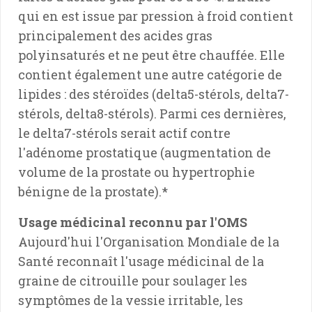
qui en est issue par pression à froid contient
principalement des acides gras
polyinsaturés et ne peut être chauffée. Elle
contient également une autre catégorie de
lipides : des stéroïdes (delta5-stérols, delta7-
stérols, delta8-stérols). Parmi ces dernières,
le delta7-stérols serait actif contre
l'adénome prostatique (augmentation de
volume de la prostate ou hypertrophie
bénigne de la prostate).*
Usage médicinal reconnu par l'OMS
Aujourd'hui l'Organisation Mondiale de la
Santé reconnaît l'usage médicinal de la
graine de citrouille pour soulager les
symptômes de la vessie irritable, les