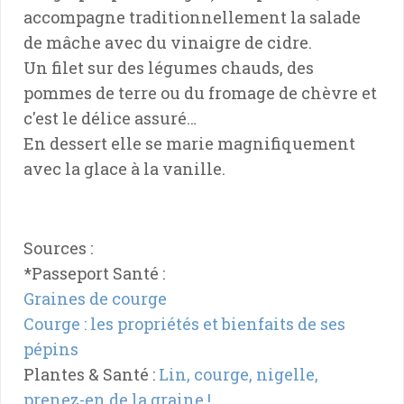
accompagne traditionnellement la salade
de mâche avec du vinaigre de cidre.
Un filet sur des légumes chauds, des
pommes de terre ou du fromage de chèvre et
c'est le délice assuré…
En dessert elle se marie magnifiquement
avec la glace à la vanille.
Sources :
*Passeport Santé :
Graines de courge
Courge : les propriétés et bienfaits de ses
pépins
Plantes & Santé :
Lin, courge, nigelle,
prenez-en de la graine !