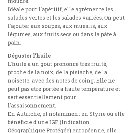
moudre.
Idéale pour l'apéritif, elle agrémente les
salades vertes et les salades variées. On peut
l'ajouter aux soupes, aux mueslis, aux
légumes, aux fruits secs ou dans la pâte à
pain.
Déguster l'huile
L'huile a un goût prononcé très fruité,
proche de la noix, de la pistache, de la
noisette, avec des notes de coing. Elle ne
peut pas être portée à haute température et
sert essentiellement pour
l'assaisonnement.
En Autriche, et notamment en Styrie où elle
bénéficie d'une IGP (Indication
Géographique Protégée) européenne, elle