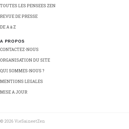
TOUTES LES PENSEES ZEN
REVUE DE PRESSE
DE A à Z
A PROPOS
CONTACTEZ-NOUS
ORGANISATION DU SITE
QUI SOMMES-NOUS ?
MENTIONS LEGALES
MISE A JOUR
© 2026 VieSaineetZen