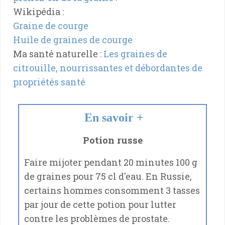
Wikipédia :
Graine de courge
Huile de graines de courge
Ma santé naturelle :
Les graines de
citrouille, nourrissantes et débordantes de
propriétés santé
En savoir +
Potion russe
Faire mijoter pendant 20 minutes 100 g
de graines pour 75 cl d'eau. En Russie,
certains hommes consomment 3 tasses
par jour de cette potion pour lutter
contre les problèmes de prostate.