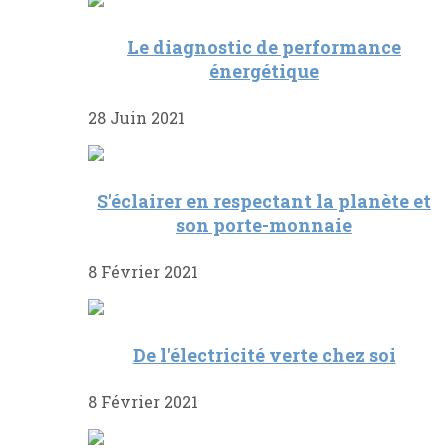
Le diagnostic de performance
énergétique
28 Juin 2021
S'éclairer en respectant la planète et
son porte-monnaie
8 Février 2021
De l'électricité verte chez soi
8 Février 2021