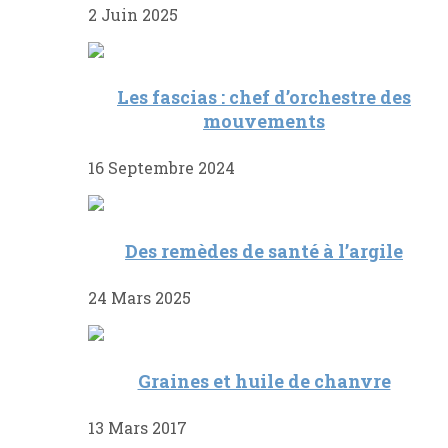
2 Juin 2025
Les fascias : chef d’orchestre des
mouvements
16 Septembre 2024
Des remèdes de santé à l’argile
24 Mars 2025
Graines et huile de chanvre
13 Mars 2017