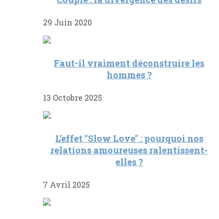
29 Juin 2020
Faut-il vraiment déconstruire les
hommes ?
13 Octobre 2025
L’effet "Slow Love" : pourquoi nos
relations amoureuses ralentissent-
elles ?
7 Avril 2025