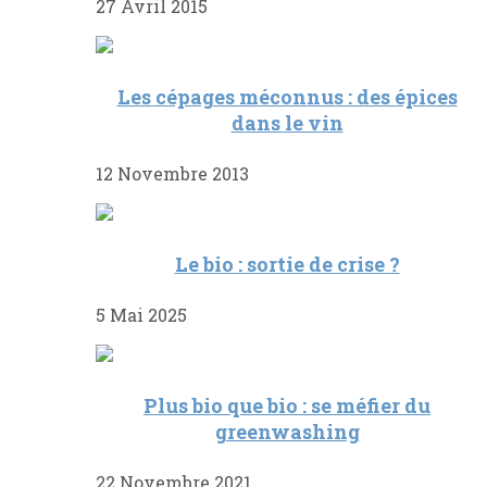
27 Avril 2015
Les cépages méconnus : des épices
dans le vin
12 Novembre 2013
Le bio : sortie de crise ?
5 Mai 2025
Plus bio que bio : se méfier du
greenwashing
22 Novembre 2021