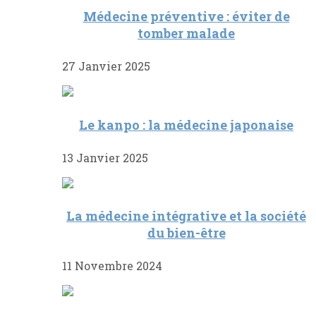
Médecine préventive : éviter de
tomber malade
27 Janvier 2025
Le kanpo : la médecine japonaise
13 Janvier 2025
La médecine intégrative et la société
du bien-être
11 Novembre 2024