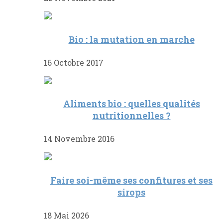
Bio : la mutation en marche
16 Octobre 2017
Aliments bio : quelles qualités
nutritionnelles ?
14 Novembre 2016
Faire soi-même ses confitures et ses
sirops
18 Mai 2026