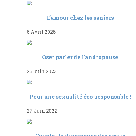
L’amour chez les seniors
6 Avril 2026
Oser parler de l’andropause
26 Juin 2023
Pour une sexualité éco-responsable !
27 Juin 2022
Couple : la divergence des désirs