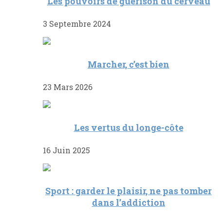
Les pouvoirs de guérison du cerveau
3 Septembre 2024
Marcher, c’est bien
23 Mars 2026
Les vertus du longe-côte
16 Juin 2025
Sport : garder le plaisir, ne pas tomber
dans l’addiction