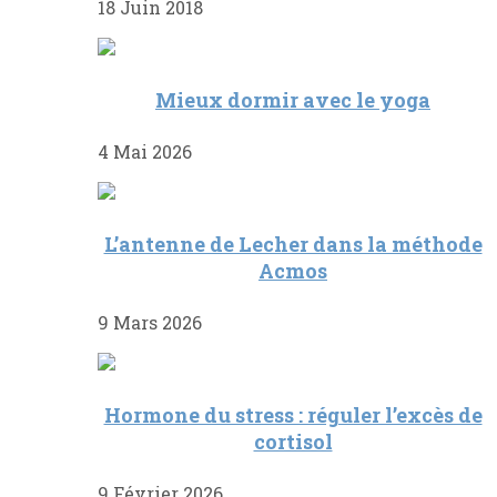
18 Juin 2018
Mieux dormir avec le yoga
4 Mai 2026
L’antenne de Lecher dans la méthode
Acmos
9 Mars 2026
Hormone du stress : réguler l’excès de
cortisol
9 Février 2026