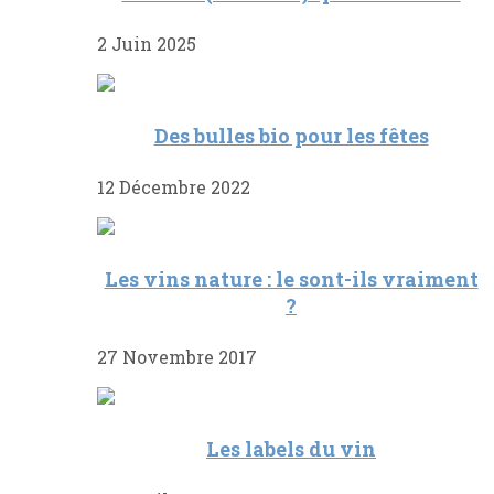
2 Juin 2025
Des bulles bio pour les fêtes
12 Décembre 2022
Les vins nature : le sont-ils vraiment
?
27 Novembre 2017
Les labels du vin