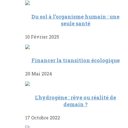
Du sol à l’organisme humain : une
seule santé
10 Février 2025
Financer la transition écologique
20 Mai 2024
L'hydrogène : rêve ou réalité de
demain ?
17 Octobre 2022