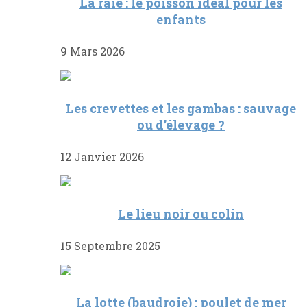
La raie : le poisson idéal pour les
enfants
9 Mars 2026
Les crevettes et les gambas : sauvage
ou d’élevage ?
12 Janvier 2026
Le lieu noir ou colin
15 Septembre 2025
La lotte (baudroie) : poulet de mer