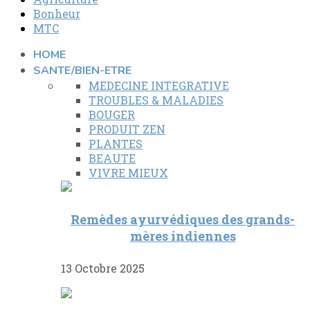
Bonheur
MTC
HOME
SANTE/BIEN-ETRE
MEDECINE INTEGRATIVE
TROUBLES & MALADIES
BOUGER
PRODUIT ZEN
PLANTES
BEAUTE
VIVRE MIEUX
Remèdes ayurvédiques des grands-
mères indiennes
13 Octobre 2025