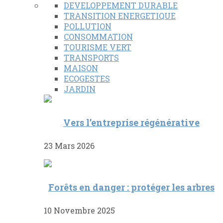
DEVELOPPEMENT DURABLE
TRANSITION ENERGETIQUE
POLLUTION
CONSOMMATION
TOURISME VERT
TRANSPORTS
MAISON
ECOGESTES
JARDIN
Vers l’entreprise régénérative
23 Mars 2026
Forêts en danger : protéger les arbres
10 Novembre 2025