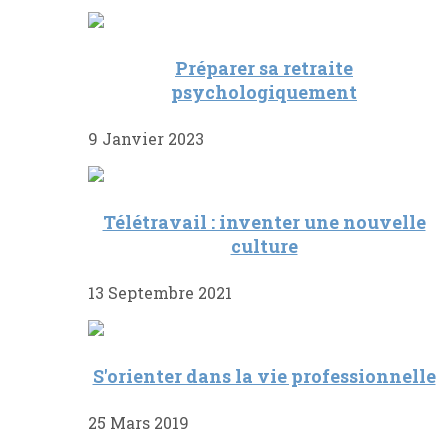
Préparer sa retraite
psychologiquement
9 Janvier 2023
Télétravail : inventer une nouvelle
culture
13 Septembre 2021
S'orienter dans la vie professionnelle
25 Mars 2019