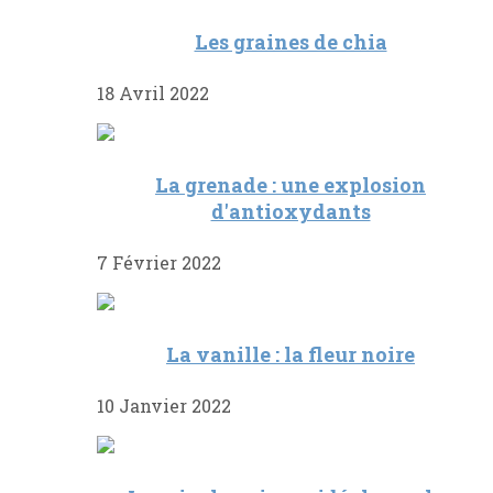
Les graines de chia
18 Avril 2022
La grenade : une explosion
d'antioxydants
7 Février 2022
La vanille : la fleur noire
10 Janvier 2022