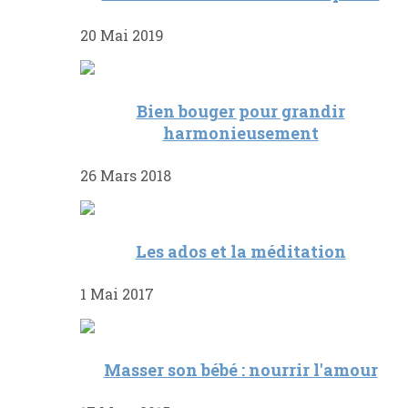
20 Mai 2019
Bien bouger pour grandir
harmonieusement
26 Mars 2018
Les ados et la méditation
1 Mai 2017
Masser son bébé : nourrir l'amour