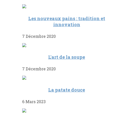
Les nouveaux pains : tradition et
innovation
7 Décembre 2020
L'art de la soupe
7 Décembre 2020
La patate douce
6 Mars 2023