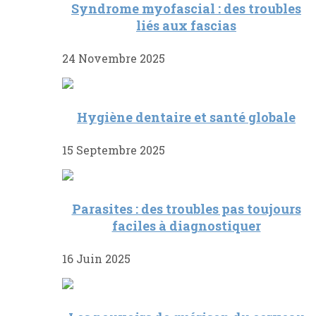
Syndrome myofascial : des troubles
liés aux fascias
24 Novembre 2025
Hygiène dentaire et santé globale
15 Septembre 2025
Parasites : des troubles pas toujours
faciles à diagnostiquer
16 Juin 2025