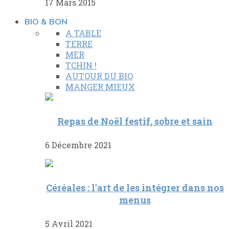
17 Mars 2015
BIO & BON
A TABLE
TERRE
MER
TCHIN !
AUTOUR DU BIO
MANGER MIEUX
Repas de Noël festif, sobre et sain
6 Décembre 2021
Céréales : l'art de les intégrer dans nos
menus
5 Avril 2021