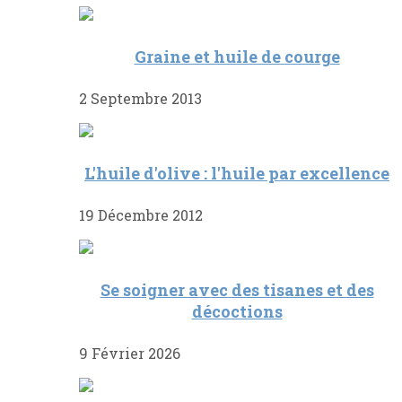
Graine et huile de courge
2 Septembre 2013
L'huile d'olive : l'huile par excellence
19 Décembre 2012
Se soigner avec des tisanes et des
décoctions
9 Février 2026