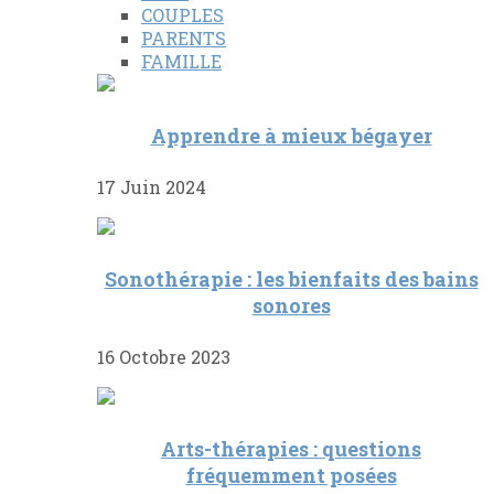
COUPLES
PARENTS
FAMILLE
Apprendre à mieux bégayer
17 Juin 2024
Sonothérapie : les bienfaits des bains
sonores
16 Octobre 2023
Arts-thérapies : questions
fréquemment posées