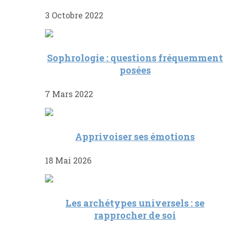
3 Octobre 2022
Sophrologie : questions fréquemment
posées
7 Mars 2022
Apprivoiser ses émotions
18 Mai 2026
Les archétypes universels : se
rapprocher de soi