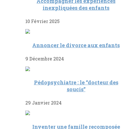
Accompagner les expériences
inexpliquées des enfants
10 Février 2025
Annoncer le divorce aux enfants
9 Décembre 2024
Pédopsychiatre : le “docteur des
soucis”
29 Janvier 2024
Inventer une famille recomposée