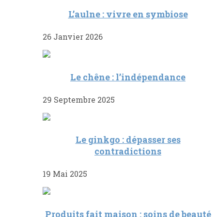
L’aulne : vivre en symbiose
26 Janvier 2026
Le chêne : l’indépendance
29 Septembre 2025
Le ginkgo : dépasser ses
contradictions
19 Mai 2025
Produits fait maison : soins de beauté