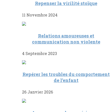
Repenser la virilité stoïque
11 Novembre 2024
Relations amoureuses et
communication non violente
4 Septembre 2023
Repérer les troubles du comportement
de l’enfant
26 Janvier 2026