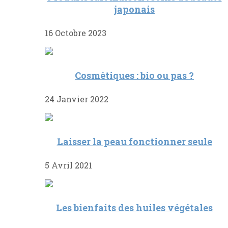
japonais
16 Octobre 2023
Cosmétiques : bio ou pas ?
24 Janvier 2022
Laisser la peau fonctionner seule
5 Avril 2021
Les bienfaits des huiles végétales