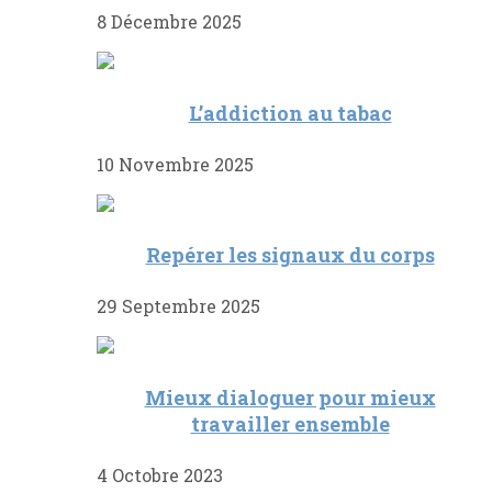
8 Décembre 2025
L’addiction au tabac
10 Novembre 2025
Repérer les signaux du corps
29 Septembre 2025
Mieux dialoguer pour mieux
travailler ensemble
4 Octobre 2023