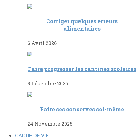
Corriger quelques erreurs
alimentaires
6 Avril 2026
Faire progresser les cantines scolaires
8 Décembre 2025
Faire ses conserves soi-même
24 Novembre 2025
CADRE DE VIE