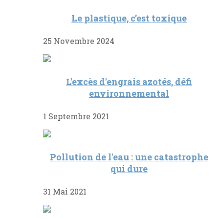
Le plastique, c’est toxique
25 Novembre 2024
L'excès d'engrais azotés, défi
environnemental
1 Septembre 2021
Pollution de l'eau : une catastrophe
qui dure
31 Mai 2021