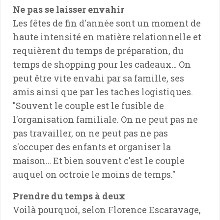
Ne pas se laisser envahir
Les fêtes de fin d'année sont un moment de
haute intensité en matière relationnelle et
requièrent du temps de préparation, du
temps de shopping pour les cadeaux… On
peut être vite envahi par sa famille, ses
amis ainsi que par les taches logistiques.
"Souvent le couple est le fusible de
l'organisation familiale. On ne peut pas ne
pas travailler, on ne peut pas ne pas
s'occuper des enfants et organiser la
maison… Et bien souvent c'est le couple
auquel on octroie le moins de temps."
Prendre du temps à deux
Voilà pourquoi, selon Florence Escaravage,