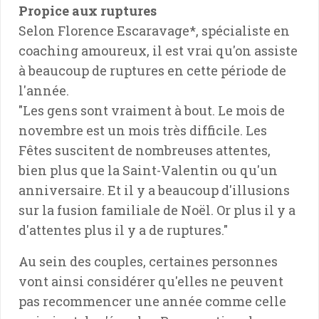
Propice aux ruptures
Selon Florence Escaravage*, spécialiste en
coaching amoureux, il est vrai qu'on assiste
à beaucoup de ruptures en cette période de
l'année.
"Les gens sont vraiment à bout. Le mois de
novembre est un mois très difficile. Les
Fêtes suscitent de nombreuses attentes,
bien plus que la Saint-Valentin ou qu'un
anniversaire. Et il y a beaucoup d'illusions
sur la fusion familiale de Noël. Or plus il y a
d'attentes plus il y a de ruptures."
Au sein des couples, certaines personnes
vont ainsi considérer qu'elles ne peuvent
pas recommencer une année comme celle