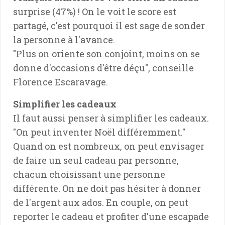
surprise (47%) ! On le voit le score est
partagé, c'est pourquoi il est sage de sonder
la personne à l'avance.
"Plus on oriente son conjoint, moins on se
donne d'occasions d'être déçu", conseille
Florence Escaravage.
Simplifier les cadeaux
Il faut aussi penser à simplifier les cadeaux.
"On peut inventer Noël différemment."
Quand on est nombreux, on peut envisager
de faire un seul cadeau par personne,
chacun choisissant une personne
différente. On ne doit pas hésiter à donner
de l'argent aux ados. En couple, on peut
reporter le cadeau et profiter d'une escapade