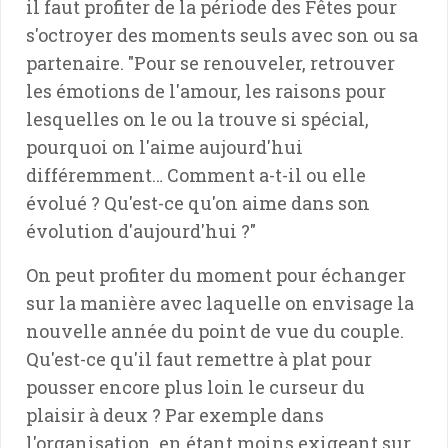
il faut profiter de la période des Fêtes pour
s'octroyer des moments seuls avec son ou sa
partenaire. "Pour se renouveler, retrouver
les émotions de l'amour, les raisons pour
lesquelles on le ou la trouve si spécial,
pourquoi on l'aime aujourd'hui
différemment… Comment a-t-il ou elle
évolué ? Qu'est-ce qu'on aime dans son
évolution d'aujourd'hui ?"
On peut profiter du moment pour échanger
sur la manière avec laquelle on envisage la
nouvelle année du point de vue du couple.
Qu'est-ce qu'il faut remettre à plat pour
pousser encore plus loin le curseur du
plaisir à deux ? Par exemple dans
l'organisation, en étant moins exigeant sur