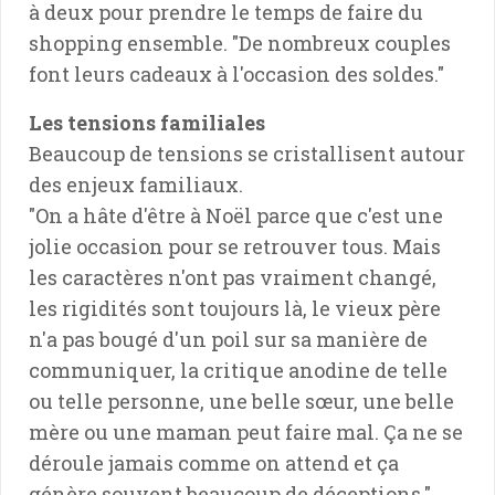
à deux pour prendre le temps de faire du
shopping ensemble. "De nombreux couples
font leurs cadeaux à l'occasion des soldes."
Les tensions familiales
Beaucoup de tensions se cristallisent autour
des enjeux familiaux.
"On a hâte d'être à Noël parce que c'est une
jolie occasion pour se retrouver tous. Mais
les caractères n'ont pas vraiment changé,
les rigidités sont toujours là, le vieux père
n'a pas bougé d'un poil sur sa manière de
communiquer, la critique anodine de telle
ou telle personne, une belle sœur, une belle
mère ou une maman peut faire mal. Ça ne se
déroule jamais comme on attend et ça
génère souvent beaucoup de déceptions."