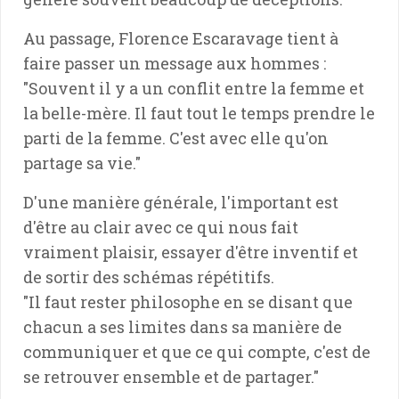
Au passage, Florence Escaravage tient à
faire passer un message aux hommes :
"Souvent il y a un conflit entre la femme et
la belle-mère. Il faut tout le temps prendre le
parti de la femme. C'est avec elle qu'on
partage sa vie."
D'une manière générale, l'important est
d'être au clair avec ce qui nous fait
vraiment plaisir, essayer d'être inventif et
de sortir des schémas répétitifs.
"Il faut rester philosophe en se disant que
chacun a ses limites dans sa manière de
communiquer et que ce qui compte, c'est de
se retrouver ensemble et de partager."