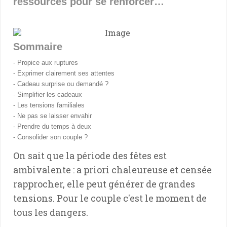
ressources pour se renforcer…
Sommaire
- Propice aux ruptures
- Exprimer clairement ses attentes
- Cadeau surprise ou demandé ?
- Simplifier les cadeaux
- Les tensions familiales
- Ne pas se laisser envahir
- Prendre du temps à deux
- Consolider son couple ?
On sait que la période des fêtes est
ambivalente : a priori chaleureuse et censée
rapprocher, elle peut générer de grandes
tensions. Pour le couple c'est le moment de
tous les dangers.