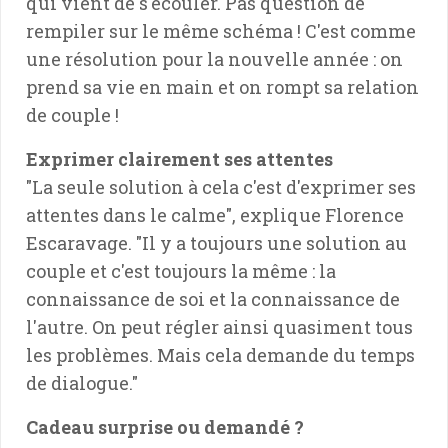
qui vient de s'écouler. Pas question de
rempiler sur le même schéma ! C'est comme
une résolution pour la nouvelle année : on
prend sa vie en main et on rompt sa relation
de couple !
Exprimer clairement ses attentes
"La seule solution à cela c'est d'exprimer ses
attentes dans le calme", explique Florence
Escaravage. "Il y a toujours une solution au
couple et c'est toujours la même : la
connaissance de soi et la connaissance de
l'autre. On peut régler ainsi quasiment tous
les problèmes. Mais cela demande du temps
de dialogue."
Cadeau surprise ou demandé ?