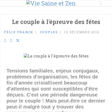
Le couple à l'épreuve des fêtes
FÉLIX FRANCK
COUPLES
12 DÉCEMBRE 2016
Tensions familiales, enjeux conjugaux,
problèmes d'organisation, les fêtes de
fin d'année cristallisent beaucoup
d'attentes qui sont susceptibles d'être
déçues. C'est une période dangereuse
pour le couple ! Mais peut-être ce dernier
peut-il malgré tout y trouver des