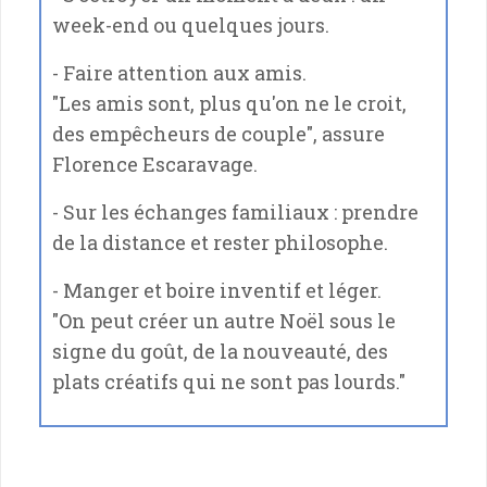
week-end ou quelques jours.
- Faire attention aux amis.
"Les amis sont, plus qu'on ne le croit,
des empêcheurs de couple", assure
Florence Escaravage.
- Sur les échanges familiaux : prendre
de la distance et rester philosophe.
- Manger et boire inventif et léger.
"On peut créer un autre Noël sous le
signe du goût, de la nouveauté, des
plats créatifs qui ne sont pas lourds."