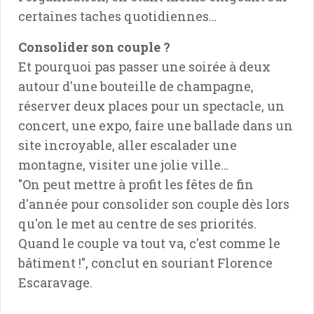
certaines taches quotidiennes…
Consolider son couple ?
Et pourquoi pas passer une soirée à deux
autour d'une bouteille de champagne,
réserver deux places pour un spectacle, un
concert, une expo, faire une ballade dans un
site incroyable, aller escalader une
montagne, visiter une jolie ville…
"On peut mettre à profit les fêtes de fin
d'année pour consolider son couple dès lors
qu'on le met au centre de ses priorités.
Quand le couple va tout va, c'est comme le
bâtiment !", conclut en souriant Florence
Escaravage.