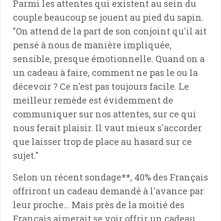
Parmi les attentes qui existent au sein du
couple beaucoup se jouent au pied du sapin.
"On attend de la part de son conjoint qu'il ait
pensé à nous de manière impliquée,
sensible, presque émotionnelle. Quand on a
un cadeau à faire, comment ne pas le ou la
décevoir ? Ce n'est pas toujours facile. Le
meilleur remède est évidemment de
communiquer sur nos attentes, sur ce qui
nous ferait plaisir. Il vaut mieux s'accorder
que laisser trop de place au hasard sur ce
sujet."
Selon un récent sondage**
, 40% des Français
offriront un cadeau demandé à l'avance par
leur proche... Mais près de la moitié des
Français aimerait se voir offrir un cadeau