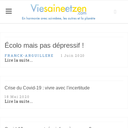
Écolo mais pas dépressif !
FRANCK-ARGUILLERE
1 Juin 2020
Lire la suite...
Crise du Covid-19 : vivre avec l'incertitude
18 Mai 2020
Lire la suite...