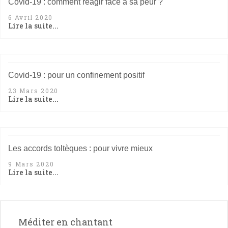
Covid-19 : comment réagir face à sa peur ?
6 Avril 2020
Lire la suite...
Covid-19 : pour un confinement positif
23 Mars 2020
Lire la suite...
Les accords toltèques : pour vivre mieux
9 Mars 2020
Lire la suite...
Méditer en chantant