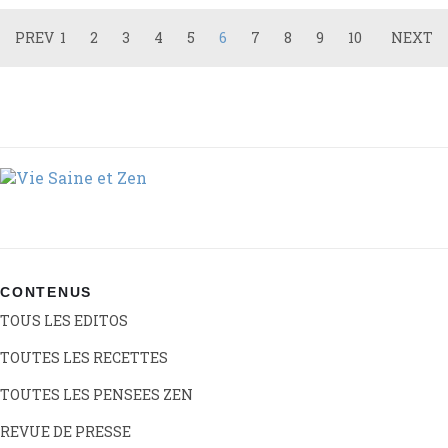
PREV
1
2
3
4
5
6
7
8
9
10
NEXT
CONTENUS
TOUS LES EDITOS
TOUTES LES RECETTES
TOUTES LES PENSEES ZEN
REVUE DE PRESSE