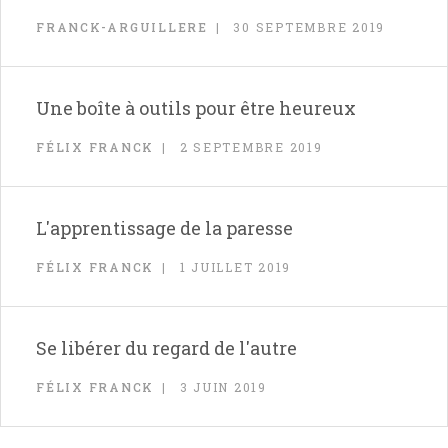
FRANCK-ARGUILLERE
30 SEPTEMBRE 2019
Une boîte à outils pour être heureux
FÉLIX FRANCK
2 SEPTEMBRE 2019
L'apprentissage de la paresse
FÉLIX FRANCK
1 JUILLET 2019
Se libérer du regard de l'autre
FÉLIX FRANCK
3 JUIN 2019