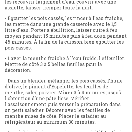
les recouvrir largement d'eau, couvrir avec une
assiette, laisser tremper toute la nuit.
- Égoutter les pois cassés, les rincer à l'eau fraîche,
les mettre dans une grande casserole avec le 1,5
litre d'eau. Porter à ébullition, laisser cuire à feu
moyen pendant 15 minutes puis à feu doux pendant
45 minutes. À la fin de la cuisson, bien égoutter les
pois cassés.
- Laver la menthe fraîche à l'eau froide, l'effeuiller.
Mettre de côté 3 à 5 belles feuilles pour la
décoration.
- Dans un blender, mélanger les pois cassés, l'huile
d'olive, le piment d'Espelette, les feuilles de
menthe, saler, poivrer. Mixer 3 à 4 minutes jusqu'à
l'obtention d'une pâte lisse. Vérifier
l'assaisonnement puis verser la préparation dans
un petit saladier. Décorer avec les feuilles de
menthe mises de côté. Placer le saladier au
réfrigérateur au minimum 30 minutes.