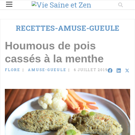
RECETTES-AMUSE-GUEULE
Houmous de pois
cassés à la menthe
FLORE
AMUSE-GUEULE
6 JUILLET 2019