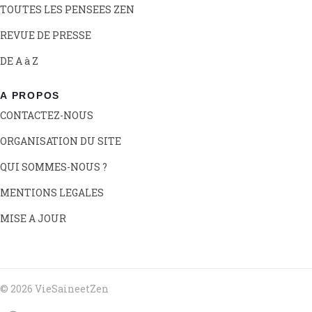
TOUTES LES PENSEES ZEN
REVUE DE PRESSE
DE A à Z
A PROPOS
CONTACTEZ-NOUS
ORGANISATION DU SITE
QUI SOMMES-NOUS ?
MENTIONS LEGALES
MISE A JOUR
© 2026 VieSaineetZen