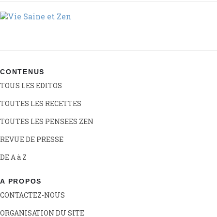
CONTENUS
TOUS LES EDITOS
TOUTES LES RECETTES
TOUTES LES PENSEES ZEN
REVUE DE PRESSE
DE A à Z
A PROPOS
CONTACTEZ-NOUS
ORGANISATION DU SITE