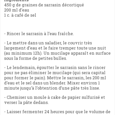
450 g de graines de sarrasin décortiqué
200 ml d’eau
1 c. à café de sel
- Rincer le sarrasin à l’eau fraîche.
- Le mettre dans un saladier, le couvrir très
largement d’eau et le faire tremper toute une nuit
(au minimum 12h). Un mucilage apparaît en surface
sous la forme de petites bulles.
- Le lendemain, égoutter le sarrasin sans le rincer
pour ne pas éliminer le mucilage (qui sera capital
pour former le pain). Mettre le sarrasin, les 200 ml
d’eau et le sel dans un blender. Mixer environ 1
minute jusqu’à l’obtention d’une pâte très lisse.
- Chemiser un moule à cake de papier sulfurisé et
verser la pâte dedans.
- Laisser fermenter 24 heures pour que le volume de