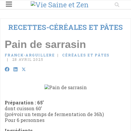
RECETTES-CÉRÉALES ET PÂTES
Pain de sarrasin
FRANCK-ARGUILLERE
CÉRÉALES ET PÂTES
28 AVRIL 2025
Préparation : 65'
dont cuisson 60’
(prévoir un temps de fermentation de 36h)
Pour 6 personnes
Ingrédients