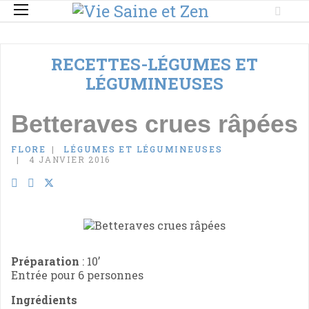
RECETTES-LÉGUMES ET
LÉGUMINEUSES
Betteraves crues râpées
FLORE
LÉGUMES ET LÉGUMINEUSES
4 JANVIER 2016
Préparation
: 10’
Entrée pour 6 personnes
Ingrédients