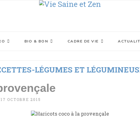
XO
BIO & BON
CADRE DE VIE
ACTUALIT
ECETTES-LÉGUMES ET LÉGUMINEUS
 provençale
17 OCTOBRE 2015