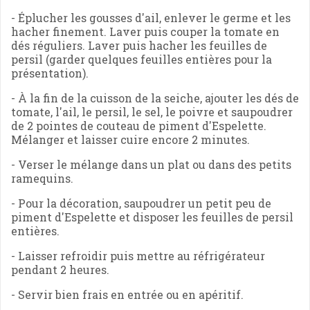
- Éplucher les gousses d'ail, enlever le germe et les
hacher finement. Laver puis couper la tomate en
dés réguliers. Laver puis hacher les feuilles de
persil (garder quelques feuilles entières pour la
présentation).
- À la fin de la cuisson de la seiche, ajouter les dés de
tomate, l'ail, le persil, le sel, le poivre et saupoudrer
de 2 pointes de couteau de piment d'Espelette.
Mélanger et laisser cuire encore 2 minutes.
- Verser le mélange dans un plat ou dans des petits
ramequins.
- Pour la décoration, saupoudrer un petit peu de
piment d'Espelette et disposer les feuilles de persil
entières.
- Laisser refroidir puis mettre au réfrigérateur
pendant 2 heures.
- Servir bien frais en entrée ou en apéritif.