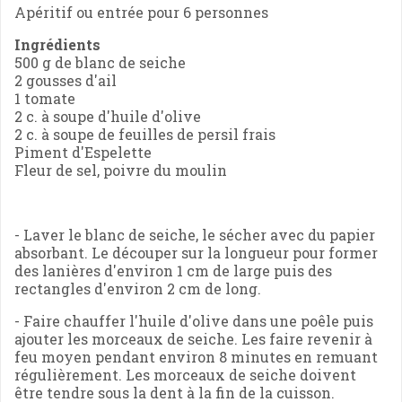
Apéritif ou entrée pour 6 personnes
Ingrédients
500 g de blanc de seiche
2 gousses d'ail
1 tomate
2 c. à soupe d'huile d'olive
2 c. à soupe de feuilles de persil frais
Piment d'Espelette
Fleur de sel, poivre du moulin
- Laver le blanc de seiche, le sécher avec du papier
absorbant. Le découper sur la longueur pour former
des lanières d'environ 1 cm de large puis des
rectangles d'environ 2 cm de long.
- Faire chauffer l'huile d'olive dans une poêle puis
ajouter les morceaux de seiche. Les faire revenir à
feu moyen pendant environ 8 minutes en remuant
régulièrement. Les morceaux de seiche doivent
être tendre sous la dent à la fin de la cuisson.