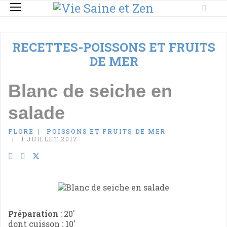
RECETTES-POISSONS ET FRUITS
DE MER
Blanc de seiche en
salade
FLORE
POISSONS ET FRUITS DE MER
1 JUILLET 2017
Préparation
: 20'
dont cuisson : 10'