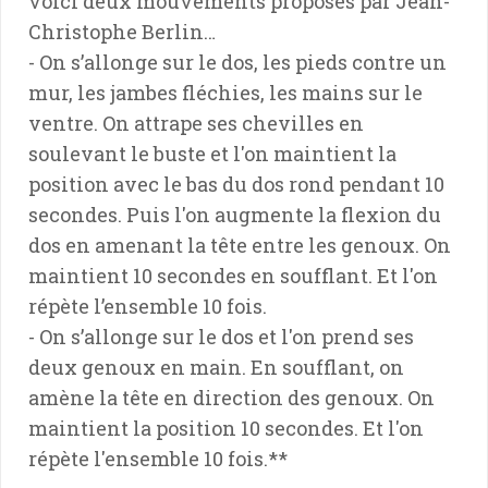
voici deux mouvements proposés par Jean-
Christophe Berlin…
- On s’allonge sur le dos, les pieds contre un
mur, les jambes fléchies, les mains sur le
ventre. On attrape ses chevilles en
soulevant le buste et l'on maintient la
position avec le bas du dos rond pendant 10
secondes. Puis l'on augmente la flexion du
dos en amenant la tête entre les genoux. On
maintient 10 secondes en soufflant. Et l'on
répète l’ensemble 10 fois.
- On s’allonge sur le dos et l'on prend ses
deux genoux en main. En soufflant, on
amène la tête en direction des genoux. On
maintient la position 10 secondes. Et l'on
répète l'ensemble 10 fois.**