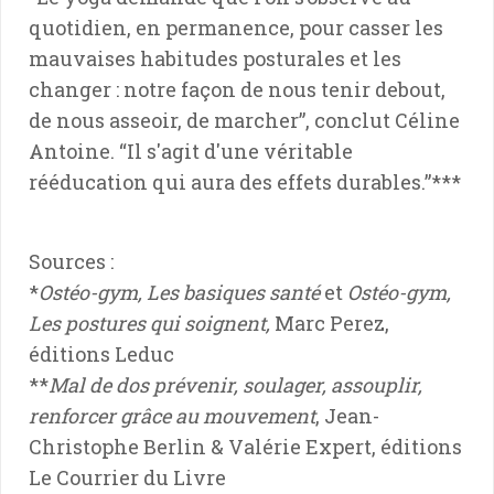
quotidien, en permanence, pour casser les
mauvaises habitudes posturales et les
changer : notre façon de nous tenir debout,
de nous asseoir, de marcher”, conclut Céline
Antoine. “Il s'agit d'une véritable
rééducation qui aura des effets durables.”***
Sources :
*
Ostéo-gym, Les basiques santé
et
Ostéo-gym,
Les postures qui soignent,
Marc Perez,
éditions Leduc
**
Mal de dos prévenir, soulager, assouplir,
renforcer grâce au mouvement
, Jean-
Christophe Berlin & Valérie Expert, éditions
Le Courrier du Livre