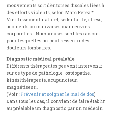
mouvements soit d’entorses discales liées à
des efforts violents, selon Marc Perez.*
Vieillissement naturel, sédentarité, stress,
accidents ou mauvaises manoeuvres
corporelles… Nombreuses sont les raisons
pour lesquelles on peut ressentir des
douleurs lombaires.
Diagnostic médical préalable
Différents thérapeutes peuvent intervenir
sur ce type de pathologie : ostéopathe,
kinésithérapeute, acupuncteur,
magnétiseur…
(Voir :
Prévenir et soigner le mal de dos
)
Dans tous les cas, il convient de faire établir
au préalable un diagnostic par un médecin