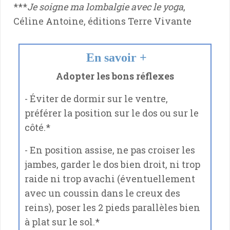
***
Je soigne ma lombalgie avec le yoga
,
Céline Antoine, éditions Terre Vivante
En savoir +
Adopter les bons réflexes
- Éviter de dormir sur le ventre,
préférer la position sur le dos ou sur le
côté.*
- En position assise, ne pas croiser les
jambes, garder le dos bien droit, ni trop
raide ni trop avachi (éventuellement
avec un coussin dans le creux des
reins), poser les 2 pieds parallèles bien
à plat sur le sol.*