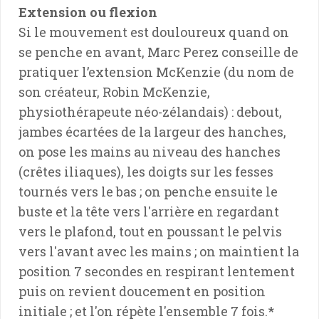
Extension ou flexion
Si le mouvement est douloureux quand on
se penche en avant, Marc Perez conseille de
pratiquer l’extension McKenzie (du nom de
son créateur, Robin McKenzie,
physiothérapeute néo-zélandais) : debout,
jambes écartées de la largeur des hanches,
on pose les mains au niveau des hanches
(crêtes iliaques), les doigts sur les fesses
tournés vers le bas ; on penche ensuite le
buste et la tête vers l'arrière en regardant
vers le plafond, tout en poussant le pelvis
vers l'avant avec les mains ; on maintient la
position 7 secondes en respirant lentement
puis on revient doucement en position
initiale ; et l'on répète l'ensemble 7 fois.*