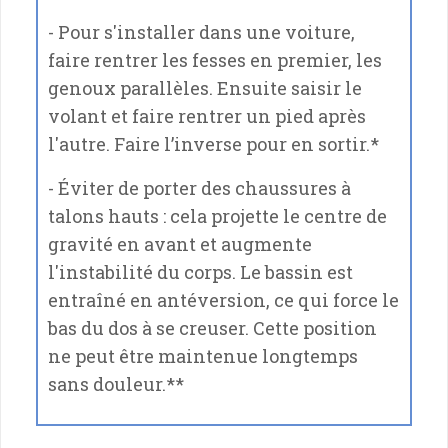
- Pour s'installer dans une voiture,
faire rentrer les fesses en premier, les
genoux parallèles. Ensuite saisir le
volant et faire rentrer un pied après
l'autre. Faire l’inverse pour en sortir.*
- Éviter de porter des chaussures à
talons hauts : cela projette le centre de
gravité en avant et augmente
l'instabilité du corps. Le bassin est
entraîné en antéversion, ce qui force le
bas du dos à se creuser. Cette position
ne peut être maintenue longtemps
sans douleur.**