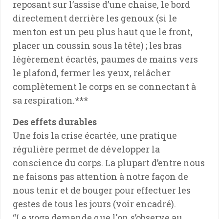
reposant sur l’assise d’une chaise, le bord
directement derrière les genoux (si le
menton est un peu plus haut que le front,
placer un coussin sous la tête) ; les bras
légèrement écartés, paumes de mains vers
le plafond, fermer les yeux, relâcher
complètement le corps en se connectant à
sa respiration.***
Des effets durables
Une fois la crise écartée, une pratique
régulière permet de développer la
conscience du corps. La plupart d’entre nous
ne faisons pas attention à notre façon de
nous tenir et de bouger pour effectuer les
gestes de tous les jours (voir encadré).
“Le yoga demande que l'on s’observe au