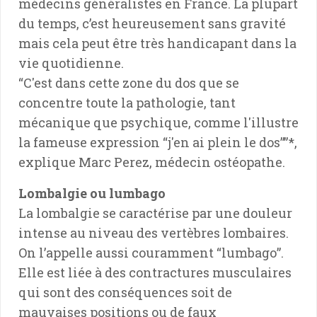
médecins généralistes en France. La plupart
du temps, c’est heureusement sans gravité
mais cela peut être très handicapant dans la
vie quotidienne.
“C'est dans cette zone du dos que se
concentre toute la pathologie, tant
mécanique que psychique, comme l'illustre
la fameuse expression “j'en ai plein le dos””*,
explique Marc Perez, médecin ostéopathe.
Lombalgie ou lumbago
La lombalgie se caractérise par une douleur
intense au niveau des vertèbres lombaires.
On l’appelle aussi couramment “lumbago”.
Elle est liée à des contractures musculaires
qui sont des conséquences soit de
mauvaises positions ou de faux