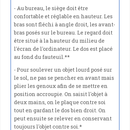
- Au bureau, le siège doit être
confortable et réglable en hauteur. Les
bras sont fléchi à angle droit, les avant-
bras posés sur le bureau. Le regard doit
être situé à la hauteur du milieu de
l'écran de l'ordinateur. Le dos est placé
au fond du fauteuil.**
- Pour soulever un objet lourd posé sur
le sol, ne pas se pencher en avant mais
plier les genoux afin de se mettre en
position accroupie. On saisit l'objet à
deux mains, on le plaque contre soi
tout en gardant le dos bien droit. On
peut ensuite se relever en conservant
toujours l'objet contre soi.*