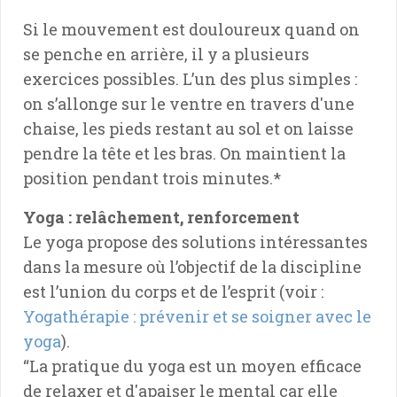
Si le mouvement est douloureux quand on
se penche en arrière, il y a plusieurs
exercices possibles. L’un des plus simples :
on s’allonge sur le ventre en travers d'une
chaise, les pieds restant au sol et on laisse
pendre la tête et les bras. On maintient la
position pendant trois minutes.*
Yoga : relâchement, renforcement
Le yoga propose des solutions intéressantes
dans la mesure où l’objectif de la discipline
est l’union du corps et de l’esprit (voir :
Yogathérapie : prévenir et se soigner avec le
yoga
).
“La pratique du yoga est un moyen efficace
de relaxer et d'apaiser le mental car elle