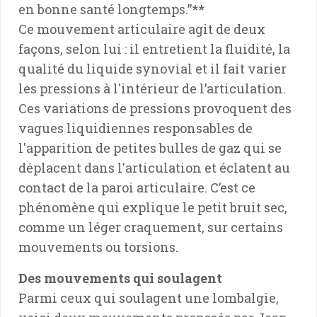
en bonne santé longtemps.”**
Ce mouvement articulaire agit de deux
façons, selon lui : il entretient la fluidité, la
qualité du liquide synovial et il fait varier
les pressions à l'intérieur de l’articulation.
Ces variations de pressions provoquent des
vagues liquidiennes responsables de
l'apparition de petites bulles de gaz qui se
déplacent dans l'articulation et éclatent au
contact de la paroi articulaire. C’est ce
phénomène qui explique le petit bruit sec,
comme un léger craquement, sur certains
mouvements ou torsions.
Des mouvements qui soulagent
Parmi ceux qui soulagent une lombalgie,