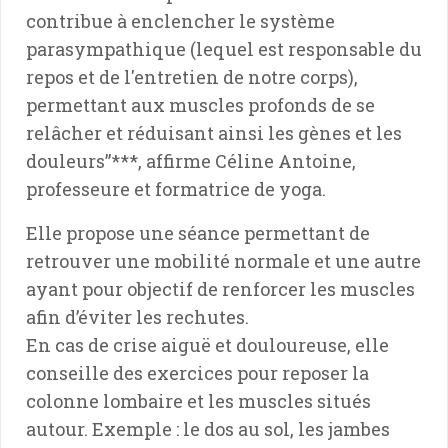
contribue à enclencher le système
parasympathique (lequel est responsable du
repos et de l'entretien de notre corps),
permettant aux muscles profonds de se
relâcher et réduisant ainsi les gènes et les
douleurs”***, affirme Céline Antoine,
professeure et formatrice de yoga.
Elle propose une séance permettant de
retrouver une mobilité normale et une autre
ayant pour objectif de renforcer les muscles
afin d’éviter les rechutes.
En cas de crise aiguë et douloureuse, elle
conseille des exercices pour reposer la
colonne lombaire et les muscles situés
autour. Exemple : le dos au sol, les jambes