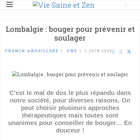
Lombalgie : bouger pour prévenir et
soulager
FRANCK-ARGUILLERE
UNE
1 JUIN 2026
C’est le mal de dos le plus répandu dans
notre société, pour diverses raisons. On
peut choisir plusieurs approches
thérapeutiques mais toutes sont
unanimes pour conseiller de bouger… En
douceur !