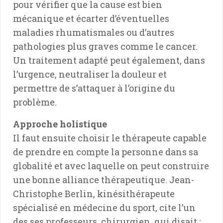
pour vérifier que la cause est bien
mécanique et écarter d’éventuelles
maladies rhumatismales ou d’autres
pathologies plus graves comme le cancer.
Un traitement adapté peut également, dans
l’urgence, neutraliser la douleur et
permettre de s’attaquer à l’origine du
problème.
Approche holistique
Il faut ensuite choisir le thérapeute capable
de prendre en compte la personne dans sa
globalité et avec laquelle on peut construire
une bonne alliance thérapeutique. Jean-
Christophe Berlin, kinésithérapeute
spécialisé en médecine du sport, cite l’un
des ses professeurs, chirurgien, qui disait :