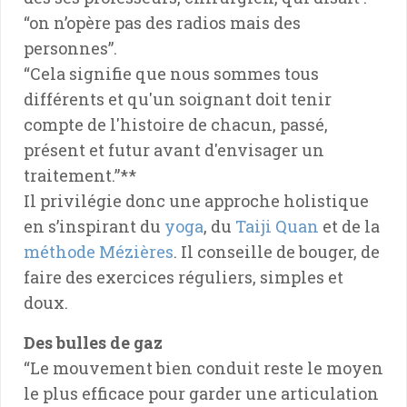
“on n’opère pas des radios mais des
personnes”.
“Cela signifie que nous sommes tous
différents et qu'un soignant doit tenir
compte de l'histoire de chacun, passé,
présent et futur avant d'envisager un
traitement.”**
Il privilégie donc une approche holistique
en s’inspirant du
yoga
, du
Taiji Quan
et de la
méthode Mézières
. Il conseille de bouger, de
faire des exercices réguliers, simples et
doux.
Des bulles de gaz
“Le mouvement bien conduit reste le moyen
le plus efficace pour garder une articulation