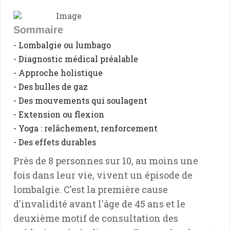
Sommaire
- Lombalgie ou lumbago
- Diagnostic médical préalable
- Approche holistique
- Des bulles de gaz
- Des mouvements qui soulagent
- Extension ou flexion
- Yoga : relâchement, renforcement
- Des effets durables
Près de 8 personnes sur 10, au moins une
fois dans leur vie, vivent un épisode de
lombalgie. C'est la première cause
d'invalidité avant l'âge de 45 ans et le
deuxième motif de consultation des