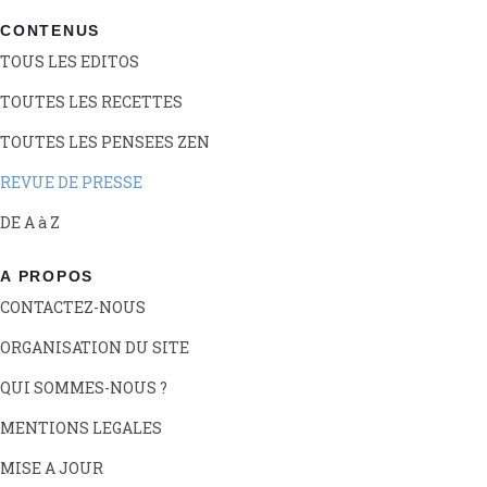
CONTENUS
TOUS LES EDITOS
TOUTES LES RECETTES
TOUTES LES PENSEES ZEN
REVUE DE PRESSE
DE A à Z
A PROPOS
CONTACTEZ-NOUS
ORGANISATION DU SITE
QUI SOMMES-NOUS ?
MENTIONS LEGALES
MISE A JOUR