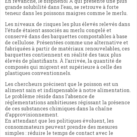
En revanche, le bisphénol A qui présente une plus
grande solubilité dans l’eau, se retrouve à forte
teneur dans les poissons maigres comme le merlu.
Les niveaux de risques les plus élevés relevés dans
l’étude étaient associés au merlu congelé et
conservé dans des barquettes compostables à base
de cellulose. Présentées comme une alternative et
fabriquées à partir de matériaux renouvelables, ces
barquettes contiennent en réalité des taux plus
élevés de plastifiants. À l’arrivée, la quantité de
composés qui migrent est supérieure à celle des
plastiques conventionnels.
Les chercheurs précisent que le poisson est un
aliment sain et indispensable à notre alimentation.
Le problème réside dans l’absence de
réglementations ambitieuses régissant la présence
de ces substances chimiques dans la chaîne
d’approvisionnement.
En attendant que les politiques évoluent, les
consommateurs peuvent prendre des mesures
simples : réduire le temps de contact avec le