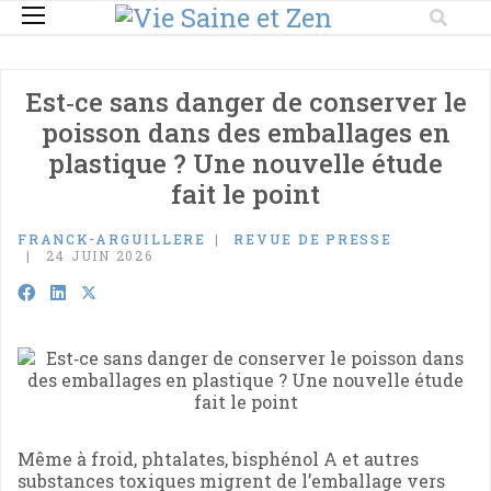
Est‑ce sans danger de conserver le
poisson dans des emballages en
plastique ? Une nouvelle étude
fait le point
FRANCK-ARGUILLERE
REVUE DE PRESSE
24 JUIN 2026
Même à froid, phtalates, bisphénol A et autres
substances toxiques migrent de l’emballage vers