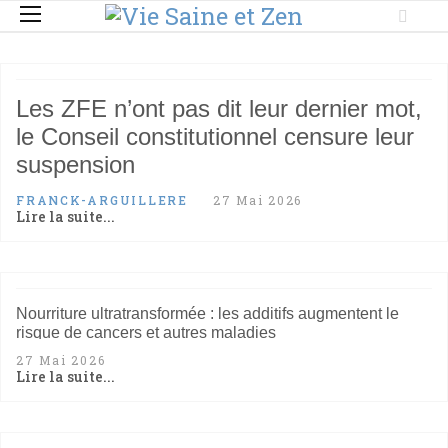
Les ZFE n’ont pas dit leur dernier mot,
le Conseil constitutionnel censure leur
suspension
FRANCK-ARGUILLERE
27 Mai 2026
Lire la suite...
Nourriture ultratransformée : les additifs augmentent le
risque de cancers et autres maladies
27 Mai 2026
Lire la suite...