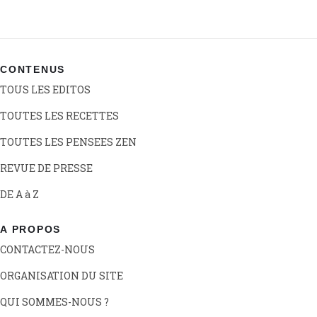
CONTENUS
TOUS LES EDITOS
TOUTES LES RECETTES
TOUTES LES PENSEES ZEN
REVUE DE PRESSE
DE A à Z
A PROPOS
CONTACTEZ-NOUS
ORGANISATION DU SITE
QUI SOMMES-NOUS ?