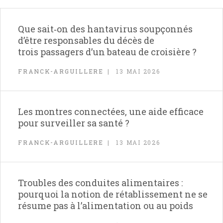
Que sait‑on des hantavirus soupçonnés
d’être responsables du décès de
trois passagers d’un bateau de croisière ?
FRANCK-ARGUILLERE
13 MAI 2026
Les montres connectées, une aide efficace
pour surveiller sa santé ?
FRANCK-ARGUILLERE
13 MAI 2026
Troubles des conduites alimentaires :
pourquoi la notion de rétablissement ne se
résume pas à l’alimentation ou au poids