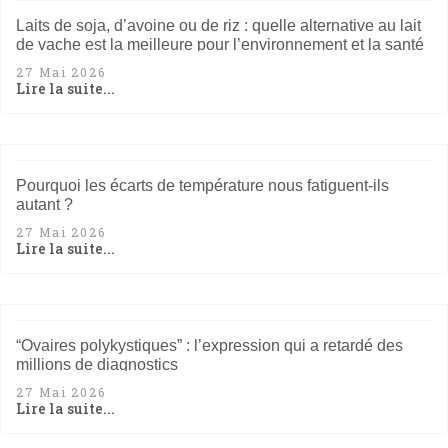
Laits de soja, d’avoine ou de riz : quelle alternative au lait
de vache est la meilleure pour l’environnement et la santé
?
27 Mai 2026
Lire la suite...
Pourquoi les écarts de température nous fatiguent-ils
autant ?
27 Mai 2026
Lire la suite...
“Ovaires polykystiques” : l’expression qui a retardé des
millions de diagnostics
27 Mai 2026
Lire la suite...