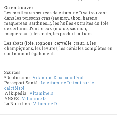
Où en trouver
Les meilleures sources de vitamine D se trouvent
dans les poissons gras (saumon, thon, hareng,
maquereau, sardines…), les huiles extraites du foie
de certains d'entre eux (morue, saumon,
maquereau…), les œufs, les produit laitiers.
Les abats (foie, rognons, cervelle, cœur…), les
champignons, les levures, les céréales complètes en
contiennent également.
Sources :
*Doctissimo :
Vitamine D ou calciférol
Passeport Santé :
La vitamine D : tout sur le
calciférol
Wikipédia :
Vitamine D
ANSES :
Vitamine D
La Nutrition :
Vitamine D