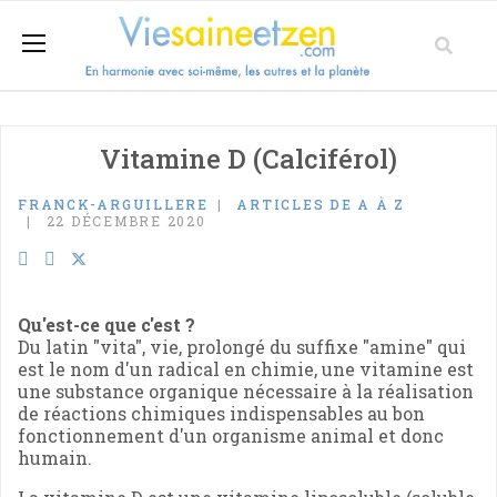
Vitamine D (Calciférol)
FRANCK-ARGUILLERE
ARTICLES DE A À Z
22 DÉCEMBRE 2020
Qu'est-ce que c'est ?
Du latin "vita", vie, prolongé du suffixe "amine" qui
est le nom d'un radical en chimie, une vitamine est
une substance organique nécessaire à la réalisation
de réactions chimiques indispensables au bon
fonctionnement d'un organisme animal et donc
humain.