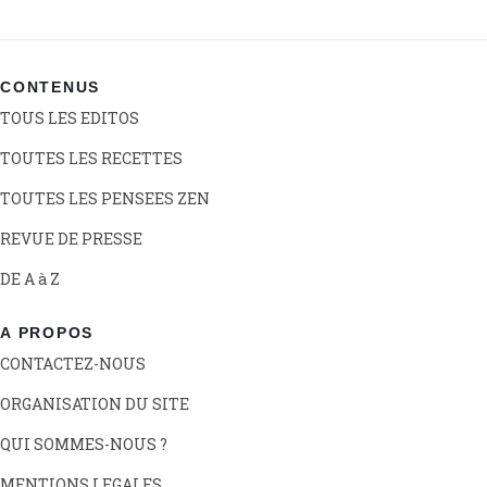
CONTENUS
TOUS LES EDITOS
TOUTES LES RECETTES
TOUTES LES PENSEES ZEN
REVUE DE PRESSE
DE A à Z
A PROPOS
CONTACTEZ-NOUS
ORGANISATION DU SITE
QUI SOMMES-NOUS ?
MENTIONS LEGALES