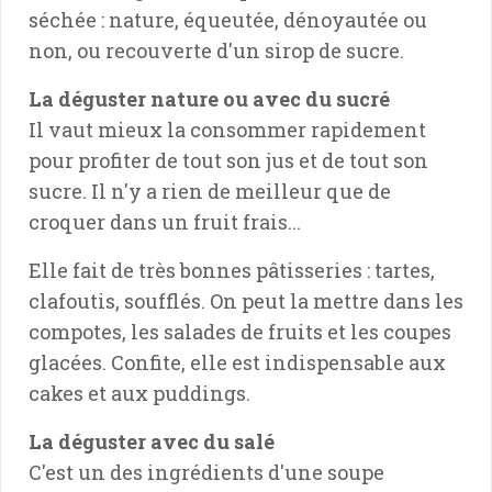
séchée : nature, équeutée, dénoyautée ou
non, ou recouverte d'un sirop de sucre.
La déguster nature ou avec du sucré
Il vaut mieux la consommer rapidement
pour profiter de tout son jus et de tout son
sucre. Il n'y a rien de meilleur que de
croquer dans un fruit frais...
Elle fait de très bonnes pâtisseries : tartes,
clafoutis, soufflés. On peut la mettre dans les
compotes, les salades de fruits et les coupes
glacées. Confite, elle est indispensable aux
cakes et aux puddings.
La déguster avec du salé
C'est un des ingrédients d'une soupe