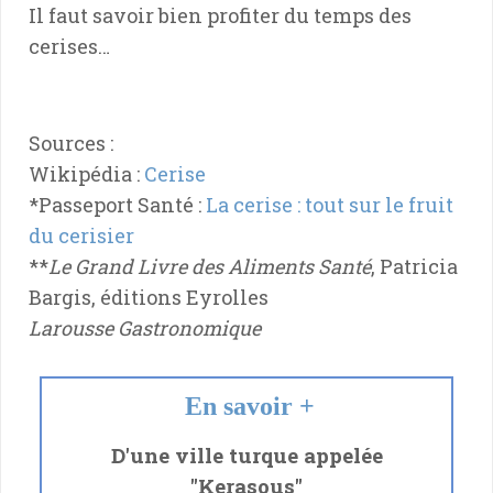
Il faut savoir bien profiter du temps des
cerises…
Sources :
Wikipédia :
Cerise
*Passeport Santé :
La cerise : tout sur le fruit
du cerisier
**
Le Grand Livre des Aliments Santé
, Patricia
Bargis, éditions Eyrolles
Larousse Gastronomique
En savoir +
D'une ville turque appelée
"Kerasous"