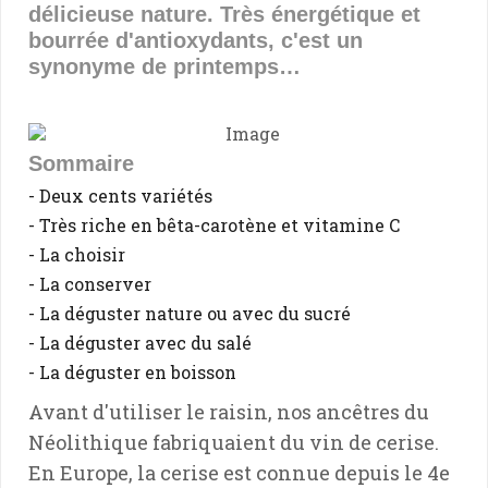
délicieuse nature. Très énergétique et
bourrée d'antioxydants, c'est un
synonyme de printemps…
Sommaire
- Deux cents variétés
- Très riche en bêta-carotène et vitamine C
- La choisir
- La conserver
- La déguster nature ou avec du sucré
- La déguster avec du salé
- La déguster en boisson
Avant d'utiliser le raisin, nos ancêtres du
Néolithique fabriquaient du vin de cerise.
En Europe, la cerise est connue depuis le 4e