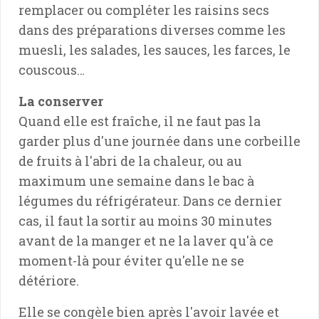
remplacer ou compléter les raisins secs
dans des préparations diverses comme les
muesli, les salades, les sauces, les farces, le
couscous…
La conserver
Quand elle est fraîche, il ne faut pas la
garder plus d'une journée dans une corbeille
de fruits à l'abri de la chaleur, ou au
maximum une semaine dans le bac à
légumes du réfrigérateur. Dans ce dernier
cas, il faut la sortir au moins 30 minutes
avant de la manger et ne la laver qu'à ce
moment-là pour éviter qu'elle ne se
détériore.
Elle se congèle bien après l'avoir lavée et