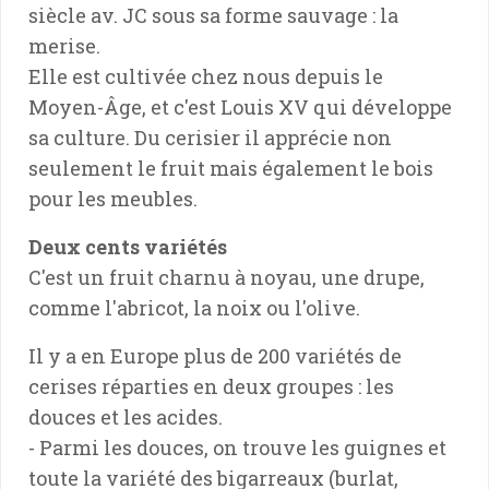
siècle av. JC sous sa forme sauvage : la
merise.
Elle est cultivée chez nous depuis le
Moyen-Âge, et c'est Louis XV qui développe
sa culture. Du cerisier il apprécie non
seulement le fruit mais également le bois
pour les meubles.
Deux cents variétés
C'est un fruit charnu à noyau, une drupe,
comme l'abricot, la noix ou l'olive.
Il y a en Europe plus de 200 variétés de
cerises réparties en deux groupes : les
douces et les acides.
- Parmi les douces, on trouve les guignes et
toute la variété des bigarreaux (burlat,