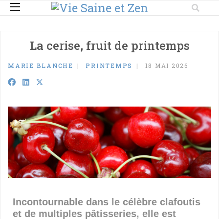
La cerise, fruit de printemps
MARIE BLANCHE
PRINTEMPS
18 MAI 2026
Incontournable dans le célèbre clafoutis
et de multiples pâtisseries, elle est