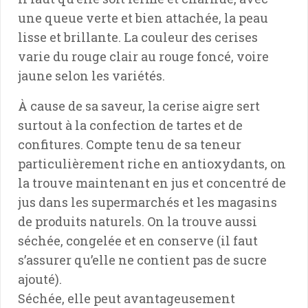
une queue verte et bien attachée, la peau
lisse et brillante. La couleur des cerises
varie du rouge clair au rouge foncé, voire
jaune selon les variétés.
À cause de sa saveur, la cerise aigre sert
surtout à la confection de tartes et de
confitures. Compte tenu de sa teneur
particulièrement riche en antioxydants, on
la trouve maintenant en jus et concentré de
jus dans les supermarchés et les magasins
de produits naturels. On la trouve aussi
séchée, congelée et en conserve (il faut
s’assurer qu’elle ne contient pas de sucre
ajouté).
Séchée, elle peut avantageusement