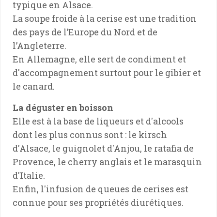
typique en Alsace.
La soupe froide à la cerise est une tradition
des pays de l’Europe du Nord et de
l’Angleterre.
En Allemagne, elle sert de condiment et
d'accompagnement surtout pour le gibier et
le canard.
La déguster en boisson
Elle est à la base de liqueurs et d'alcools
dont les plus connus sont : le kirsch
d'Alsace, le guignolet d'Anjou, le ratafia de
Provence, le cherry anglais et le marasquin
d'Italie.
Enfin, l'infusion de queues de cerises est
connue pour ses propriétés diurétiques.