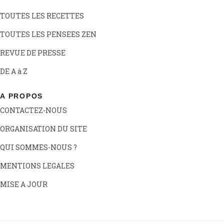
TOUTES LES RECETTES
TOUTES LES PENSEES ZEN
REVUE DE PRESSE
DE A à Z
A PROPOS
CONTACTEZ-NOUS
ORGANISATION DU SITE
QUI SOMMES-NOUS ?
MENTIONS LEGALES
MISE A JOUR