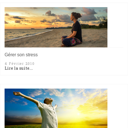
Gérer son stress
4 Février 2010
Lire la suite...