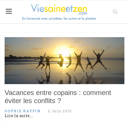
Vacances entre copains : comment
éviter les conflits ?
SOPHIE RAFFIN
2 Juin 2010
Lire la suite...