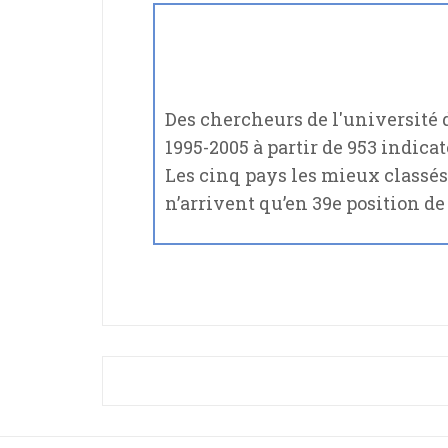
Des chercheurs de l'université 
1995-2005 à partir de 953 indicat
Les cinq pays les mieux classés 
n’arrivent qu’en 39e position de