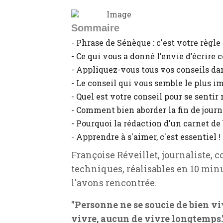
Sommaire
- Phrase de Sénèque : c'est votre règle 
- Ce qui vous a donné l’envie d’écrire c
- Appliquez-vous tous vos conseils da
- Le conseil qui vous semble le plus i
- Quel est votre conseil pour se sentir
- Comment bien aborder la fin de journ
- Pourquoi la rédaction d'un carnet de 
- Apprendre à s'aimer, c'est essentiel !
Françoise Réveillet, journaliste, 
techniques, réalisables en 10 min
l'avons rencontrée.
"Personne ne se soucie de bien vi
vivre, aucun de vivre longtemps."