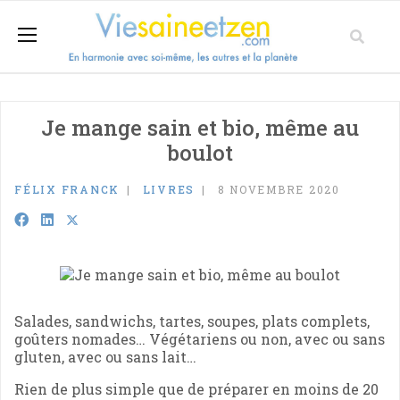
Je mange sain et bio, même au
boulot
FÉLIX FRANCK
LIVRES
8 NOVEMBRE 2020
Salades, sandwichs, tartes, soupes, plats complets,
goûters nomades… Végétariens ou non, avec ou sans
gluten, avec ou sans lait…
Rien de plus simple que de préparer en moins de 20