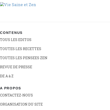
CONTENUS
TOUS LES EDITOS
TOUTES LES RECETTES
TOUTES LES PENSEES ZEN
REVUE DE PRESSE
DE A à Z
A PROPOS
CONTACTEZ-NOUS
ORGANISATION DU SITE