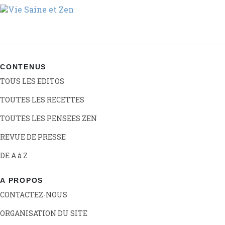
CONTENUS
TOUS LES EDITOS
TOUTES LES RECETTES
TOUTES LES PENSEES ZEN
REVUE DE PRESSE
DE A à Z
A PROPOS
CONTACTEZ-NOUS
ORGANISATION DU SITE