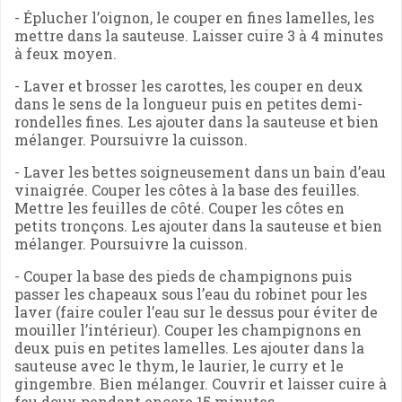
- Éplucher l’oignon, le couper en fines lamelles, les
mettre dans la sauteuse. Laisser cuire 3 à 4 minutes
à feux moyen.
- Laver et brosser les carottes, les couper en deux
dans le sens de la longueur puis en petites demi-
rondelles fines. Les ajouter dans la sauteuse et bien
mélanger. Poursuivre la cuisson.
- Laver les bettes soigneusement dans un bain d’eau
vinaigrée. Couper les côtes à la base des feuilles.
Mettre les feuilles de côté. Couper les côtes en
petits tronçons. Les ajouter dans la sauteuse et bien
mélanger. Poursuivre la cuisson.
- Couper la base des pieds de champignons puis
passer les chapeaux sous l’eau du robinet pour les
laver (faire couler l’eau sur le dessus pour éviter de
mouiller l’intérieur). Couper les champignons en
deux puis en petites lamelles. Les ajouter dans la
sauteuse avec le thym, le laurier, le curry et le
gingembre. Bien mélanger. Couvrir et laisser cuire à
feu doux pendant encore 15 minutes.