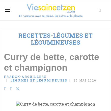
RECETTES-LÉGUMES ET
LÉGUMINEUSES
Curry de bette, carotte
et champignon
FRANCK-ARGUILLERE
LÉGUMES ET LÉGUMINEUSES
25 MAI 2026