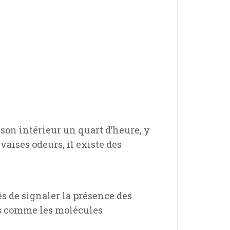
 son intérieur un quart d’heure, y
aises odeurs, il existe des
s de signaler la présence des
es comme les molécules