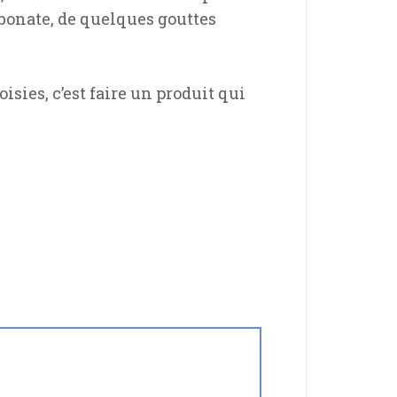
rbonate, de quelques gouttes
isies, c’est faire un produit qui