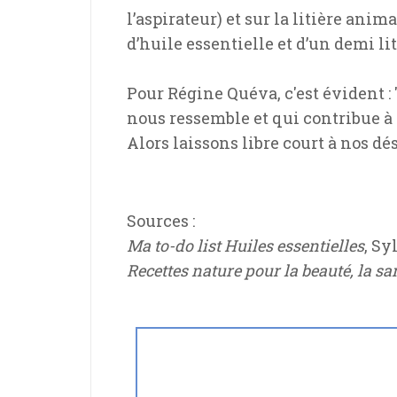
l’aspirateur) et sur la litière an
d’huile essentielle et d’un demi lit
Pour Régine Quéva, c'est évident : 
nous ressemble et qui contribue à
Alors laissons libre court à nos dési
Sources :
Ma to-do list Huiles essentielles
, S
Recettes nature pour la beauté, la sa