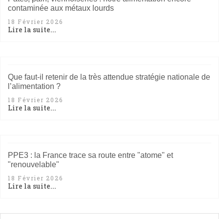
contaminée aux métaux lourds
18 Février 2026
Lire la suite...
Que faut-il retenir de la très attendue stratégie nationale de
l’alimentation ?
18 Février 2026
Lire la suite...
PPE3 : la France trace sa route entre "atome" et
"renouvelable"
18 Février 2026
Lire la suite...