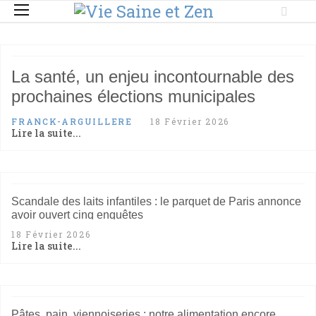
La santé, un enjeu incontournable des
prochaines élections municipales
FRANCK-ARGUILLERE
18 Février 2026
Lire la suite...
Scandale des laits infantiles : le parquet de Paris annonce
avoir ouvert cinq enquêtes
18 Février 2026
Lire la suite...
Pâtes, pain, viennoiseries : notre alimentation encore