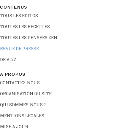
CONTENUS
TOUS LES EDITOS
TOUTES LES RECETTES
TOUTES LES PENSEES ZEN
REVUE DE PRESSE
DE A à Z
A PROPOS
CONTACTEZ-NOUS
ORGANISATION DU SITE
QUI SOMMES-NOUS ?
MENTIONS LEGALES
MISE A JOUR