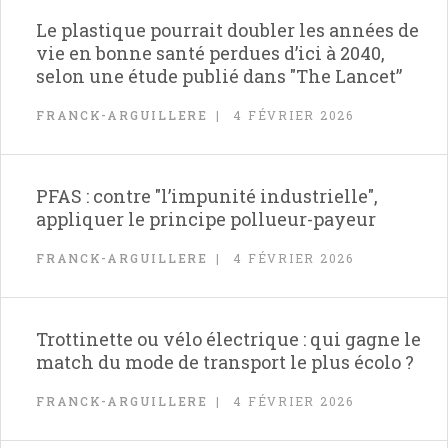
Le plastique pourrait doubler les années de
vie en bonne santé perdues d’ici à 2040,
selon une étude publié dans "The Lancet”
FRANCK-ARGUILLERE
4 FÉVRIER 2026
PFAS : contre "l’impunité industrielle",
appliquer le principe pollueur-payeur
FRANCK-ARGUILLERE
4 FÉVRIER 2026
Trottinette ou vélo électrique : qui gagne le
match du mode de transport le plus écolo ?
FRANCK-ARGUILLERE
4 FÉVRIER 2026