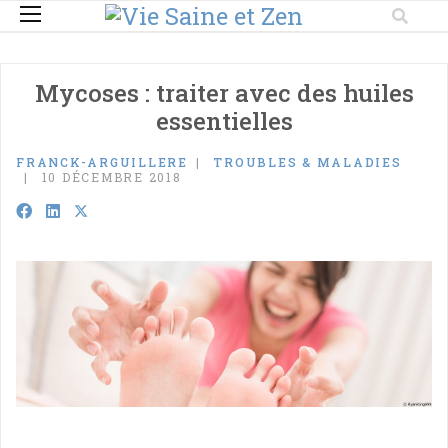
Mycoses : traiter avec des huiles
essentielles
FRANCK-ARGUILLERE
TROUBLES & MALADIES
10 DÉCEMBRE 2018