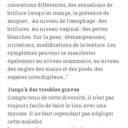
colorations différentes, des sensations de
brûlure lorsqu'on mange, la présence de
muguet… Au niveau de l'œsophage : des
brûlures. Au niveau vaginal : des pertes
blanches. Sur la peau : démangeaisons,
irritations, modifications de la texture. Les
symptômes peuvent se manifester
également au niveau mammaire, au niveau
des ongles des mains et des pieds, des
espaces interdigitaux…"
Jusqu'à des troubles graves
Compte tenu de cette diversité, il n'est pas
toujours facile de faire le lien avec une
mycose. Il ne faut cependant pas négliger
cette maladie.