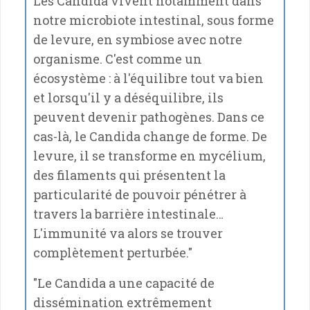
Les Candida vivent notamment dans
notre microbiote intestinal, sous forme
de levure, en symbiose avec notre
organisme. C'est comme un
écosystème : à l'équilibre tout va bien
et lorsqu'il y a déséquilibre, ils
peuvent devenir pathogènes. Dans ce
cas-là, le Candida change de forme. De
levure, il se transforme en mycélium,
des filaments qui présentent la
particularité de pouvoir pénétrer à
travers la barrière intestinale…
L'immunité va alors se trouver
complètement perturbée."
"Le Candida a une capacité de
dissémination extrêmement