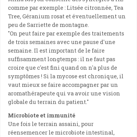
comme par exemple : Litsée citronnée, Tea
Tree, Géranium rosat et éventuellement un
peu de Sarriette de montagne.
"On peut faire par exemple des traitements
de trois semaines avec une pause d'une
semaine. Il est important de le faire
suffisamment longtemps : il ne faut pas
croire que c'est fini quand on n'a plus de
symptômes ! Si la mycose est chronique, il
vaut mieux se faire accompagner par un
aromathérapeute qui va avoir une vision
globale du terrain du patient."
Microbiote et immunité
Une fois le terrain assaini, pour
réensemencer le microbiote intestinal,