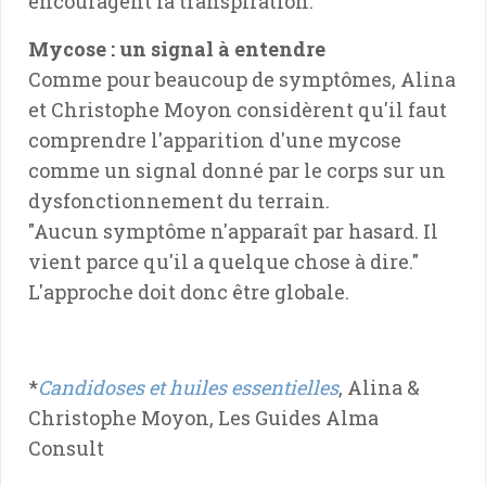
encouragent la transpiration.
Mycose : un signal à entendre
Comme pour beaucoup de symptômes, Alina
et Christophe Moyon considèrent qu'il faut
comprendre l'apparition d'une mycose
comme un signal donné par le corps sur un
dysfonctionnement du terrain.
"Aucun symptôme n'apparaît par hasard. Il
vient parce qu'il a quelque chose à dire."
L'approche doit donc être globale.
*
Candidoses et huiles essentielles
, Alina &
Christophe Moyon, Les Guides Alma
Consult