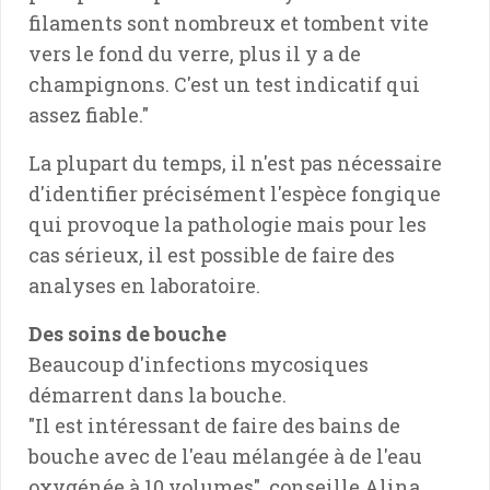
filaments sont nombreux et tombent vite
vers le fond du verre, plus il y a de
champignons. C'est un test indicatif qui
assez fiable."
La plupart du temps, il n'est pas nécessaire
d'identifier précisément l'espèce fongique
qui provoque la pathologie mais pour les
cas sérieux, il est possible de faire des
analyses en laboratoire.
Des soins de bouche
Beaucoup d'infections mycosiques
démarrent dans la bouche.
"Il est intéressant de faire des bains de
bouche avec de l'eau mélangée à de l'eau
oxygénée à 10 volumes", conseille Alina