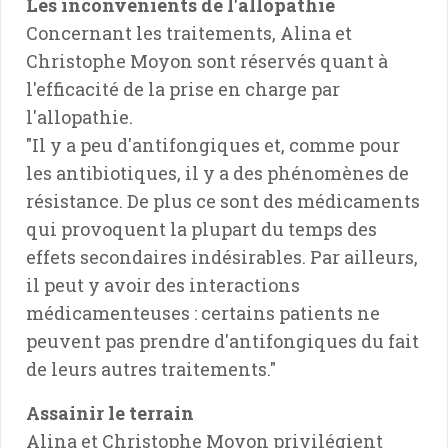
Les inconvénients de l'allopathie
Concernant les traitements, Alina et
Christophe Moyon sont réservés quant à
l'efficacité de la prise en charge par
l'allopathie.
"Il y a peu d'antifongiques et, comme pour
les antibiotiques, il y a des phénomènes de
résistance. De plus ce sont des médicaments
qui provoquent la plupart du temps des
effets secondaires indésirables. Par ailleurs,
il peut y avoir des interactions
médicamenteuses : certains patients ne
peuvent pas prendre d'antifongiques du fait
de leurs autres traitements."
Assainir le terrain
Alina et Christophe Moyon privilégient