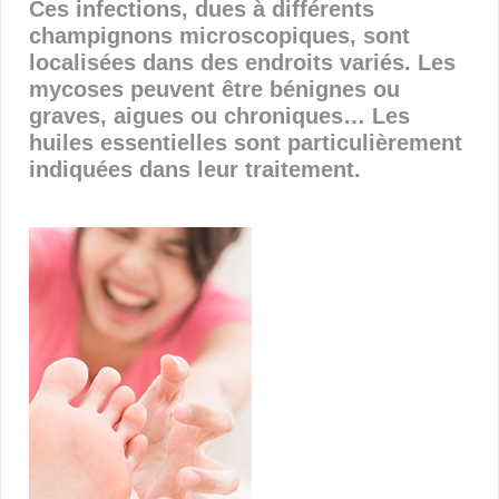
Ces infections, dues à différents
champignons microscopiques, sont
localisées dans des endroits variés. Les
mycoses peuvent être bénignes ou
graves, aigues ou chroniques… Les
huiles essentielles sont particulièrement
indiquées dans leur traitement.