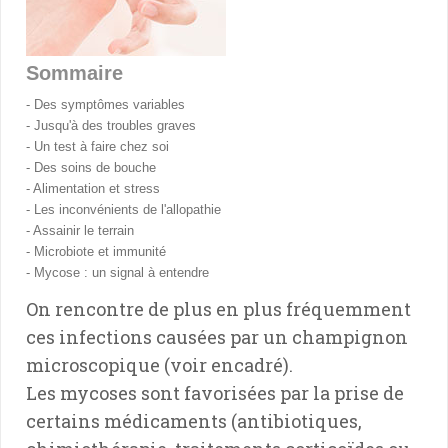
Sommaire
- Des symptômes variables
- Jusqu'à des troubles graves
- Un test à faire chez soi
- Des soins de bouche
- Alimentation et stress
- Les inconvénients de l'allopathie
- Assainir le terrain
- Microbiote et immunité
- Mycose : un signal à entendre
On rencontre de plus en plus fréquemment
ces infections causées par un champignon
microscopique (voir encadré).
Les mycoses sont favorisées par la prise de
certains médicaments (antibiotiques,