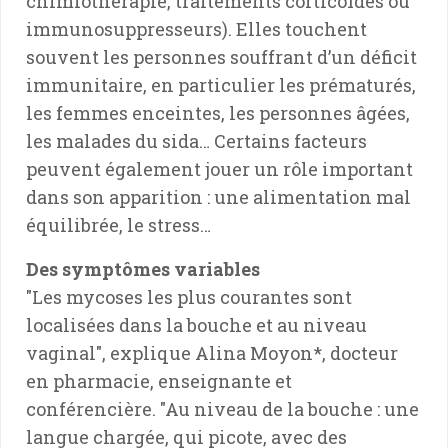
chimiothérapie, traitements corticoïdes ou
immunosuppresseurs). Elles touchent
souvent les personnes souffrant d’un déficit
immunitaire, en particulier les prématurés,
les femmes enceintes, les personnes âgées,
les malades du sida… Certains facteurs
peuvent également jouer un rôle important
dans son apparition : une alimentation mal
équilibrée, le stress…
Des symptômes variables
"Les mycoses les plus courantes sont
localisées dans la bouche et au niveau
vaginal", explique Alina Moyon*, docteur
en pharmacie, enseignante et
conférencière. "Au niveau de la bouche : une
langue chargée, qui picote, avec des