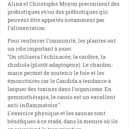
Alina et Christophe Moyon préconisent des
probiotiques et/ou des prébiotiques qui
peuvent être apportés notamment par
l'alimentation.
Pour renforcer l'immunité, les plantes ont
un rôle important à jouer.
"On utilisera l'échinacée, la cardère, la
rhodiola (plutôt adaptogène). Le chardon-
marie permet de soutenir le foie et les
émonctoires car le Candida a tendance à
larguer des toxines dans l'organisme. En
gemmothérapie, le cassis est un excellent
anti-inflammatoire."
L'exercice physique et les saunas sont
bénéfiques à ce stade, dans la mesure où ils