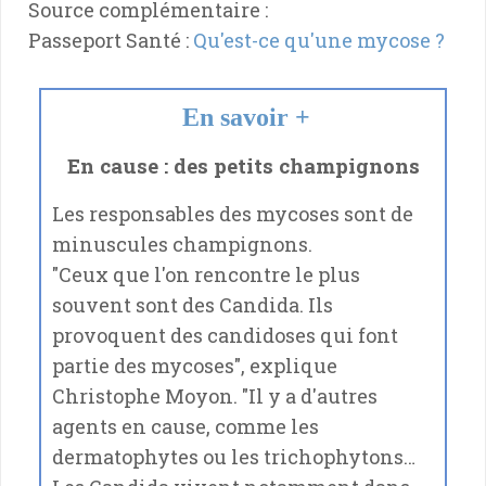
Source complémentaire :
Passeport Santé :
Qu'est-ce qu'une mycose ?
En savoir +
En cause : des petits champignons
Les responsables des mycoses sont de
minuscules champignons.
"Ceux que l'on rencontre le plus
souvent sont des Candida. Ils
provoquent des candidoses qui font
partie des mycoses", explique
Christophe Moyon. "Il y a d'autres
agents en cause, comme les
dermatophytes ou les trichophytons…