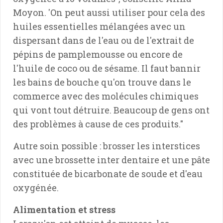
Moyon. 'On peut aussi utiliser pour cela des
huiles essentielles mélangées avec un
dispersant dans de l'eau ou de l'extrait de
pépins de pamplemousse ou encore de
l'huile de coco ou de sésame. Il faut bannir
les bains de bouche qu'on trouve dans le
commerce avec des molécules chimiques
qui vont tout détruire. Beaucoup de gens ont
des problèmes à cause de ces produits."
Autre soin possible : brosser les interstices
avec une brossette inter dentaire et une pâte
constituée de bicarbonate de soude et d'eau
oxygénée.
Alimentation et stress