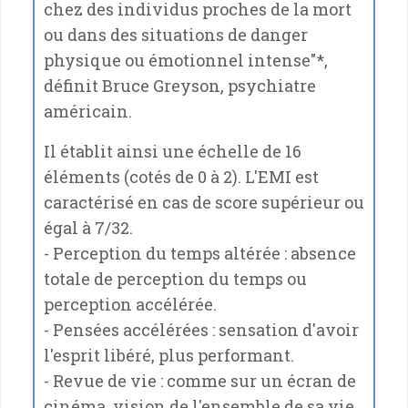
chez des individus proches de la mort
ou dans des situations de danger
physique ou émotionnel intense"*,
définit Bruce Greyson, psychiatre
américain.
Il établit ainsi une échelle de 16
éléments (cotés de 0 à 2). L'EMI est
caractérisé en cas de score supérieur ou
égal à 7/32.
- Perception du temps altérée : absence
totale de perception du temps ou
perception accélérée.
- Pensées accélérées : sensation d'avoir
l'esprit libéré, plus performant.
- Revue de vie : comme sur un écran de
cinéma, vision de l'ensemble de sa vie