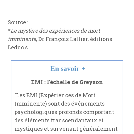
Source :
*
Le mystère des expériences de mort
imminente
, Dr François Lallier, éditions
Leduc.s
En savoir +
EMI : l'échelle de Greyson
"Les EMI (Expériences de Mort
Imminente) sont des événements
psychologiques profonds comportant
des éléments transcendantaux et
mystiques et survenant généralement