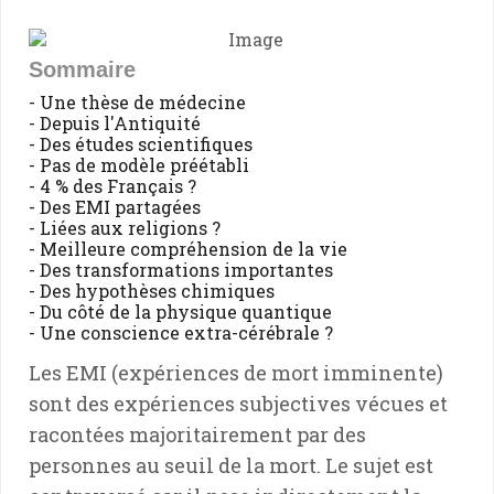
Sommaire
- Une thèse de médecine
- Depuis l'Antiquité
- Des études scientifiques
- Pas de modèle préétabli
- 4 % des Français ?
- Des EMI partagées
- Liées aux religions ?
- Meilleure compréhension de la vie
- Des transformations importantes
- Des hypothèses chimiques
- Du côté de la physique quantique
- Une conscience extra-cérébrale ?
Les EMI (expériences de mort imminente)
sont des expériences subjectives vécues et
racontées majoritairement par des
personnes au seuil de la mort. Le sujet est