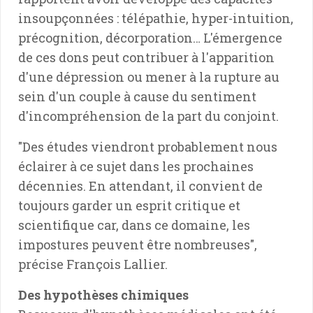
insoupçonnées : télépathie, hyper-intuition,
précognition, décorporation… L'émergence
de ces dons peut contribuer à l'apparition
d'une dépression ou mener à la rupture au
sein d'un couple à cause du sentiment
d'incompréhension de la part du conjoint.
"Des études viendront probablement nous
éclairer à ce sujet dans les prochaines
décennies. En attendant, il convient de
toujours garder un esprit critique et
scientifique car, dans ce domaine, les
impostures peuvent être nombreuses",
précise François Lallier.
Des hypothèses chimiques