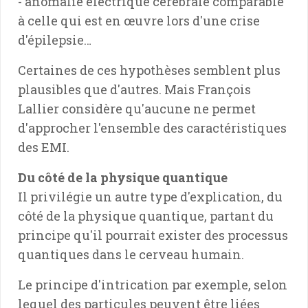
- anomalie électrique cérébrale comparable
à celle qui est en œuvre lors d'une crise
d'épilepsie…
Certaines de ces hypothèses semblent plus
plausibles que d'autres. Mais François
Lallier considère qu'aucune ne permet
d'approcher l'ensemble des caractéristiques
des EMI.
Du côté de la physique quantique
Il privilégie un autre type d'explication, du
côté de la physique quantique, partant du
principe qu'il pourrait exister des processus
quantiques dans le cerveau humain.
Le principe d'intrication par exemple, selon
lequel des particules peuvent être liées