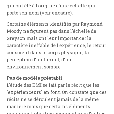
qui ont été à l'origine d'une échelle qui
porte son nom (voir encadré).
Certains éléments identifiés par Raymond
Moody ne figurent pas dans l'échelle de
Greyson mais ont leur importance : la
caractère ineffable de l'expérience, le retour
conscient dans le corps physique, la
perception d'un tunnel, d'un
environnement sombre.
Pas de modèle préétabli
L'étude des EMI se fait par le récit que les
"expérienceurs" en font. On constate que ces
récits ne se déroulent jamais de la même
manière mais que certains éléments
reviennent plus fréquemment que d'autres,