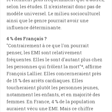
selon les études. Il n'existerait donc pas de
modèle universel. Le milieu socioculturel
ainsi que le genre pourrait avoir une
influence déterminante.
4 % des Français ?
"Contrairement à ce que l'on pourrait
penser, les EMI sont relativement
fréquentes. Elles le sont d'autant plus chez
les personnes qui frôlent la mort"*, affirme
François Lallier. Elles concerneraient près
de 15 % des arrêts cardiaques. Elles
toucheraient plutôt les personnes jeunes,
notamment les enfants, et en majorité des
femmes. En France, 4 % de la population
auraient vécu une EMI. Mais ce chiffre