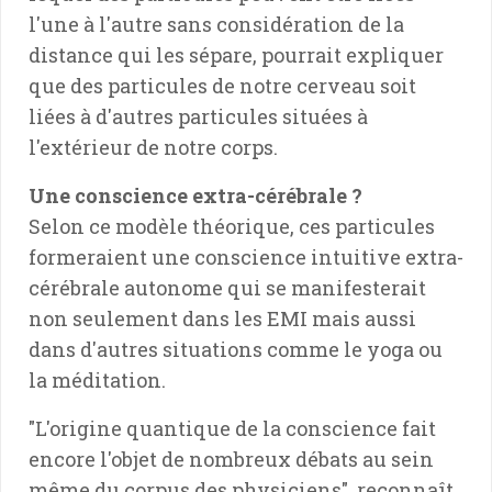
l'une à l'autre sans considération de la
distance qui les sépare, pourrait expliquer
que des particules de notre cerveau soit
liées à d'autres particules situées à
l'extérieur de notre corps.
Une conscience extra-cérébrale ?
Selon ce modèle théorique, ces particules
formeraient une conscience intuitive extra-
cérébrale autonome qui se manifesterait
non seulement dans les EMI mais aussi
dans d'autres situations comme le yoga ou
la méditation.
"L'origine quantique de la conscience fait
encore l'objet de nombreux débats au sein
même du corpus des physiciens", reconnaît