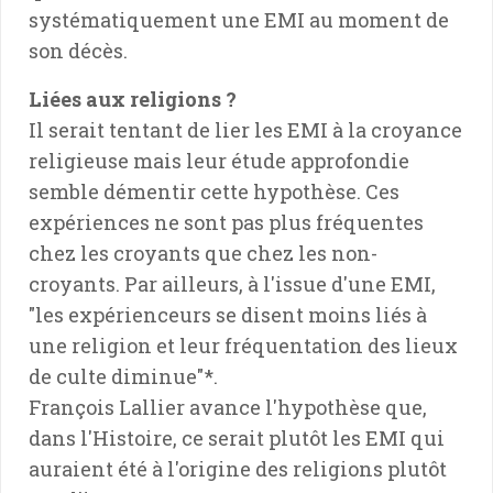
systématiquement une EMI au moment de
son décès.
Liées aux religions ?
Il serait tentant de lier les EMI à la croyance
religieuse mais leur étude approfondie
semble démentir cette hypothèse. Ces
expériences ne sont pas plus fréquentes
chez les croyants que chez les non-
croyants. Par ailleurs, à l'issue d'une EMI,
"les expérienceurs se disent moins liés à
une religion et leur fréquentation des lieux
de culte diminue"*.
François Lallier avance l'hypothèse que,
dans l'Histoire, ce serait plutôt les EMI qui
auraient été à l'origine des religions plutôt