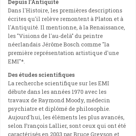
Depuis l'Antiquité
Dans l'Histoire, les premières descriptions
écrites qu'il relève remontent à Platon et à
l'Antiquité. Il mentionne, à la Renaissance,
les "Visions de l'au-delà" du peintre
néerlandais Jérôme Bosch comme "la
première représentation artistique d'une
EMI"*.
Des études scientifiques
La recherche scientifique sur les EMI
débute dans les années 1970 avec les
travaux de Raymond Moody, médecin
psychiatre et diplômé de philosophie.
Aujourd'hui, les éléments les plus avancés,
selon François Lallier, sont ceux qui ont été
caractérisés en 2003 par Bruce Greyson et