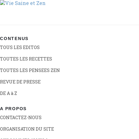
CONTENUS
TOUS LES EDITOS
TOUTES LES RECETTES
TOUTES LES PENSEES ZEN
REVUE DE PRESSE
DE A à Z
A PROPOS
CONTACTEZ-NOUS
ORGANISATION DU SITE