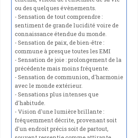
ou des quelques évènements.
- Sensation de tout comprendre :
sentiment de grande lucidité voire de
connaissance étendue du monde.
- Sensation de paix, de bien-être :
commune à presque toutes les EMI
- Sensation de joie : prolongement de la
précédente mais moins fréquente.
- Sensation de communion, d'harmonie
avec le monde extérieur.
- Sensations plus intenses que
d'habitude.
- Vision d'une lumière brillante :
fréquemment décrite, provenant soit
d'un endroit précis soit de partout,
souvent ressentie comme attirante.