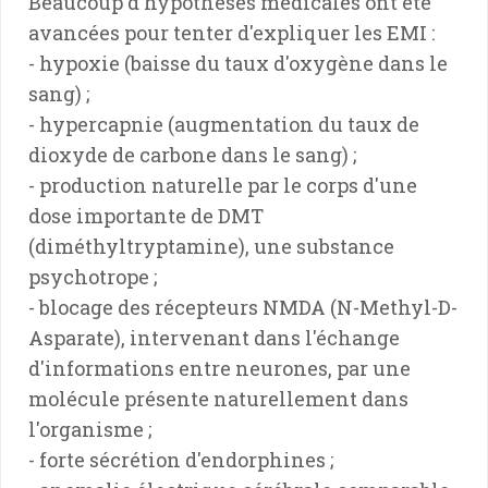
Beaucoup d'hypothèses médicales ont été
avancées pour tenter d'expliquer les EMI :
- hypoxie (baisse du taux d'oxygène dans le
sang) ;
- hypercapnie (augmentation du taux de
dioxyde de carbone dans le sang) ;
- production naturelle par le corps d'une
dose importante de DMT
(diméthyltryptamine), une substance
psychotrope ;
- blocage des récepteurs NMDA (N-Methyl-D-
Asparate), intervenant dans l'échange
d'informations entre neurones, par une
molécule présente naturellement dans
l'organisme ;
- forte sécrétion d'endorphines ;