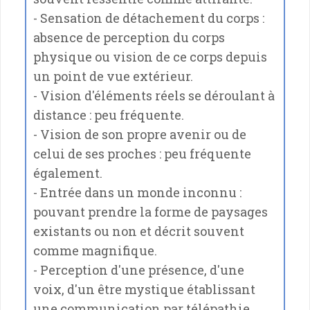
- Sensation de détachement du corps :
absence de perception du corps
physique ou vision de ce corps depuis
un point de vue extérieur.
- Vision d'éléments réels se déroulant à
distance : peu fréquente.
- Vision de son propre avenir ou de
celui de ses proches : peu fréquente
également.
- Entrée dans un monde inconnu :
pouvant prendre la forme de paysages
existants ou non et décrit souvent
comme magnifique.
- Perception d'une présence, d'une
voix, d'un être mystique établissant
une communication par télépathie.