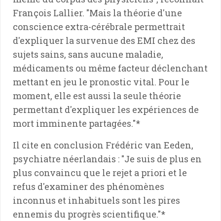
François Lallier. "Mais la théorie d'une
conscience extra-cérébrale permettrait
d'expliquer la survenue des EMI chez des
sujets sains, sans aucune maladie,
médicaments ou même facteur déclenchant
mettant en jeu le pronostic vital. Pour le
moment, elle est aussi la seule théorie
permettant d'expliquer les expériences de
mort imminente partagées."*
Il cite en conclusion Frédéric van Eeden,
psychiatre néerlandais : "Je suis de plus en
plus convaincu que le rejet a priori et le
refus d'examiner des phénomènes
inconnus et inhabituels sont les pires
ennemis du progrès scientifique."*