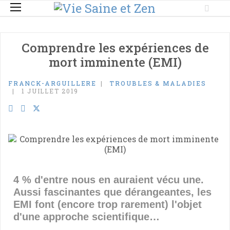
Comprendre les expériences de
mort imminente (EMI)
FRANCK-ARGUILLERE
TROUBLES & MALADIES
1 JUILLET 2019
4 % d'entre nous en auraient vécu une.
Aussi fascinantes que dérangeantes, les
EMI font (encore trop rarement) l'objet
d'une approche scientifique…