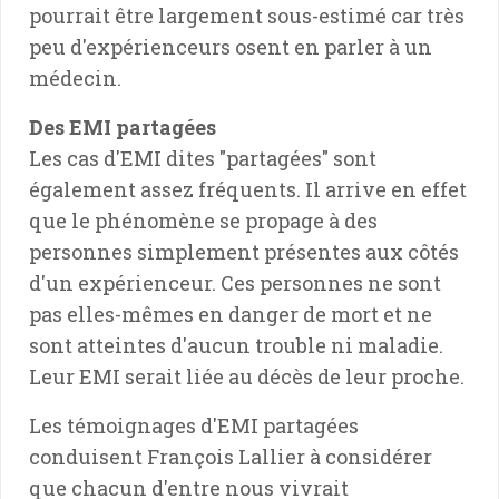
pourrait être largement sous-estimé car très
peu d'expérienceurs osent en parler à un
médecin.
Des EMI partagées
Les cas d'EMI dites "partagées" sont
également assez fréquents. Il arrive en effet
que le phénomène se propage à des
personnes simplement présentes aux côtés
d'un expérienceur. Ces personnes ne sont
pas elles-mêmes en danger de mort et ne
sont atteintes d'aucun trouble ni maladie.
Leur EMI serait liée au décès de leur proche.
Les témoignages d'EMI partagées
conduisent François Lallier à considérer
que chacun d'entre nous vivrait