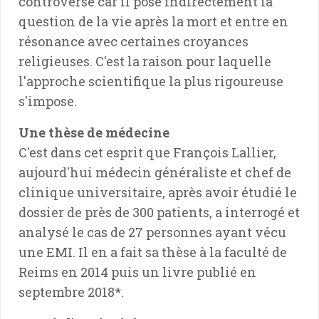
controversé car il pose indirectement la
question de la vie après la mort et entre en
résonance avec certaines croyances
religieuses. C'est la raison pour laquelle
l'approche scientifique la plus rigoureuse
s'impose.
Une thèse de médecine
C'est dans cet esprit que François Lallier,
aujourd'hui médecin généraliste et chef de
clinique universitaire, après avoir étudié le
dossier de près de 300 patients, a interrogé et
analysé le cas de 27 personnes ayant vécu
une EMI. Il en a fait sa thèse à la faculté de
Reims en 2014 puis un livre publié en
septembre 2018*.