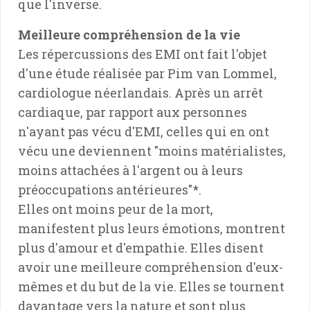
que l'inverse.
Meilleure compréhension de la vie
Les répercussions des EMI ont fait l'objet
d'une étude réalisée par Pim van Lommel,
cardiologue néerlandais. Après un arrêt
cardiaque, par rapport aux personnes
n'ayant pas vécu d'EMI, celles qui en ont
vécu une deviennent "moins matérialistes,
moins attachées à l'argent ou à leurs
préoccupations antérieures"*.
Elles ont moins peur de la mort,
manifestent plus leurs émotions, montrent
plus d'amour et d'empathie. Elles disent
avoir une meilleure compréhension d'eux-
mêmes et du but de la vie. Elles se tournent
davantage vers la nature et sont plus