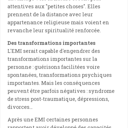
attentives aux "petites choses". Elles
prennent de la distance avec leur
appartenance religieuse mais voient en
revanche leur spiritualité renforcée.
Des transformations importantes
L'EMI serait capable d'engendrer des
transformations importantes sur la
personne : guérisons facilitées voire
spontanées, transformations psychiques
importantes. Mais les conséquences
peuvent être parfois négatives : syndrome
de stress post-traumatique, dépressions,
divorces…
Après une EMI certaines personnes
rapportent avoir développé des capacités