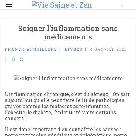
Soigner l'inflammation sans
médicaments
FRANCK-ARGUILLERE
LIVRES
4 JANVIER 2021
L'inflammation chronique, c'est du sérieux ! On sait
aujourd'hui qu'elle peut faire le lit de pathologies
graves comme les maladies auto-immunes,
l'obésité, le diabète, l'infertilité voire certains
cancers…
Il est donc important d'en connaître les causes :
notre patrimoine génétique et épigénétique, notre