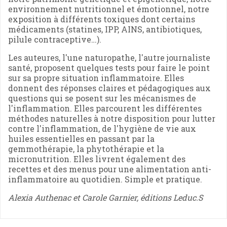
environnement nutritionnel et émotionnel, notre
exposition à différents toxiques dont certains
médicaments (statines, IPP, AINS, antibiotiques,
pilule contraceptive…).
Les auteures, l'une naturopathe, l'autre journaliste
santé, proposent quelques tests pour faire le point
sur sa propre situation inflammatoire. Elles
donnent des réponses claires et pédagogiques aux
questions qui se posent sur les mécanismes de
l'inflammation. Elles parcourent les différentes
méthodes naturelles à notre disposition pour lutter
contre l'inflammation, de l'hygiène de vie aux
huiles essentielles en passant par la
gemmothérapie, la phytothérapie et la
micronutrition. Elles livrent également des
recettes et des menus pour une alimentation anti-
inflammatoire au quotidien. Simple et pratique.
Alexia Authenac et Carole Garnier, éditions Leduc.S