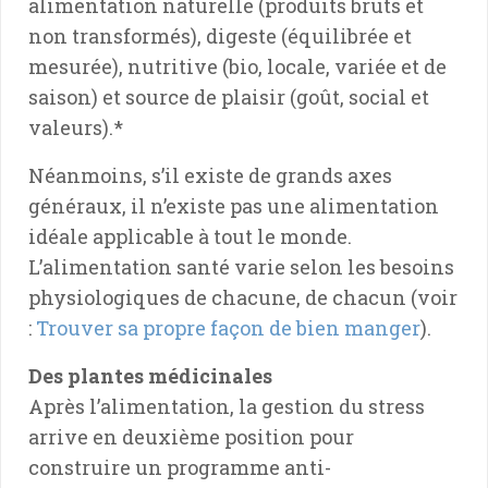
alimentation naturelle (produits bruts et
non transformés), digeste (équilibrée et
mesurée), nutritive (bio, locale, variée et de
saison) et source de plaisir (goût, social et
valeurs).*
Néanmoins, s’il existe de grands axes
généraux, il n’existe pas une alimentation
idéale applicable à tout le monde.
L’alimentation santé varie selon les besoins
physiologiques de chacune, de chacun (voir
:
Trouver sa propre façon de bien manger
).
Des plantes médicinales
Après l’alimentation, la gestion du stress
arrive en deuxième position pour
construire un programme anti-