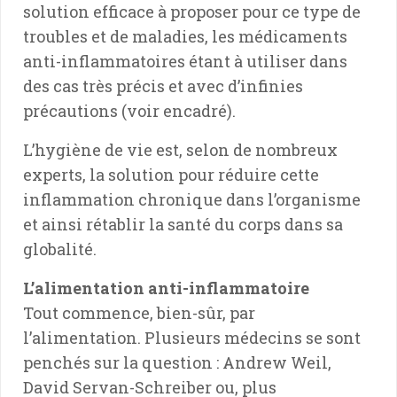
solution efficace à proposer pour ce type de
troubles et de maladies, les médicaments
anti-inflammatoires étant à utiliser dans
des cas très précis et avec d’infinies
précautions (voir encadré).
L’hygiène de vie est, selon de nombreux
experts, la solution pour réduire cette
inflammation chronique dans l’organisme
et ainsi rétablir la santé du corps dans sa
globalité.
L’alimentation anti-inflammatoire
Tout commence, bien-sûr, par
l’alimentation. Plusieurs médecins se sont
penchés sur la question : Andrew Weil,
David Servan-Schreiber ou, plus