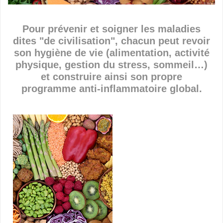
Pour prévenir et soigner les maladies
dites "de civilisation", chacun peut revoir
son hygiène de vie (alimentation, activité
physique, gestion du stress, sommeil…)
et construire ainsi son propre
programme anti-inflammatoire global.