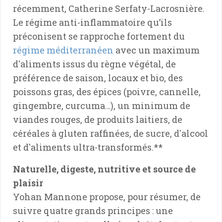
récemment, Catherine Serfaty-Lacrosnière.
Le régime anti-inflammatoire qu’ils
préconisent se rapproche fortement du
régime méditerranéen
avec un maximum
d'aliments issus du règne végétal, de
préférence de saison, locaux et bio, des
poissons gras, des épices (poivre, cannelle,
gingembre, curcuma…), un minimum de
viandes rouges, de produits laitiers, de
céréales à gluten raffinées, de sucre, d'alcool
et d'aliments ultra-transformés.**
Naturelle, digeste, nutritive et source de
plaisir
Yohan Mannone propose, pour résumer, de
suivre quatre grands principes : une