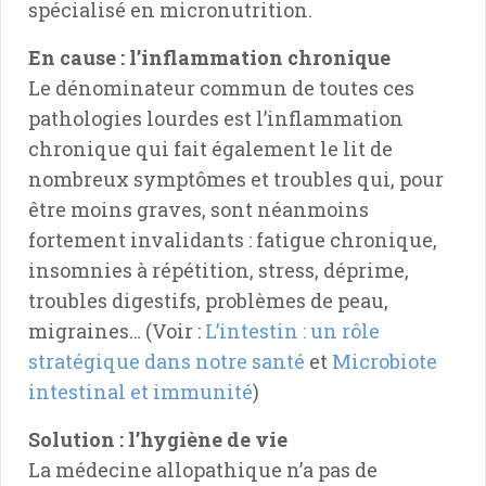
spécialisé en micronutrition.
En cause : l’inflammation chronique
Le dénominateur commun de toutes ces
pathologies lourdes est l’inflammation
chronique qui fait également le lit de
nombreux symptômes et troubles qui, pour
être moins graves, sont néanmoins
fortement invalidants : fatigue chronique,
insomnies à répétition, stress, déprime,
troubles digestifs, problèmes de peau,
migraines… (Voir :
L’intestin : un rôle
stratégique dans notre santé
et
Microbiote
intestinal et immunité
)
Solution : l’hygiène de vie
La médecine allopathique n’a pas de