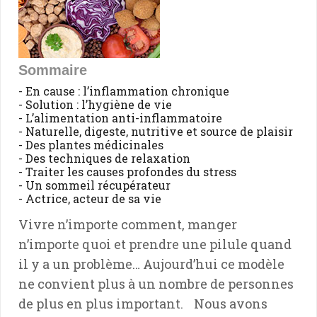
Sommaire
- En cause : l’inflammation chronique
- Solution : l’hygiène de vie
- L’alimentation anti-inflammatoire
- Naturelle, digeste, nutritive et source de plaisir
- Des plantes médicinales
- Des techniques de relaxation
- Traiter les causes profondes du stress
- Un sommeil récupérateur
- Actrice, acteur de sa vie
Vivre n’importe comment, manger
n’importe quoi et prendre une pilule quand
il y a un problème… Aujourd’hui ce modèle
ne convient plus à un nombre de personnes
de plus en plus important. Nous avons