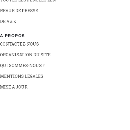
REVUE DE PRESSE
DE A à Z
A PROPOS
CONTACTEZ-NOUS
ORGANISATION DU SITE
QUI SOMMES-NOUS ?
MENTIONS LEGALES
MISE A JOUR
© 2026 VieSaineetZen