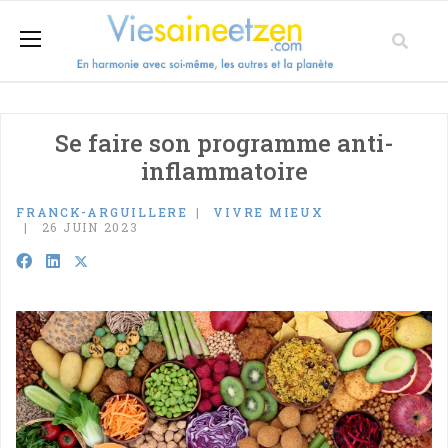
Se faire son programme anti-
inflammatoire
FRANCK-ARGUILLERE
VIVRE MIEUX
26 JUIN 2023