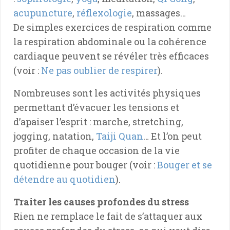
acupuncture
,
réflexologie
, massages…
De simples exercices de respiration comme
la respiration abdominale ou la cohérence
cardiaque peuvent se révéler très efficaces
(voir :
Ne pas oublier de respirer
).
Nombreuses sont les activités physiques
permettant d’évacuer les tensions et
d’apaiser l’esprit : marche, stretching,
jogging, natation,
Taiji Quan
… Et l’on peut
profiter de chaque occasion de la vie
quotidienne pour bouger (voir :
Bouger et se
détendre au quotidien
).
Traiter les causes profondes du stress
Rien ne remplace le fait de s’attaquer aux