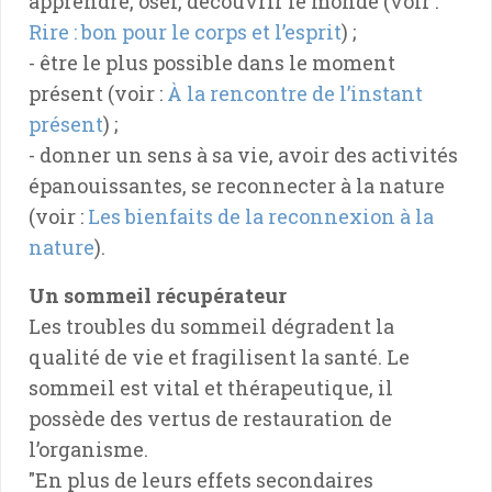
apprendre, oser, découvrir le monde (voir :
Rire : bon pour le corps et l’esprit
) ;
- être le plus possible dans le moment
présent (voir :
À la rencontre de l’instant
présent
) ;
- donner un sens à sa vie, avoir des activités
épanouissantes, se reconnecter à la nature
(voir :
Les bienfaits de la reconnexion à la
nature
).
Un sommeil récupérateur
Les troubles du sommeil dégradent la
qualité de vie et fragilisent la santé. Le
sommeil est vital et thérapeutique, il
possède des vertus de restauration de
l’organisme.
"En plus de leurs effets secondaires