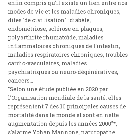
enfin compris qu’il existe un lien entre nos
modes de vie et les maladies chroniques,
dites "de civilisation" : diabète,
endométriose, sclérose en plaques,
polyarthrite rhumatoïde, maladies
inflammatoires chroniques de l’intestin,
maladies respiratoires chroniques, troubles
cardio-vasculaires, maladies
psychiatriques ou neuro-dégénératives,
cancers…
"Selon une étude publiée en 2020 par
l'Organisation mondiale de la santé, elles
représentent 7 des 10 principales causes de
mortalité dans le monde et sont en nette
augmentation depuis les années 2000"*,
s’alarme Yohan Mannone, naturopathe