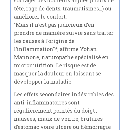
soulager des douleurs aiguës (maux de
tête, rage de dents, traumatismes…) ou
améliorer le confort.
"Mais il n'est pas judicieux d'en
prendre de manière suivie sans traiter
les causes à l'origine de
l’inflammation"*, affirme Yohan
Mannone, naturopathe spécialisé en
micronutrition. Le risque est de
masquer la douleur en laissant se
développer la maladie.
Les effets secondaires indésirables des
anti-inflammatoires sont
régulièrement pointés du doigt :
nausées, maux de ventre, brûlures
d’estomac voire ulcère ou hémorragie