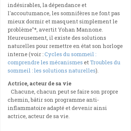
indésirables, la dépendance et
l'accoutumance, les somnifères ne font pas
mieux dormir et masquent simplement le
problème"*, avertit Yohan Mannone.
Heureusement, il existe des solutions
naturelles pour remettre en état son horloge
interne (voir :
Cycles du sommeil :
comprendre les mécanismes
et
Troubles du
sommeil : les solutions naturelles
).
Actrice, acteur de sa vie
Chacune, chacun peut se faire son propre
chemin, bâtir son programme anti-
inflammatoire adapté et devenir ainsi
actrice, acteur de sa vie.