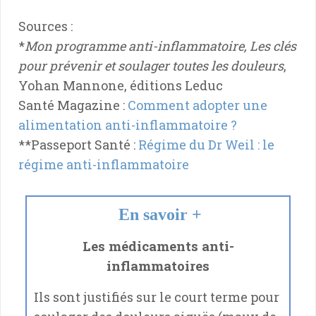
Sources :
*
Mon programme anti-inflammatoire, Les clés
pour prévenir et soulager toutes les douleurs
,
Yohan Mannone, éditions Leduc
Santé Magazine :
Comment adopter une
alimentation anti-inflammatoire ?
**Passeport Santé :
Régime du Dr Weil : le
régime anti-inflammatoire
En savoir +
Les médicaments anti-
inflammatoires
Ils sont justifiés sur le court terme pour