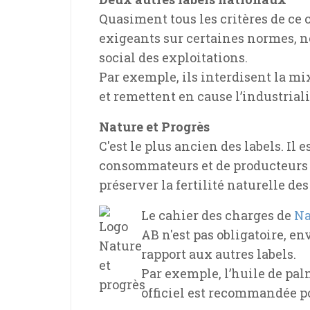
Quasiment tous les critères de ce 
exigeants sur certaines normes, n
social des exploitations.
Par exemple, ils interdisent la m
et remettent en cause l’industriali
Nature et Progrès
C'est le plus ancien des labels. Il 
consommateurs et de producteurs q
préserver la fertilité naturelle de
Le cahier des charges de
Na
AB n'est pas obligatoire, en
rapport aux autres labels.
Par exemple, l’huile de pal
officiel est recommandée p