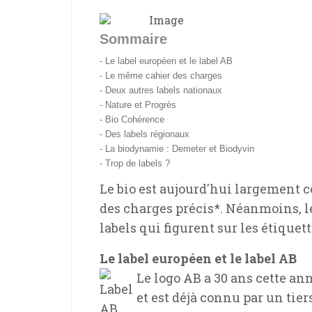
Sommaire
- Le label européen et le label AB
- Le même cahier des charges
- Deux autres labels nationaux
- Nature et Progrès
- Bio Cohérence
- Des labels régionaux
- La biodynamie : Demeter et Biodyvin
- Trop de labels ?
Le bio est aujourd'hui largement co
des charges précis*. Néanmoins, l
labels qui figurent sur les étiquett
Le label européen et le label AB
Le logo AB a 30 ans cette an
et est déjà connu par un tier