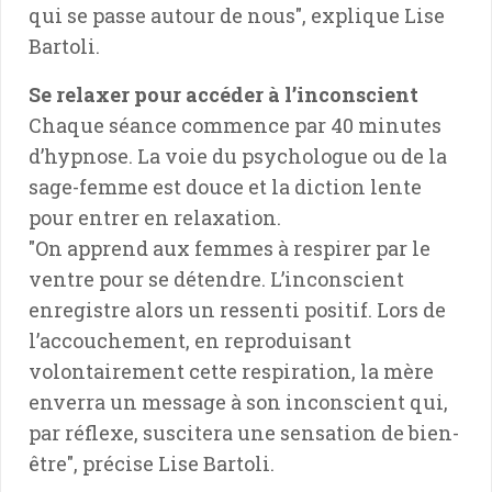
qui se passe autour de nous", explique Lise
Bartoli.
Se relaxer pour accéder à l’inconscient
Chaque séance commence par 40 minutes
d’hypnose. La voie du psychologue ou de la
sage-femme est douce et la diction lente
pour entrer en relaxation.
"On apprend aux femmes à respirer par le
ventre pour se détendre. L’inconscient
enregistre alors un ressenti positif. Lors de
l’accouchement, en reproduisant
volontairement cette respiration, la mère
enverra un message à son inconscient qui,
par réflexe, suscitera une sensation de bien-
être", précise Lise Bartoli.