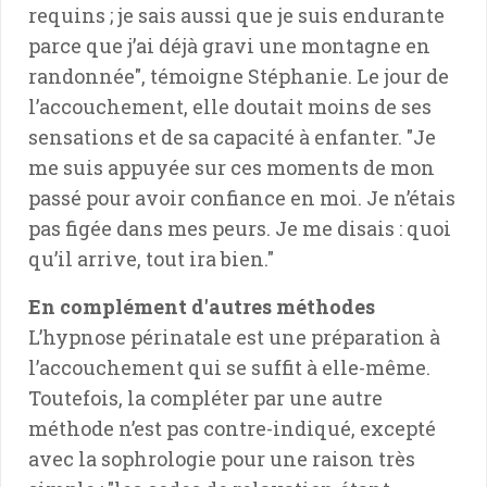
requins ; je sais aussi que je suis endurante
parce que j’ai déjà gravi une montagne en
randonnée", témoigne Stéphanie. Le jour de
l’accouchement, elle doutait moins de ses
sensations et de sa capacité à enfanter. "Je
me suis appuyée sur ces moments de mon
passé pour avoir confiance en moi. Je n’étais
pas figée dans mes peurs. Je me disais : quoi
qu’il arrive, tout ira bien."
En complément d'autres méthodes
L’hypnose périnatale est une préparation à
l’accouchement qui se suffit à elle-même.
Toutefois, la compléter par une autre
méthode n’est pas contre-indiqué, excepté
avec la sophrologie pour une raison très