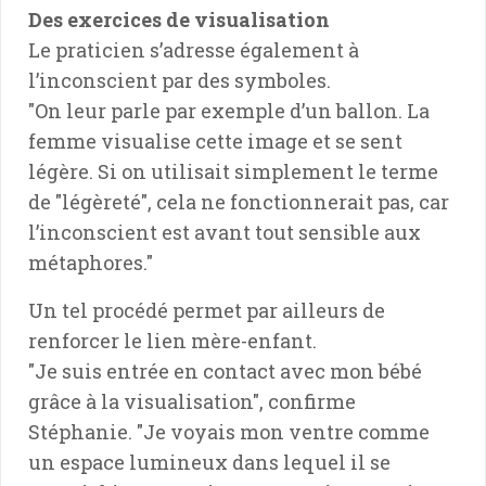
Des exercices de visualisation
Le praticien s’adresse également à
l’inconscient par des symboles.
"On leur parle par exemple d’un ballon. La
femme visualise cette image et se sent
légère. Si on utilisait simplement le terme
de "légèreté", cela ne fonctionnerait pas, car
l’inconscient est avant tout sensible aux
métaphores."
Un tel procédé permet par ailleurs de
renforcer le lien mère-enfant.
"Je suis entrée en contact avec mon bébé
grâce à la visualisation", confirme
Stéphanie. "Je voyais mon ventre comme
un espace lumineux dans lequel il se