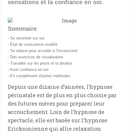
sensations et la confiance en soi.
Sommaire
- Se recentrer sur soi
- État de conscience modifié
- Se relaxer pour accéder à l’inconscient
- Des exercices de visualisation
- Travailler sur les peurs et la douleur
- Avoir confiance en soi
- En complément d'autres méthodes
Depuis une dizaine d’années, l’hypnose
périnatale est de plus en plus choisie par
des futures mères pour préparer leur
accouchement. Loin de l’hypnose de
spectacle, elle est basée sur l’hypnose
Ericksonienne qui allie relaxation