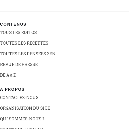
CONTENUS
TOUS LES EDITOS
TOUTES LES RECETTES
TOUTES LES PENSEES ZEN
REVUE DE PRESSE
DE A à Z
A PROPOS
CONTACTEZ-NOUS
ORGANISATION DU SITE
QUI SOMMES-NOUS ?