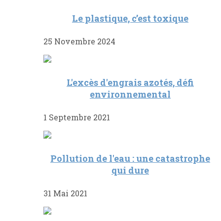
Le plastique, c’est toxique
25 Novembre 2024
L'excès d'engrais azotés, défi
environnemental
1 Septembre 2021
Pollution de l'eau : une catastrophe
qui dure
31 Mai 2021