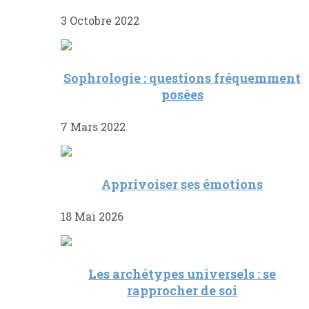
3 Octobre 2022
Sophrologie : questions fréquemment
posées
7 Mars 2022
Apprivoiser ses émotions
18 Mai 2026
Les archétypes universels : se
rapprocher de soi