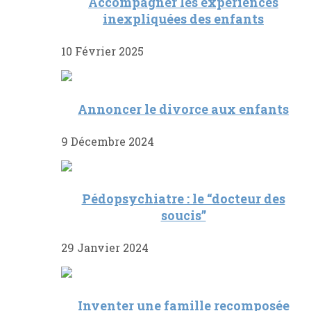
Accompagner les expériences
inexpliquées des enfants
10 Février 2025
Annoncer le divorce aux enfants
9 Décembre 2024
Pédopsychiatre : le “docteur des
soucis”
29 Janvier 2024
Inventer une famille recomposée