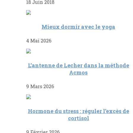
18 Juin 2018
Mieux dormir avec le yoga
4 Mai 2026
L’antenne de Lecher dans la méthode
Acmos
9 Mars 2026
Hormone du stress : réguler l’excès de
cortisol
9 Février 2026