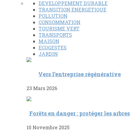
DEVELOPPEMENT DURABLE
TRANSITION ENERGETIQUE
POLLUTION
CONSOMMATION
TOURISME VERT
TRANSPORTS
MAISON
ECOGESTES
JARDIN
Vers l’entreprise régénérative
23 Mars 2026
Forêts en danger : protéger les arbres
10 Novembre 2025