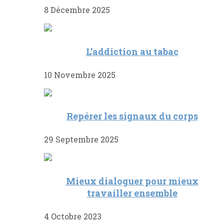
8 Décembre 2025
L’addiction au tabac
10 Novembre 2025
Repérer les signaux du corps
29 Septembre 2025
Mieux dialoguer pour mieux
travailler ensemble
4 Octobre 2023