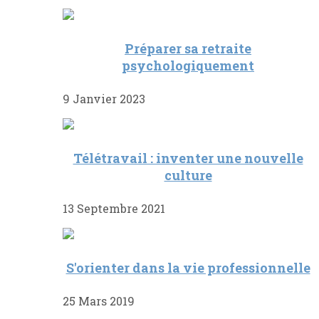
Préparer sa retraite
psychologiquement
9 Janvier 2023
Télétravail : inventer une nouvelle
culture
13 Septembre 2021
S'orienter dans la vie professionnelle
25 Mars 2019