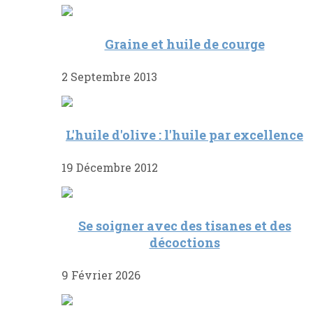
Graine et huile de courge
2 Septembre 2013
L'huile d'olive : l'huile par excellence
19 Décembre 2012
Se soigner avec des tisanes et des
décoctions
9 Février 2026