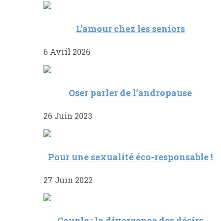
L’amour chez les seniors
6 Avril 2026
Oser parler de l’andropause
26 Juin 2023
Pour une sexualité éco-responsable !
27 Juin 2022
Couple : la divergence des désirs