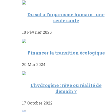
Du sol à l’organisme humain : une
seule santé
10 Février 2025
Financer la transition écologique
20 Mai 2024
L'hydrogène : rêve ou réalité de
demain ?
17 Octobre 2022