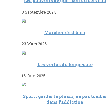
Les pouvoirs de guérison du cerveau
3 Septembre 2024
Marcher, c’est bien
23 Mars 2026
Les vertus du longe-côte
16 Juin 2025
Sport : garder le plaisir, ne pas tomber
dans l’addiction