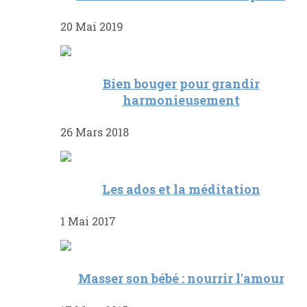
20 Mai 2019
Bien bouger pour grandir
harmonieusement
26 Mars 2018
Les ados et la méditation
1 Mai 2017
Masser son bébé : nourrir l'amour