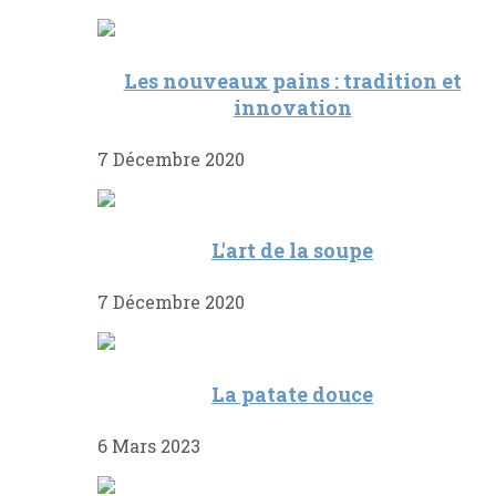
Les nouveaux pains : tradition et
innovation
7 Décembre 2020
L'art de la soupe
7 Décembre 2020
La patate douce
6 Mars 2023