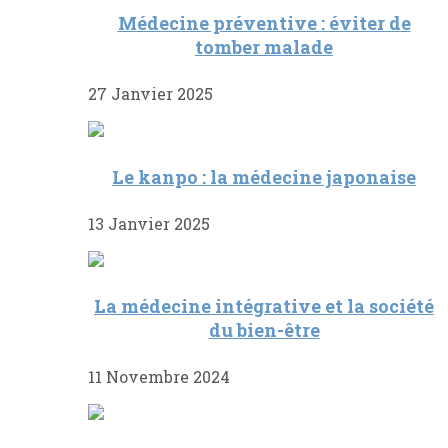
Médecine préventive : éviter de
tomber malade
27 Janvier 2025
Le kanpo : la médecine japonaise
13 Janvier 2025
La médecine intégrative et la société
du bien-être
11 Novembre 2024