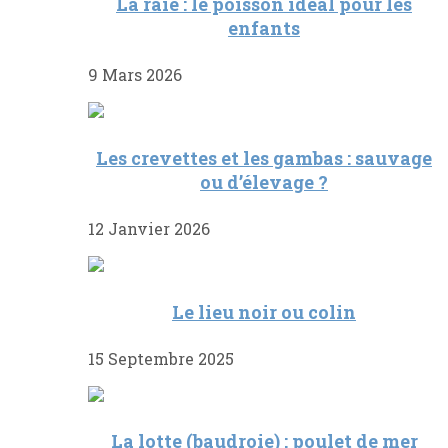
La raie : le poisson idéal pour les
enfants
9 Mars 2026
Les crevettes et les gambas : sauvage
ou d’élevage ?
12 Janvier 2026
Le lieu noir ou colin
15 Septembre 2025
La lotte (baudroie) : poulet de mer