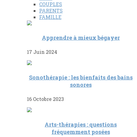
COUPLES
PARENTS
FAMILLE
Apprendre à mieux bégayer
17 Juin 2024
Sonothérapie : les bienfaits des bains
sonores
16 Octobre 2023
Arts-thérapies : questions
fréquemment posées