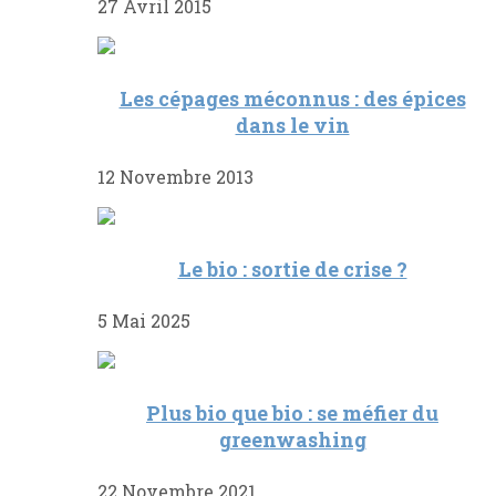
27 Avril 2015
Les cépages méconnus : des épices
dans le vin
12 Novembre 2013
Le bio : sortie de crise ?
5 Mai 2025
Plus bio que bio : se méfier du
greenwashing
22 Novembre 2021