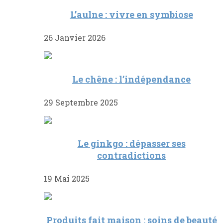
L’aulne : vivre en symbiose
26 Janvier 2026
Le chêne : l’indépendance
29 Septembre 2025
Le ginkgo : dépasser ses
contradictions
19 Mai 2025
Produits fait maison : soins de beauté