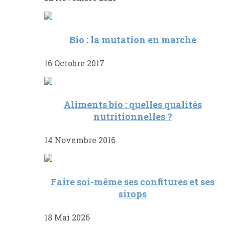
Bio : la mutation en marche
16 Octobre 2017
Aliments bio : quelles qualités
nutritionnelles ?
14 Novembre 2016
Faire soi-même ses confitures et ses
sirops
18 Mai 2026