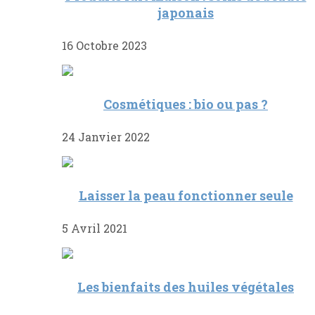
japonais
16 Octobre 2023
Cosmétiques : bio ou pas ?
24 Janvier 2022
Laisser la peau fonctionner seule
5 Avril 2021
Les bienfaits des huiles végétales