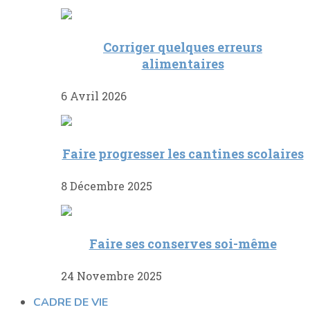
Corriger quelques erreurs
alimentaires
6 Avril 2026
Faire progresser les cantines scolaires
8 Décembre 2025
Faire ses conserves soi-même
24 Novembre 2025
CADRE DE VIE