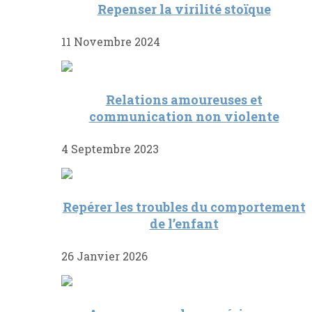
Repenser la virilité stoïque
11 Novembre 2024
Relations amoureuses et
communication non violente
4 Septembre 2023
Repérer les troubles du comportement
de l’enfant
26 Janvier 2026