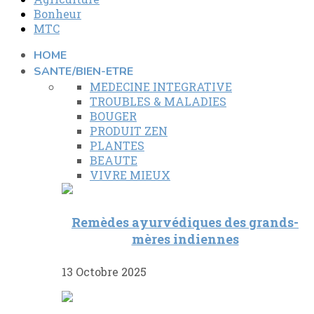
Bonheur
MTC
HOME
SANTE/BIEN-ETRE
MEDECINE INTEGRATIVE
TROUBLES & MALADIES
BOUGER
PRODUIT ZEN
PLANTES
BEAUTE
VIVRE MIEUX
Remèdes ayurvédiques des grands-
mères indiennes
13 Octobre 2025