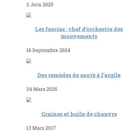
2 Juin 2025
Les fascias : chef d’orchestre des
mouvements
16 Septembre 2024
Des remèdes de santé à l’argile
24 Mars 2025
Graines et huile de chanvre
13 Mars 2017