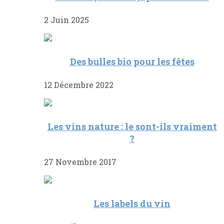
2 Juin 2025
Des bulles bio pour les fêtes
12 Décembre 2022
Les vins nature : le sont-ils vraiment
?
27 Novembre 2017
Les labels du vin