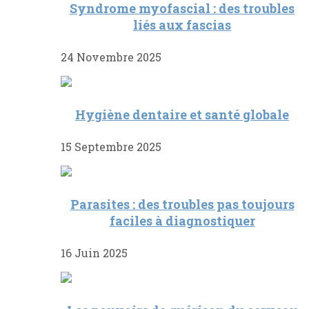
Syndrome myofascial : des troubles
liés aux fascias
24 Novembre 2025
Hygiène dentaire et santé globale
15 Septembre 2025
Parasites : des troubles pas toujours
faciles à diagnostiquer
16 Juin 2025