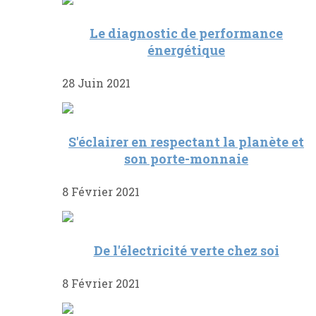
Le diagnostic de performance
énergétique
28 Juin 2021
S'éclairer en respectant la planète et
son porte-monnaie
8 Février 2021
De l'électricité verte chez soi
8 Février 2021