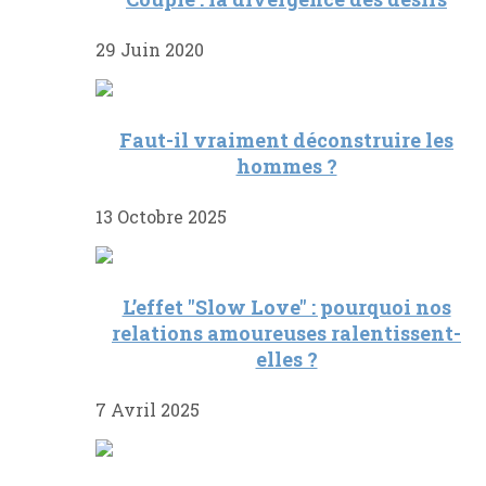
29 Juin 2020
Faut-il vraiment déconstruire les
hommes ?
13 Octobre 2025
L’effet "Slow Love" : pourquoi nos
relations amoureuses ralentissent-
elles ?
7 Avril 2025