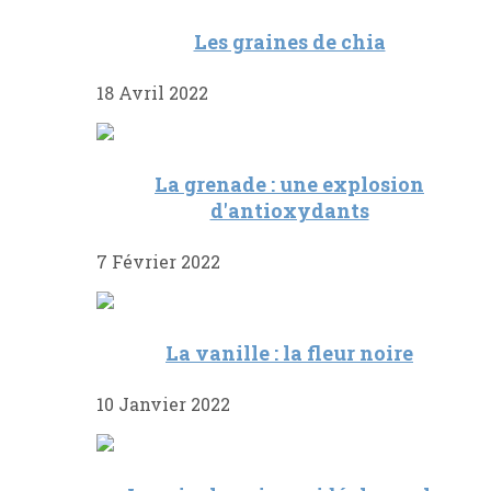
Les graines de chia
18 Avril 2022
La grenade : une explosion
d'antioxydants
7 Février 2022
La vanille : la fleur noire
10 Janvier 2022