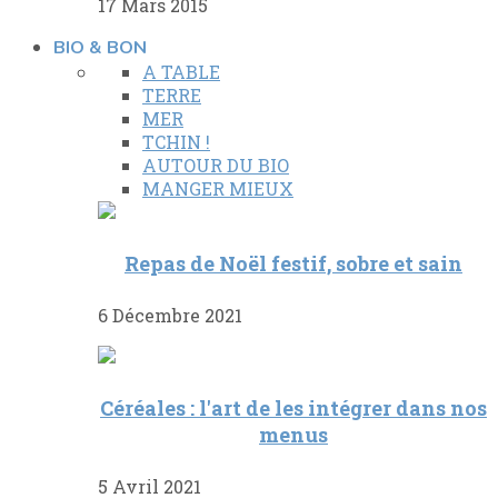
17 Mars 2015
BIO & BON
A TABLE
TERRE
MER
TCHIN !
AUTOUR DU BIO
MANGER MIEUX
Repas de Noël festif, sobre et sain
6 Décembre 2021
Céréales : l'art de les intégrer dans nos
menus
5 Avril 2021