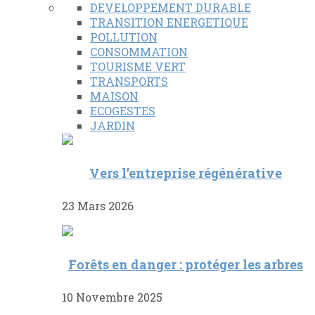
DEVELOPPEMENT DURABLE
TRANSITION ENERGETIQUE
POLLUTION
CONSOMMATION
TOURISME VERT
TRANSPORTS
MAISON
ECOGESTES
JARDIN
Vers l’entreprise régénérative
23 Mars 2026
Forêts en danger : protéger les arbres
10 Novembre 2025