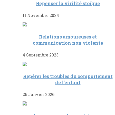
Repenser la virilité stoïque
11 Novembre 2024
Relations amoureuses et
communication non violente
4 Septembre 2023
Repérer les troubles du comportement
de l’enfant
26 Janvier 2026