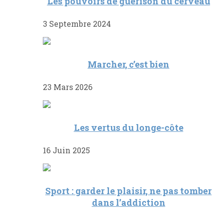
Les pouvoirs de guérison du cerveau
3 Septembre 2024
Marcher, c’est bien
23 Mars 2026
Les vertus du longe-côte
16 Juin 2025
Sport : garder le plaisir, ne pas tomber
dans l’addiction