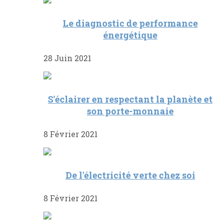
Le diagnostic de performance
énergétique
28 Juin 2021
S'éclairer en respectant la planète et
son porte-monnaie
8 Février 2021
De l'électricité verte chez soi
8 Février 2021