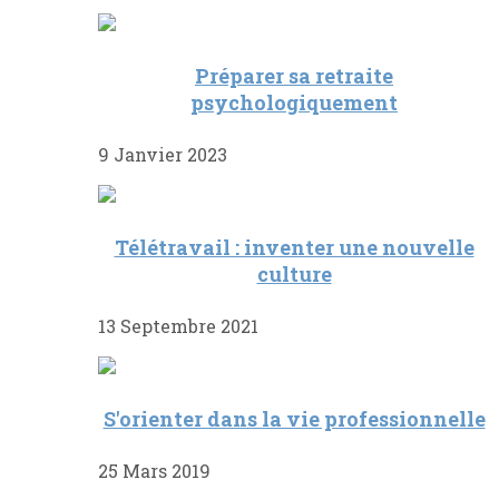
Préparer sa retraite
psychologiquement
9 Janvier 2023
Télétravail : inventer une nouvelle
culture
13 Septembre 2021
S'orienter dans la vie professionnelle
25 Mars 2019