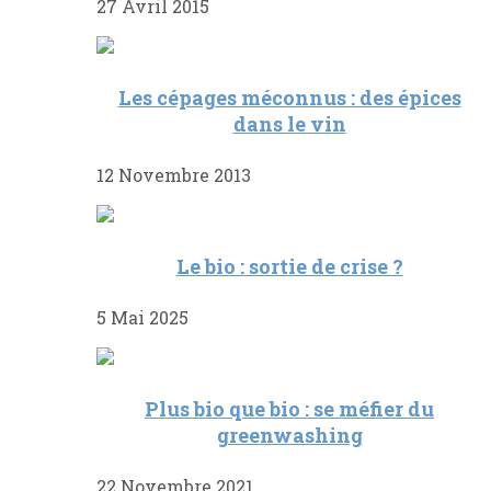
27 Avril 2015
Les cépages méconnus : des épices
dans le vin
12 Novembre 2013
Le bio : sortie de crise ?
5 Mai 2025
Plus bio que bio : se méfier du
greenwashing
22 Novembre 2021