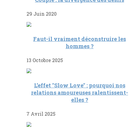
29 Juin 2020
Faut-il vraiment déconstruire les
hommes ?
13 Octobre 2025
L’effet "Slow Love" : pourquoi nos
relations amoureuses ralentissent-
elles ?
7 Avril 2025