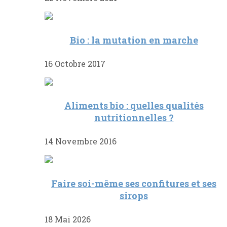
Bio : la mutation en marche
16 Octobre 2017
Aliments bio : quelles qualités
nutritionnelles ?
14 Novembre 2016
Faire soi-même ses confitures et ses
sirops
18 Mai 2026