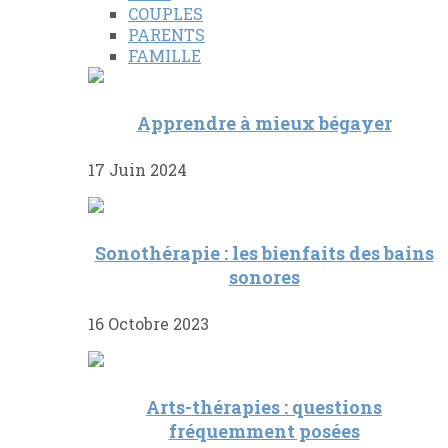
COUPLES
PARENTS
FAMILLE
Apprendre à mieux bégayer
17 Juin 2024
Sonothérapie : les bienfaits des bains
sonores
16 Octobre 2023
Arts-thérapies : questions
fréquemment posées