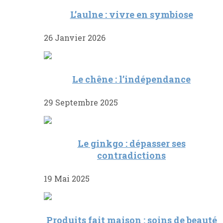
L’aulne : vivre en symbiose
26 Janvier 2026
Le chêne : l’indépendance
29 Septembre 2025
Le ginkgo : dépasser ses
contradictions
19 Mai 2025
Produits fait maison : soins de beauté