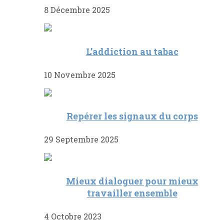
8 Décembre 2025
L’addiction au tabac
10 Novembre 2025
Repérer les signaux du corps
29 Septembre 2025
Mieux dialoguer pour mieux
travailler ensemble
4 Octobre 2023