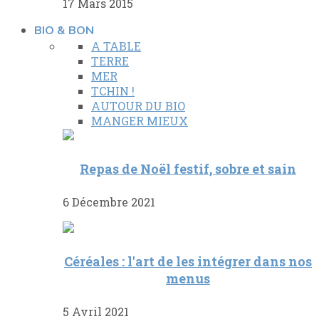
17 Mars 2015
BIO & BON
A TABLE
TERRE
MER
TCHIN !
AUTOUR DU BIO
MANGER MIEUX
Repas de Noël festif, sobre et sain
6 Décembre 2021
Céréales : l'art de les intégrer dans nos
menus
5 Avril 2021