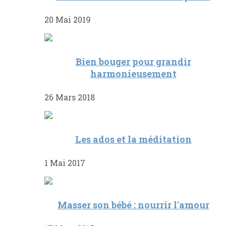
20 Mai 2019
Bien bouger pour grandir
harmonieusement
26 Mars 2018
Les ados et la méditation
1 Mai 2017
Masser son bébé : nourrir l'amour