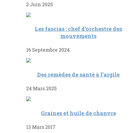
2 Juin 2025
Les fascias : chef d’orchestre des
mouvements
16 Septembre 2024
Des remèdes de santé à l’argile
24 Mars 2025
Graines et huile de chanvre
13 Mars 2017