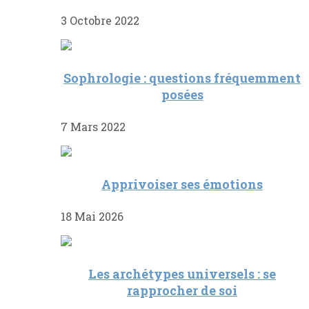
3 Octobre 2022
Sophrologie : questions fréquemment
posées
7 Mars 2022
Apprivoiser ses émotions
18 Mai 2026
Les archétypes universels : se
rapprocher de soi