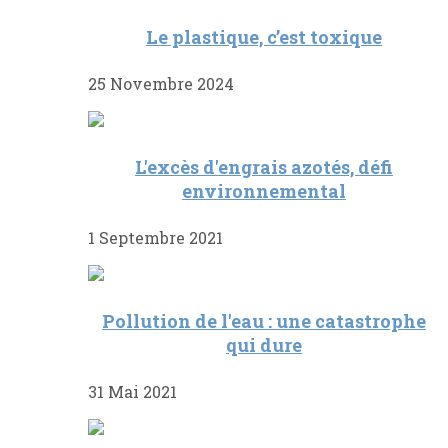
Le plastique, c’est toxique
25 Novembre 2024
L'excès d'engrais azotés, défi
environnemental
1 Septembre 2021
Pollution de l'eau : une catastrophe
qui dure
31 Mai 2021