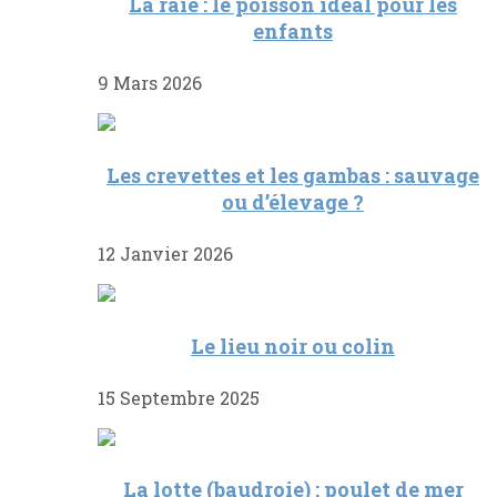
La raie : le poisson idéal pour les
enfants
9 Mars 2026
Les crevettes et les gambas : sauvage
ou d’élevage ?
12 Janvier 2026
Le lieu noir ou colin
15 Septembre 2025
La lotte (baudroie) : poulet de mer