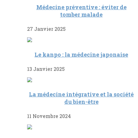
Médecine préventive : éviter de
tomber malade
27 Janvier 2025
Le kanpo : la médecine japonaise
13 Janvier 2025
La médecine intégrative et la société
du bien-être
11 Novembre 2024