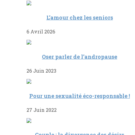
L’amour chez les seniors
6 Avril 2026
Oser parler de l’andropause
26 Juin 2023
Pour une sexualité éco-responsable !
27 Juin 2022
Couple : la divergence des désirs