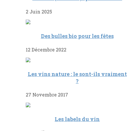
2 Juin 2025
Des bulles bio pour les fêtes
12 Décembre 2022
Les vins nature : le sont-ils vraiment
?
27 Novembre 2017
Les labels du vin