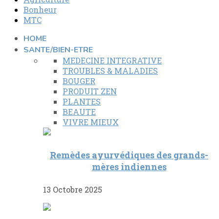
Bonheur
MTC
HOME
SANTE/BIEN-ETRE
MEDECINE INTEGRATIVE
TROUBLES & MALADIES
BOUGER
PRODUIT ZEN
PLANTES
BEAUTE
VIVRE MIEUX
Remèdes ayurvédiques des grands-
mères indiennes
13 Octobre 2025