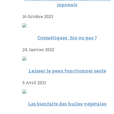
japonais
16 Octobre 2023
Cosmétiques : bio ou pas ?
24 Janvier 2022
Laisser la peau fonctionner seule
5 Avril 2021
Les bienfaits des huiles végétales