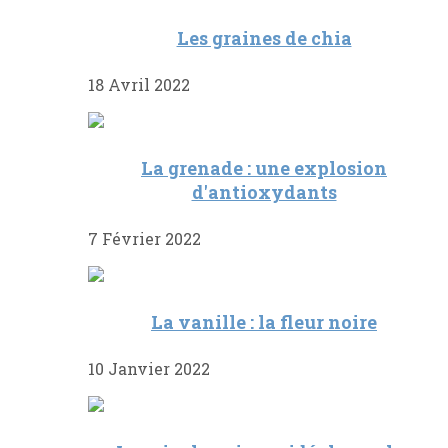
Les graines de chia
18 Avril 2022
La grenade : une explosion
d'antioxydants
7 Février 2022
La vanille : la fleur noire
10 Janvier 2022