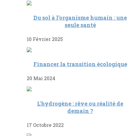
Du sol à l’organisme humain : une
seule santé
10 Février 2025
Financer la transition écologique
20 Mai 2024
L'hydrogène : rêve ou réalité de
demain ?
17 Octobre 2022