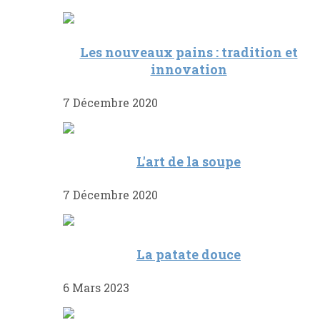
Les nouveaux pains : tradition et
innovation
7 Décembre 2020
L'art de la soupe
7 Décembre 2020
La patate douce
6 Mars 2023