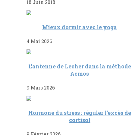
18 Juin 2018
Mieux dormir avec le yoga
4 Mai 2026
L’antenne de Lecher dans la méthode
Acmos
9 Mars 2026
Hormone du stress : réguler l’excès de
cortisol
9 Février 2026