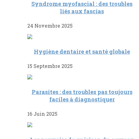
Syndrome myofascial : des troubles
liés aux fascias
24 Novembre 2025
Hygiène dentaire et santé globale
15 Septembre 2025
Parasites : des troubles pas toujours
faciles à diagnostiquer
16 Juin 2025