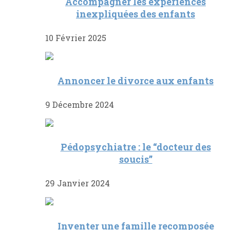
Accompagner les expériences
inexpliquées des enfants
10 Février 2025
Annoncer le divorce aux enfants
9 Décembre 2024
Pédopsychiatre : le “docteur des
soucis”
29 Janvier 2024
Inventer une famille recomposée