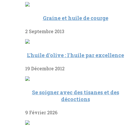
Graine et huile de courge
2 Septembre 2013
L'huile d'olive : l'huile par excellence
19 Décembre 2012
Se soigner avec des tisanes et des
décoctions
9 Février 2026