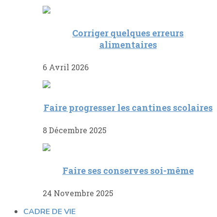
Corriger quelques erreurs
alimentaires
6 Avril 2026
Faire progresser les cantines scolaires
8 Décembre 2025
Faire ses conserves soi-même
24 Novembre 2025
CADRE DE VIE