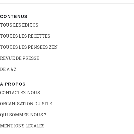
CONTENUS
TOUS LES EDITOS
TOUTES LES RECETTES
TOUTES LES PENSEES ZEN
REVUE DE PRESSE
DE A à Z
A PROPOS
CONTACTEZ-NOUS
ORGANISATION DU SITE
QUI SOMMES-NOUS ?
MENTIONS LEGALES