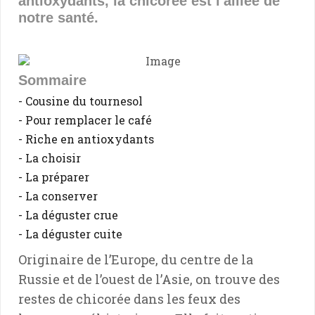
antioxydants, la chicorée est l'alliée de
notre santé.
Sommaire
- Cousine du tournesol
- Pour remplacer le café
- Riche en antioxydants
- La choisir
- La préparer
- La conserver
- La déguster crue
- La déguster cuite
Originaire de l’Europe, du centre de la
Russie et de l’ouest de l’Asie, on trouve des
restes de chicorée dans les feux des