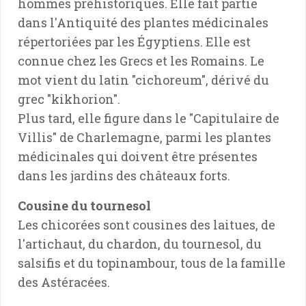
hommes préhistoriques. Elle fait partie
dans l'Antiquité des plantes médicinales
répertoriées par les Égyptiens. Elle est
connue chez les Grecs et les Romains. Le
mot vient du latin "cichoreum", dérivé du
grec "kikhorion".
Plus tard, elle figure dans le "Capitulaire de
Villis" de Charlemagne, parmi les plantes
médicinales qui doivent être présentes
dans les jardins des châteaux forts.
Cousine du tournesol
Les chicorées sont cousines des laitues, de
l'artichaut, du chardon, du tournesol, du
salsifis et du topinambour, tous de la famille
des Astéracées.