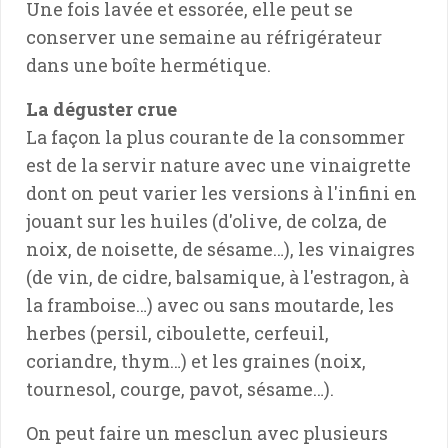
Une fois lavée et essorée, elle peut se
conserver une semaine au réfrigérateur
dans une boîte hermétique.
La déguster crue
La façon la plus courante de la consommer
est de la servir nature avec une vinaigrette
dont on peut varier les versions à l'infini en
jouant sur les huiles (d'olive, de colza, de
noix, de noisette, de sésame…), les vinaigres
(de vin, de cidre, balsamique, à l'estragon, à
la framboise…) avec ou sans moutarde, les
herbes (persil, ciboulette, cerfeuil,
coriandre, thym…) et les graines (noix,
tournesol, courge, pavot, sésame…).
On peut faire un mesclun avec plusieurs