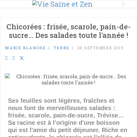
Chicorées : frisée, scarole, pain-de-
sucre… Des salades toute l'année !
MARIE BLANCHE
TERRE
28 SEPTEMBRE 2015
Ses feuilles sont légères, fraîches et
nous font de merveilleuses salades :
frisée, scarole, pain-de-sucre, Trévise…
Sa racine est à l'origine d'une boisson
qui est l'amie du petit déjeuner. Riche en