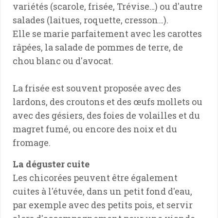
variétés (scarole, frisée, Trévise…) ou d'autre
salades (laitues, roquette, cresson…).
Elle se marie parfaitement avec les carottes
râpées, la salade de pommes de terre, de
chou blanc ou d'avocat.
La frisée est souvent proposée avec des
lardons, des croutons et des œufs mollets ou
avec des gésiers, des foies de volailles et du
magret fumé, ou encore des noix et du
fromage.
La déguster cuite
Les chicorées peuvent être également
cuites à l'étuvée, dans un petit fond d'eau,
par exemple avec des petits pois, et servir