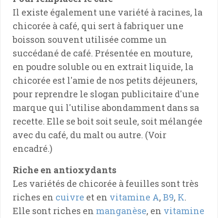
Il existe également une variété à racines, la
chicorée à café, qui sert à fabriquer une
boisson souvent utilisée comme un
succédané de café. Présentée en mouture,
en poudre soluble ou en extrait liquide, la
chicorée est l'amie de nos petits déjeuners,
pour reprendre le slogan publicitaire d'une
marque qui l'utilise abondamment dans sa
recette. Elle se boit soit seule, soit mélangée
avec du café, du malt ou autre. (Voir
encadré.)
Riche en antioxydants
Les variétés de chicorée à feuilles sont très
riches en
cuivre
et en
vitamine A
,
B9
,
K
.
Elle sont riches en
manganèse
, en
vitamine