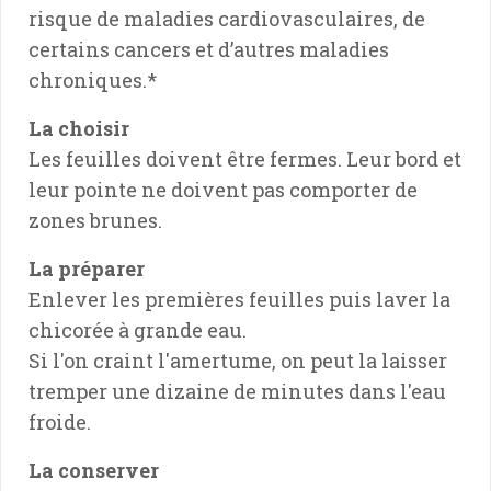
risque de maladies cardiovasculaires, de
certains cancers et d’autres maladies
chroniques.*
La choisir
Les feuilles doivent être fermes. Leur bord et
leur pointe ne doivent pas comporter de
zones brunes.
La préparer
Enlever les premières feuilles puis laver la
chicorée à grande eau.
Si l'on craint l'amertume, on peut la laisser
tremper une dizaine de minutes dans l'eau
froide.
La conserver