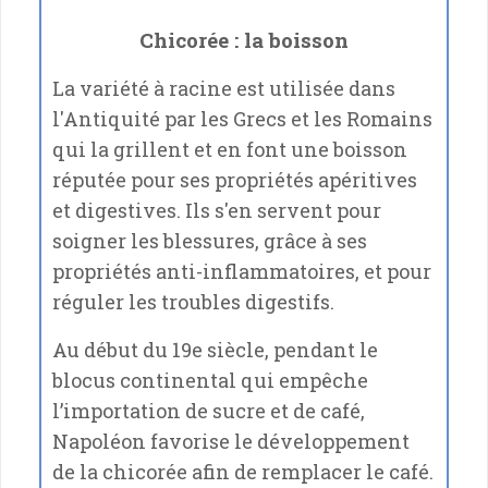
Chicorée : la boisson
La variété à racine est utilisée dans
l'Antiquité par les Grecs et les Romains
qui la grillent et en font une boisson
réputée pour ses propriétés apéritives
et digestives. Ils s'en servent pour
soigner les blessures, grâce à ses
propriétés anti-inflammatoires, et pour
réguler les troubles digestifs.
Au début du 19e siècle, pendant le
blocus continental qui empêche
l’importation de sucre et de café,
Napoléon favorise le développement
de la chicorée afin de remplacer le café.